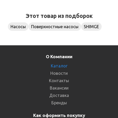
Этот товар из подборок
Насосы
Поверхностные насосы
SHIMGE
О Компании
Каталог
Новости
Контакты
Вакансии
Доставка
Бренды
Как оформить покупку