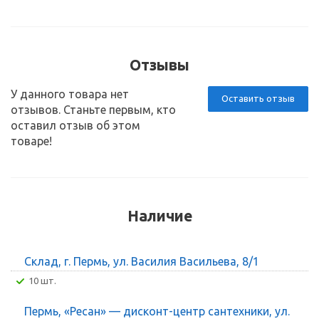
Отзывы
У данного товара нет
Оставить отзыв
отзывов. Станьте первым, кто
оставил отзыв об этом
товаре!
Наличие
Склад, г. Пермь, ул. Василия Васильева, 8/1
10 шт.
Пермь, «Ресан» — дисконт-центр сантехники, ул.