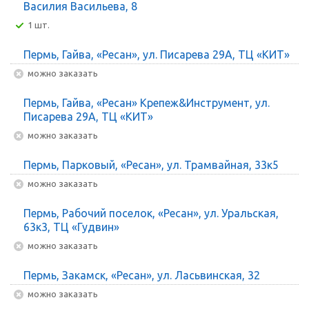
Василия Васильева, 8
1 шт.
Пермь, Гайва, «Ресан», ул. Писарева 29А, ТЦ «КИТ»
Можно заказать
Пермь, Гайва, «Ресан» Крепеж&Инструмент, ул.
Писарева 29А, ТЦ «КИТ»
Можно заказать
Пермь, Парковый, «Ресан», ул. Трамвайная, 33к5
Можно заказать
Пермь, Рабочий поселок, «Ресан», ул. Уральская,
63к3, ТЦ «Гудвин»
Можно заказать
Пермь, Закамск, «Ресан», ул. Ласьвинская, 32
Можно заказать