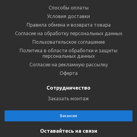
Способы оплаты
Условия доставки
Правила обмена и возврата товара
Согласие на обработку персональных данных
Пользовательское соглашение
Политика в области обработки и защиты
персональных данных
Согласие на рекламную рассылку
Оферта
Сотрудничество
Заказать монтаж
Вакансии
Оставайтесь на связи