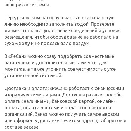
перегрузки системы.
Перед запуском насосную часть и всасывающую
линию необходимо заполнить водой. Проверьте
диаметр шланга, уплотнение соединений и условия
размещения, чтобы оборудование не работало на
сухом ходу и не подсасывало воздух.
В «РеСан» можно сразу подобрать совместимые
расходники и дополнительные элементы для
монтажа, а также уточнить совместимость с уже
установленной системой.
Доставка и оплата: «РеСан» работает с физическими
и юридическими лицами. Доступны разные способы
оплаты: наличными, банковской картой, онлайн-
оплата, оплата частями и оплата по счету для
организаций. Заказ можно получить самовывозом
или оформить доставку с учетом адреса, габаритов и
состава заказа.