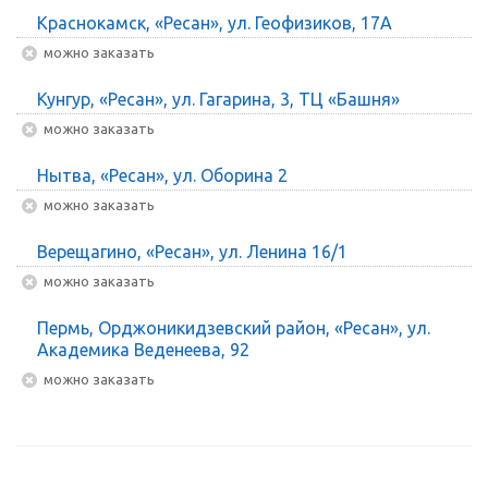
Краснокамск, «Ресан», ул. Геофизиков, 17А
Можно заказать
Кунгур, «Ресан», ул. Гагарина, 3, ТЦ «Башня»
Можно заказать
Нытва, «Ресан», ул. Оборина 2
Можно заказать
Верещагино, «Ресан», ул. Ленина 16/1
Можно заказать
Пермь, Орджоникидзевский район, «Ресан», ул.
Академика Веденеева, 92
Можно заказать