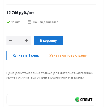
12 766
руб.
/шт
11 шт.
Нашли дешевле?
В корзину
Купить в 1 клик
Узнать оптовую цену
Цена действительна только для интернет-магазина и
может отличаться от цен в розничных магазинах