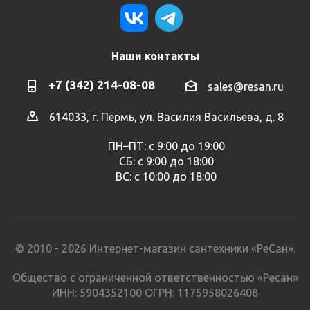
Наши контакты
+7 (342) 214-08-08
sales@resan.ru
614033, г. Пермь, ул. Василия Васильева, д. 8
ПН–ПТ: с 9:00 до 19:00
СБ: с 9:00 до 18:00
ВС: с 10:00 до 18:00
© 2010 - 2026 Интернет-магазин сантехники «РеСан».
Общество с ограниченной ответственностью «Ресан»
ИНН: 5904352100 ОГРН: 1175958026408