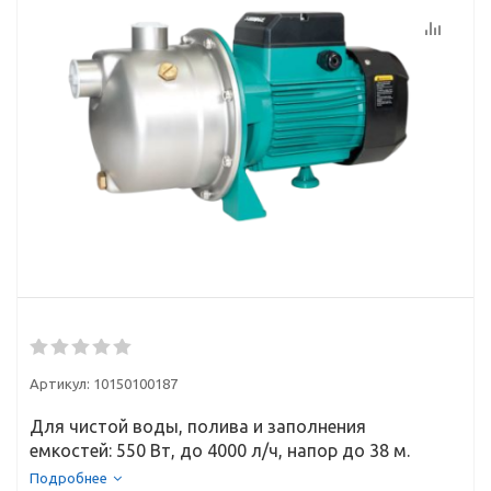
Артикул:
10150100187
Для чистой воды, полива и заполнения
емкостей: 550 Вт, до 4000 л/ч, напор до 38 м.
Подробнее