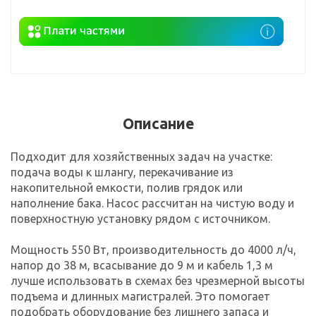
Описание
Подходит для хозяйственных задач на участке:
подача воды к шлангу, перекачивание из
накопительной емкости, полив грядок или
наполнение бака. Насос рассчитан на чистую воду и
поверхностную установку рядом с источником.
Мощность 550 Вт, производительность до 4000 л/ч,
напор до 38 м, всасывание до 9 м и кабель 1,3 м
лучше использовать в схемах без чрезмерной высоты
подъема и длинных магистралей. Это помогает
подобрать оборудование без лишнего запаса и