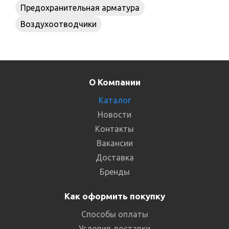
Предохранительная арматура
Воздухоотводчики
О Компании
Каталог
Новости
Контакты
Вакансии
Доставка
Бренды
Как оформить покупку
Способы оплаты
Условия доставки