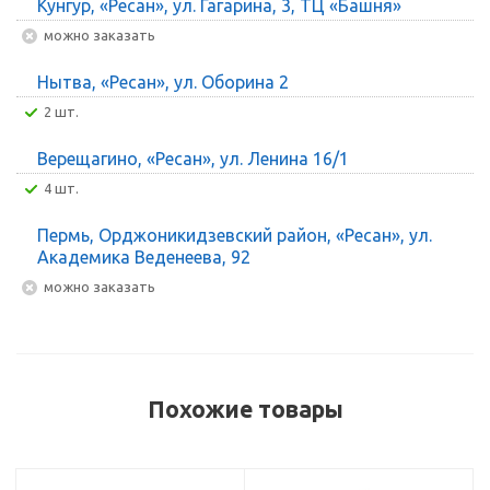
Кунгур, «Ресан», ул. Гагарина, 3, ТЦ «Башня»
Можно заказать
Нытва, «Ресан», ул. Оборина 2
2 шт.
Верещагино, «Ресан», ул. Ленина 16/1
4 шт.
Пермь, Орджоникидзевский район, «Ресан», ул.
Академика Веденеева, 92
Можно заказать
Похожие товары