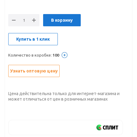
В корзину
Купить в 1 клик
Количество в коробке:
100
Узнать оптовую цену
Цена действительна только для интернет-магазина и
может отличаться от цен в розничных магазинах