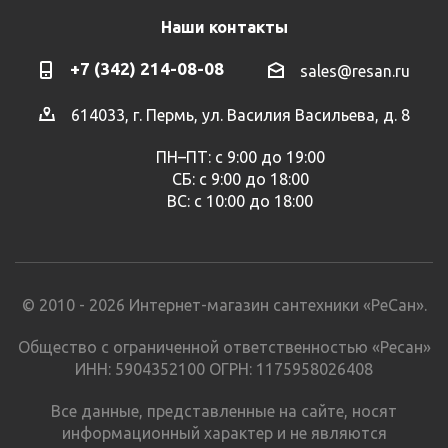
Наши контакты
+7 (342) 214-08-08
sales@resan.ru
614033, г. Пермь, ул. Василия Васильева, д. 8
ПН–ПТ: с 9:00 до 19:00
СБ: с 9:00 до 18:00
ВС: с 10:00 до 18:00
© 2010 - 2026 Интернет-магазин сантехники «РеСан».
Общество с ограниченной ответственностью «Ресан»
ИНН: 5904352100 ОГРН: 1175958026408
Все данные, представленные на сайте, носят
информационный характер и не являются