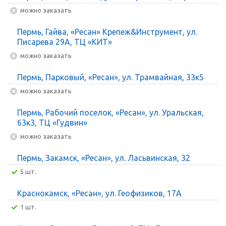
Можно заказать
Пермь, Гайва, «Ресан» Крепеж&Инструмент, ул.
Писарева 29А, ТЦ «КИТ»
Можно заказать
Пермь, Парковый, «Ресан», ул. Трамвайная, 33к5
Можно заказать
Пермь, Рабочий поселок, «Ресан», ул. Уральская,
63к3, ТЦ «Гудвин»
Можно заказать
Пермь, Закамск, «Ресан», ул. Ласьвинская, 32
5 шт.
Краснокамск, «Ресан», ул. Геофизиков, 17А
1 шт.