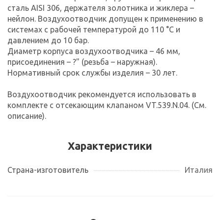
сталь AISI 306, держателя золотника и жиклера –
нейлон. Воздухоотводчик допущен к применению в
системах с рабочей температурой до 110 °С и
давлением до 10 бар.
Диаметр корпуса воздухоотводчика – 46 мм,
присоединения – ?" (резьба – наружная).
Нормативный срок службы изделия – 30 лет.
Воздухоотводчик рекомендуется использовать в
комплекте с отсекающим клапаном VT.539.N.04. (См.
описание).
Характеристики
Страна-изготовитель
Италия