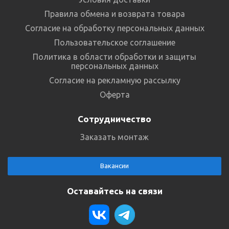
Правила обмена и возврата товара
Согласие на обработку персональных данных
Пользовательское соглашение
Политика в области обработки и защиты
персональных данных
Согласие на рекламную рассылку
Оферта
Сотрудничество
Заказать монтаж
Вакансии
Оставайтесь на связи