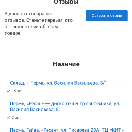
Отзывы
У данного товара нет
Оставить отзыв
отзывов. Станьте первым, кто
оставил отзыв об этом
товаре!
Наличие
Склад, г. Пермь, ул. Василия Васильева, 8/1
16 шт.
Пермь, «Ресан» — дисконт-центр сантехники, ул.
Василия Васильева, 8
2 шт.
Пермь, Гайва, «Ресан», ул. Писарева 29А, ТЦ «КИТ»