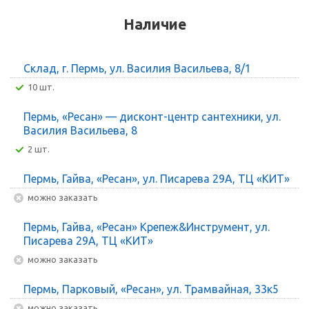
Наличие
Склад, г. Пермь, ул. Василия Васильева, 8/1
10 шт.
Пермь, «Ресан» — дисконт-центр сантехники, ул.
Василия Васильева, 8
2 шт.
Пермь, Гайва, «Ресан», ул. Писарева 29А, ТЦ «КИТ»
Можно заказать
Пермь, Гайва, «Ресан» Крепеж&Инструмент, ул.
Писарева 29А, ТЦ «КИТ»
Можно заказать
Пермь, Парковый, «Ресан», ул. Трамвайная, 33к5
Можно заказать