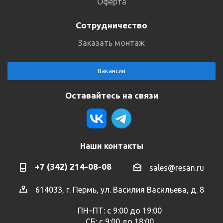
Оферта
Сотрудничество
Заказать монтаж
Вакансии
Оставайтесь на связи
Наши контакты
+7 (342) 214-08-08
sales@resan.ru
614033, г. Пермь, ул. Василия Васильева, д. 8
ПН–ПТ: с 9:00 до 19:00
СБ: с 9:00 до 18:00