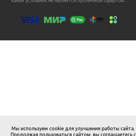
каких условиях не является публичной офертой.
Мы используем cookie для улучшения работы сайта.
Продолжая пользоваться сайтом, вы соглашаетесь с