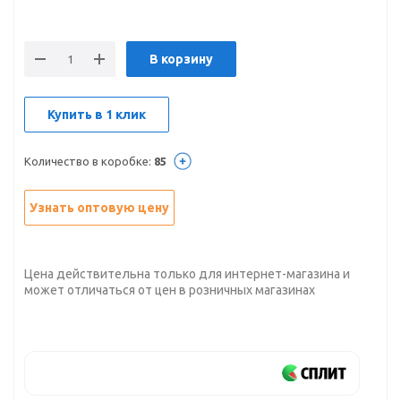
В корзину
Купить в 1 клик
Количество в коробке:
85
Узнать оптовую цену
Цена действительна только для интернет-магазина и
может отличаться от цен в розничных магазинах