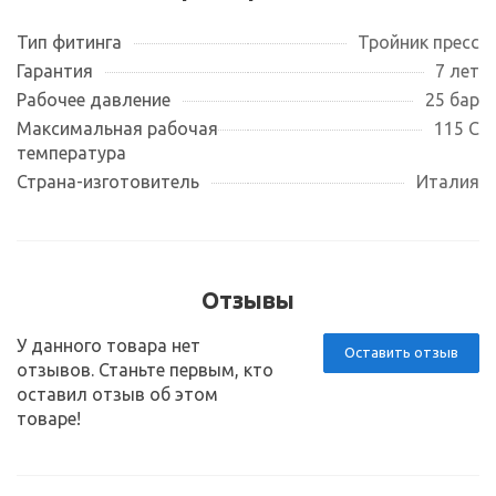
Тип фитинга
Тройник пресс
Гарантия
7 лет
Рабочее давление
25 бар
Максимальная рабочая
115 С
температура
Страна-изготовитель
Италия
Отзывы
У данного товара нет
Оставить отзыв
отзывов. Станьте первым, кто
оставил отзыв об этом
товаре!