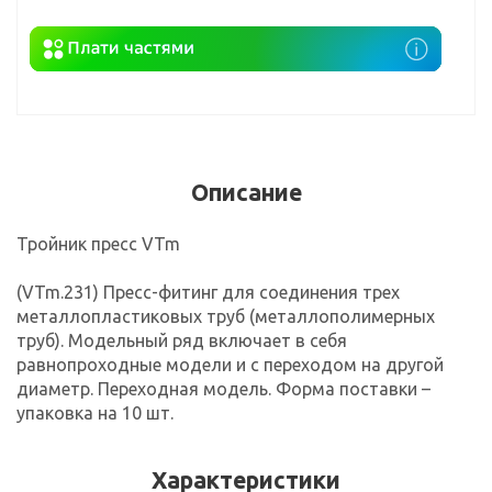
Описание
Тройник пресс VTm
(VTm.231) Пресс-фитинг для соединения трех
металлопластиковых труб (металлополимерных
труб). Модельный ряд включает в себя
равнопроходные модели и с переходом на другой
диаметр. Переходная модель. Форма поставки –
упаковка на 10 шт.
Характеристики