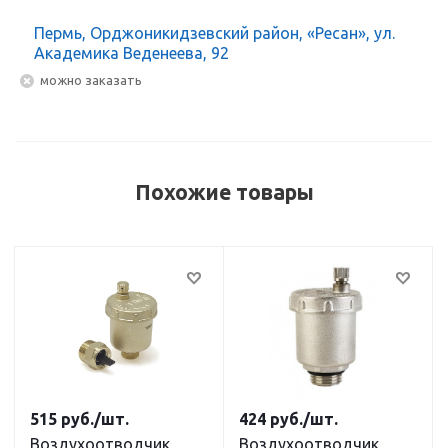
Пермь, Орджоникидзевский район, «Ресан», ул.
Академика Веденеева, 92
Можно заказать
Похожие товары
515
руб.
/шт.
424
руб.
/шт.
Воздухоотводчик
Воздухоотводчик