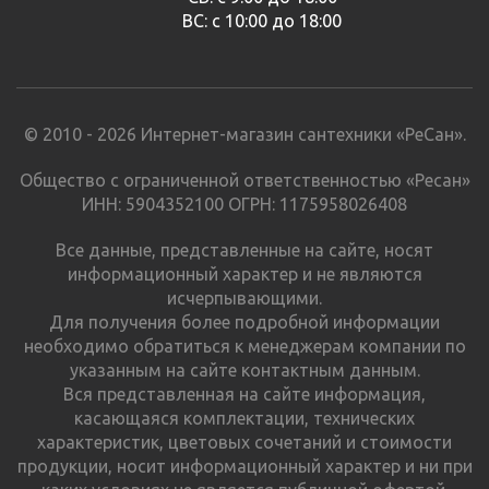
ВС: с 10:00 до 18:00
© 2010 - 2026 Интернет-магазин сантехники «РеСан».
Общество с ограниченной ответственностью «Ресан»
ИНН: 5904352100 ОГРН: 1175958026408
Все данные, представленные на сайте, носят
информационный характер и не являются
исчерпывающими.
Для получения более подробной информации
необходимо обратиться к менеджерам компании по
указанным на сайте контактным данным.
Вся представленная на сайте информация,
касающаяся комплектации, технических
характеристик, цветовых сочетаний и стоимости
продукции, носит информационный характер и ни при