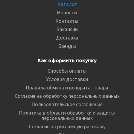
Каталог
Новости
Контакты
Вакансии
Доставка
Бренды
Как оформить покупку
Способы оплаты
Условия доставки
Правила обмена и возврата товара
Согласие на обработку персональных данных
Пользовательское соглашение
Политика в области обработки и защиты
персональных данных
Согласие на рекламную рассылку