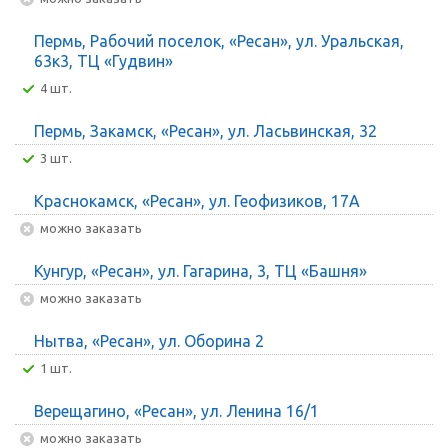
Пермь, Рабочий поселок, «Ресан», ул. Уральская,
63к3, ТЦ «Гудвин»
4 шт.
Пермь, Закамск, «Ресан», ул. Ласьвинская, 32
3 шт.
Краснокамск, «Ресан», ул. Геофизиков, 17А
Можно заказать
Кунгур, «Ресан», ул. Гагарина, 3, ТЦ «Башня»
Можно заказать
Нытва, «Ресан», ул. Оборина 2
1 шт.
Верещагино, «Ресан», ул. Ленина 16/1
Можно заказать