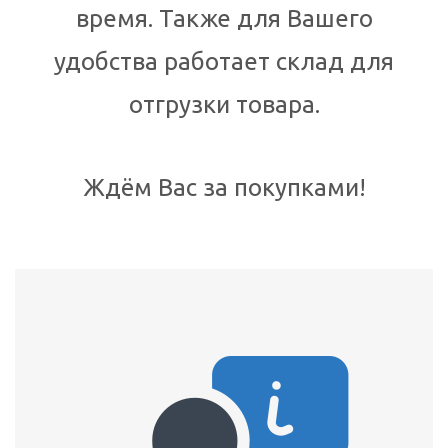
время. Также для Вашего
удобства работает склад для
отгрузки товара.
Ждём Вас за покупками!