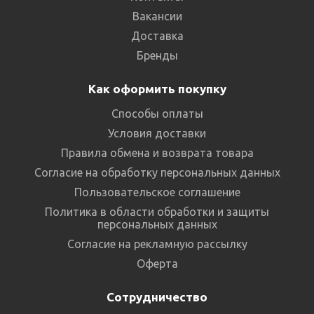
Вакансии
Доставка
Бренды
Как оформить покупку
Способы оплаты
Условия доставки
Правила обмена и возврата товара
Согласие на обработку персональных данных
Пользовательское соглашение
Политика в области обработки и защиты
персональных данных
Согласие на рекламную рассылку
Оферта
Сотрудничество