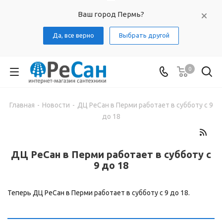
Ваш город Пермь?
Да, все верно
Выбрать другой
0
Главная
-
Новости
-
ДЦ РеСан в Перми работает в субботу с 9
до 18
ДЦ РеСан в Перми работает в субботу с
9 до 18
Теперь ДЦ РеСан в Перми работает в субботу с 9 до 18.