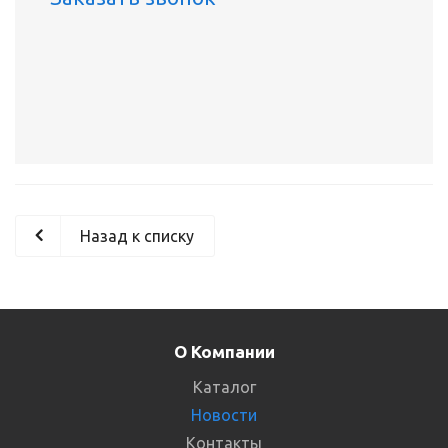
Назад к списку
О Компании
Каталог
Новости
Контакты