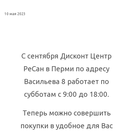
10 мая 2023
С сентября Дисконт Центр
РеСан в Перми по адресу
Васильева 8 работает по
субботам с 9:00 до 18:00.
Теперь можно совершить
покупки в удобное для Вас