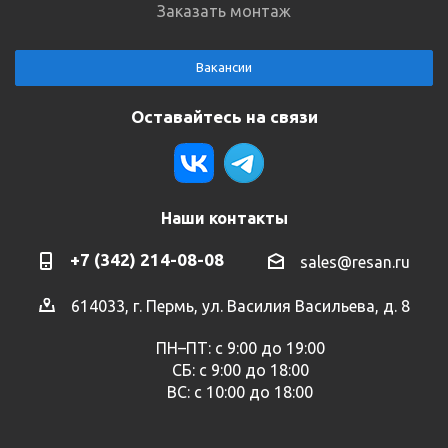
Заказать монтаж
Вакансии
Оставайтесь на связи
Наши контакты
+7 (342) 214-08-08
sales@resan.ru
614033, г. Пермь, ул. Василия Васильева, д. 8
ПН–ПТ: с 9:00 до 19:00
СБ: с 9:00 до 18:00
ВС: с 10:00 до 18:00