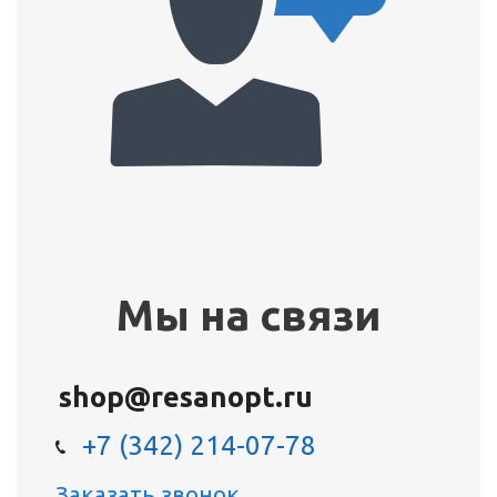
Мы на связи
shop@resanopt.ru
+7 (342) 214-07-78
Заказать звонок