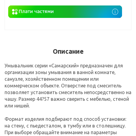
Описание
Умывальник серии «Самарский» предназначен для
организации зоны умывания в ванной комнате,
санузле, хозяйственном помещении или
коммерческом объекте. Отверстие под смеситель
позволяет установить смеситель непосредственно на
чашу. Размер 44?57 важно сверить с мебелью, стеной
или нишей.
Формат изделия подбирают под способ установки:
на стену, с пьедесталом, в тумбу или в столешницу.
При выборе обращайте внимание на параметры