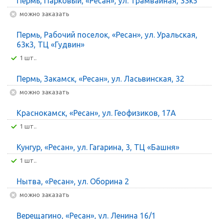
Пермь, Парковый, «Ресан», ул. Трамвайная, 33к5
Можно заказать
Пермь, Рабочий поселок, «Ресан», ул. Уральская,
63к3, ТЦ «Гудвин»
1 шт..
Пермь, Закамск, «Ресан», ул. Ласьвинская, 32
Можно заказать
Краснокамск, «Ресан», ул. Геофизиков, 17А
1 шт..
Кунгур, «Ресан», ул. Гагарина, 3, ТЦ «Башня»
1 шт..
Нытва, «Ресан», ул. Оборина 2
Можно заказать
Верещагино, «Ресан», ул. Ленина 16/1