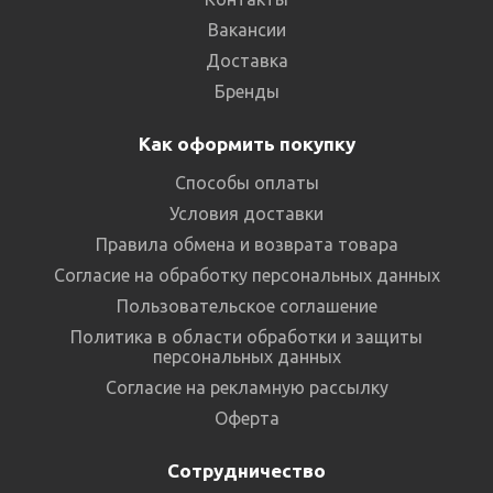
Вакансии
Доставка
Бренды
Как оформить покупку
Способы оплаты
Условия доставки
Правила обмена и возврата товара
Согласие на обработку персональных данных
Пользовательское соглашение
Политика в области обработки и защиты
персональных данных
Согласие на рекламную рассылку
Оферта
Сотрудничество