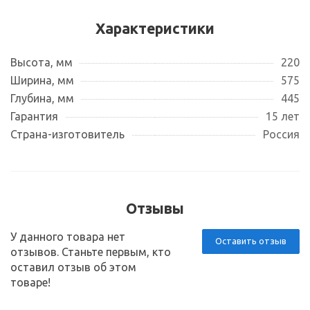
Характеристики
Высота, мм
220
Ширина, мм
575
Глубина, мм
445
Гарантия
15 лет
Страна-изготовитель
Россия
Отзывы
У данного товара нет
Оставить отзыв
отзывов. Станьте первым, кто
оставил отзыв об этом
товаре!