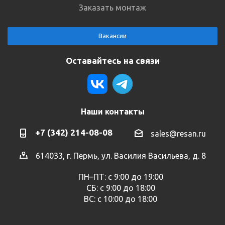
Заказать монтаж
Вакансии
Оставайтесь на связи
Наши контакты
+7 (342) 214-08-08
sales@resan.ru
614033, г. Пермь, ул. Василия Васильева, д. 8
ПН–ПТ: с 9:00 до 19:00
СБ: с 9:00 до 18:00
ВС: с 10:00 до 18:00