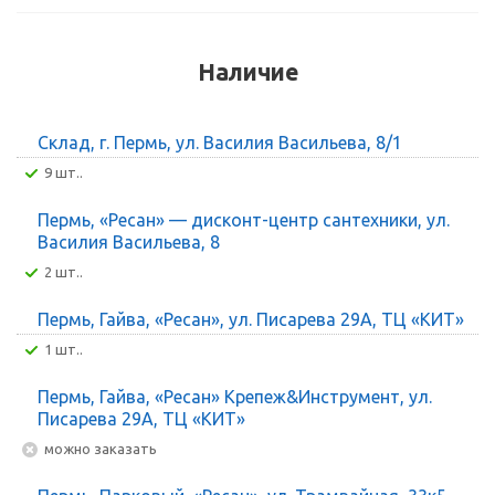
Наличие
Склад, г. Пермь, ул. Василия Васильева, 8/1
9 шт..
Пермь, «Ресан» — дисконт-центр сантехники, ул.
Василия Васильева, 8
2 шт..
Пермь, Гайва, «Ресан», ул. Писарева 29А, ТЦ «КИТ»
1 шт..
Пермь, Гайва, «Ресан» Крепеж&Инструмент, ул.
Писарева 29А, ТЦ «КИТ»
Можно заказать