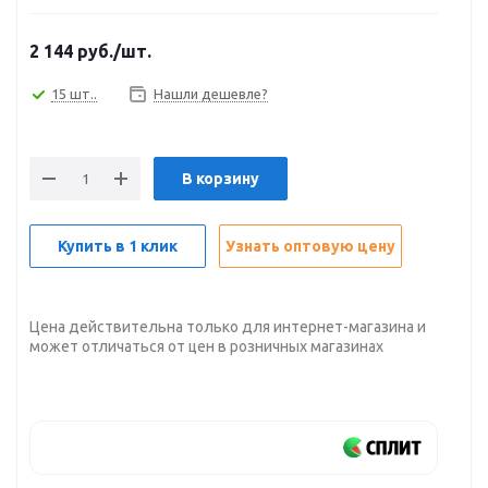
2 144
руб.
/шт.
15 шт..
Нашли дешевле?
В корзину
Купить в 1 клик
Узнать оптовую цену
Цена действительна только для интернет-магазина и
может отличаться от цен в розничных магазинах