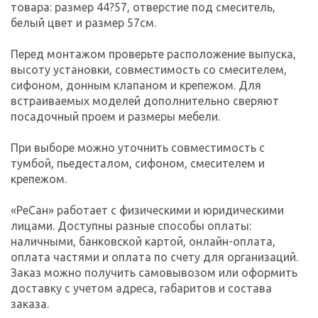
товара: размер 44?57, отверстие под смеситель,
белый цвет и размер 57см.
Перед монтажом проверьте расположение выпуска,
высоту установки, совместимость со смесителем,
сифоном, донным клапаном и крепежом. Для
встраиваемых моделей дополнительно сверяют
посадочный проем и размеры мебели.
При выборе можно уточнить совместимость с
тумбой, пьедесталом, сифоном, смесителем и
крепежом.
«РеСан» работает с физическими и юридическими
лицами. Доступны разные способы оплаты:
наличными, банковской картой, онлайн-оплата,
оплата частями и оплата по счету для организаций.
Заказ можно получить самовывозом или оформить
доставку с учетом адреса, габаритов и состава
заказа.