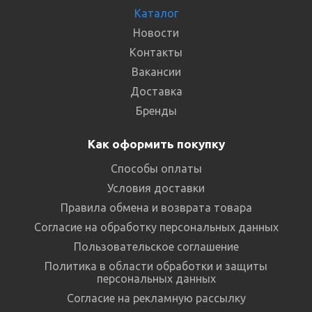
Каталог
Новости
Контакты
Вакансии
Доставка
Бренды
Как оформить покупку
Способы оплаты
Условия доставки
Правила обмена и возврата товара
Согласие на обработку персональных данных
Пользовательское соглашение
Политика в области обработки и защиты
персональных данных
Согласие на рекламную рассылку