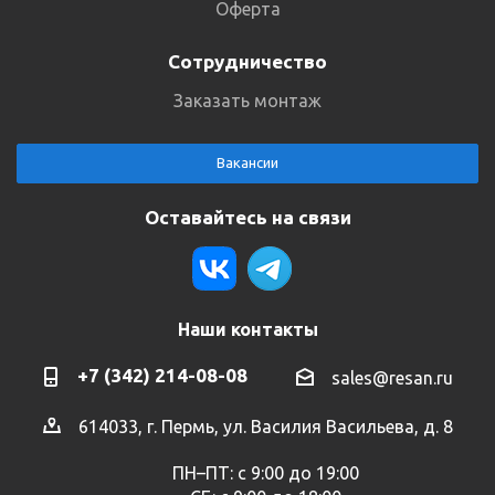
Оферта
Сотрудничество
Заказать монтаж
Вакансии
Оставайтесь на связи
Наши контакты
+7 (342) 214-08-08
sales@resan.ru
614033, г. Пермь, ул. Василия Васильева, д. 8
ПН–ПТ: с 9:00 до 19:00