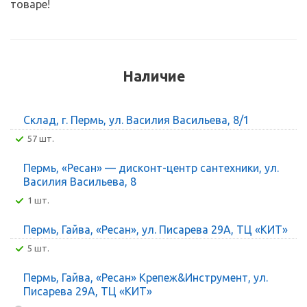
товаре!
Наличие
Склад, г. Пермь, ул. Василия Васильева, 8/1
57 шт.
Пермь, «Ресан» — дисконт-центр сантехники, ул.
Василия Васильева, 8
1 шт.
Пермь, Гайва, «Ресан», ул. Писарева 29А, ТЦ «КИТ»
5 шт.
Пермь, Гайва, «Ресан» Крепеж&Инструмент, ул.
Писарева 29А, ТЦ «КИТ»