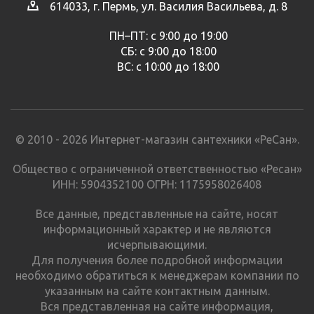
614033, г. Пермь, ул. Василия Васильева, д. 8
ПН–ПТ: с 9:00 до 19:00
СБ: с 9:00 до 18:00
ВС: с 10:00 до 18:00
© 2010 - 2026 Интернет-магазин сантехники «РеСан».
Общество с ограниченной ответственностью «Ресан»
ИНН: 5904352100 ОГРН: 1175958026408
Все данные, представленные на сайте, носят
информационный характер и не являются
исчерпывающими.
Для получения более подробной информации
необходимо обратиться к менеджерам компании по
указанным на сайте контактным данным.
Вся представленная на сайте информация,