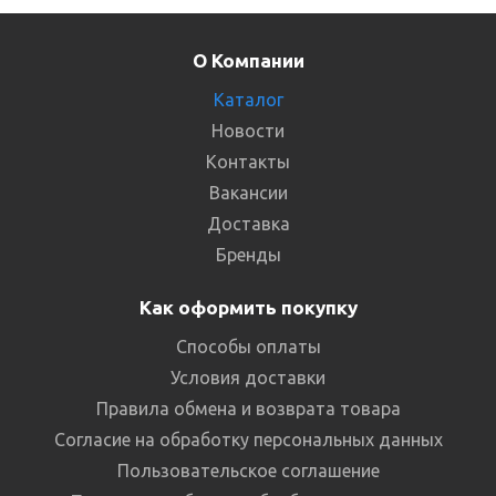
О Компании
Каталог
Новости
Контакты
Вакансии
Доставка
Бренды
Как оформить покупку
Способы оплаты
Условия доставки
Правила обмена и возврата товара
Согласие на обработку персональных данных
Пользовательское соглашение