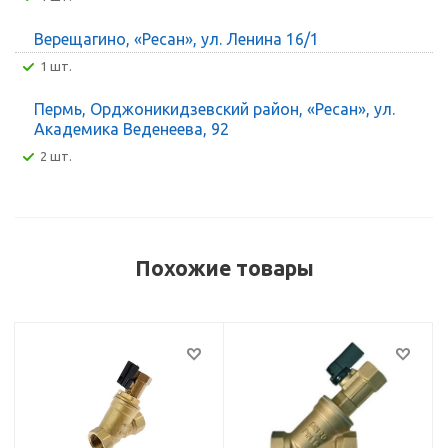
Верещагино, «Ресан», ул. Ленина 16/1
1 шт.
Пермь, Орджоникидзевский район, «Ресан», ул.
Академика Веденеева, 92
2 шт.
Похожие товары