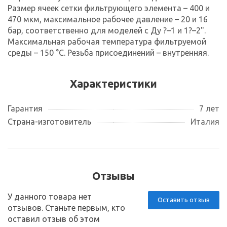
Размер ячеек сетки фильтрующего элемента – 400 и
470 мкм, максимальное рабочее давление – 20 и 16
бар, соответственно для моделей с Ду ?–1 и 1?–2".
Максимальная рабочая температура фильтруемой
среды – 150 °C. Резьба присоединений – внутренняя.
Характеристики
Гарантия
7 лет
Страна-изготовитель
Италия
Отзывы
У данного товара нет
Оставить отзыв
отзывов. Станьте первым, кто
оставил отзыв об этом