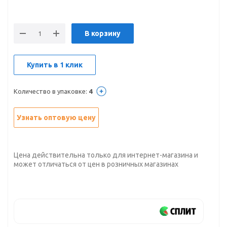
В корзину
Купить в 1 клик
Количество в упаковке:
4
Узнать оптовую цену
Цена действительна только для интернет-магазина и
может отличаться от цен в розничных магазинах