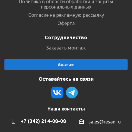
Политика в области обработки и защиты
персональных данных
Согласие на рекламную рассылку
Оферта
Сотрудничество
Заказать монтаж
Вакансии
Оставайтесь на связи
Наши контакты
+7 (342) 214-08-08
sales@resan.ru