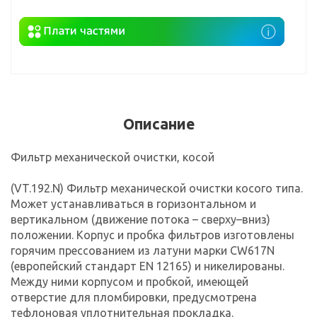
Описание
Фильтр механической очистки, косой
(VT.192.N) Фильтр механической очистки косого типа.
Может устанавливаться в горизонтальном и
вертикальном (движение потока – сверху–вниз)
положении. Корпус и пробка фильтров изготовлены
горячим прессованием из латуни марки CW617N
(европейский стандарт EN 12165) и никелированы.
Между ними корпусом и пробкой, имеющей
отверстие для пломбировки, предусмотрена
тефлоновая уплотнительная прокладка.