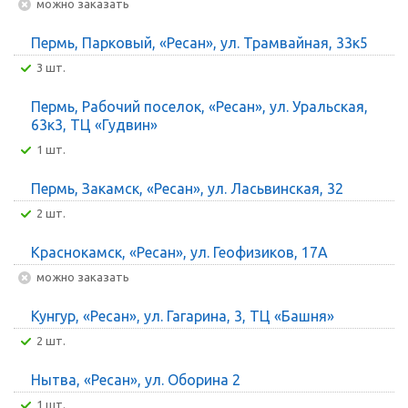
Можно заказать
Пермь, Парковый, «Ресан», ул. Трамвайная, 33к5
3 шт.
Пермь, Рабочий поселок, «Ресан», ул. Уральская,
63к3, ТЦ «Гудвин»
1 шт.
Пермь, Закамск, «Ресан», ул. Ласьвинская, 32
2 шт.
Краснокамск, «Ресан», ул. Геофизиков, 17А
Можно заказать
Кунгур, «Ресан», ул. Гагарина, 3, ТЦ «Башня»
2 шт.
Нытва, «Ресан», ул. Оборина 2
1 шт.