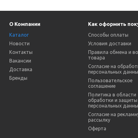
О Компании
Как оформить пок
Каталог
Способы оплаты
Новости
Условия доставки
Контакты
Правила обмена и в
товара
Вакансии
Согласие на обработ
Доставка
персональных данны
Бренды
Пользовательское
соглашение
Политика в области
обработки и защиты
персональных данны
Согласие на реклам
рассылку
Оферта