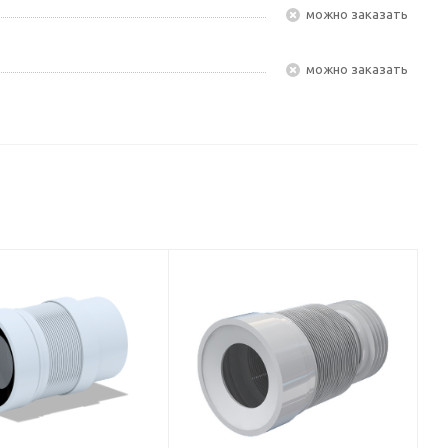
Можно заказать
Можно заказать