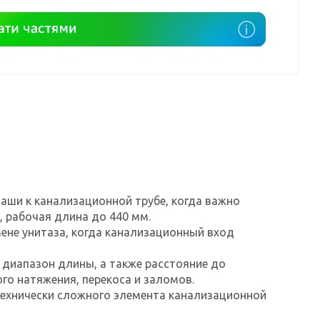
аши к канализационной трубе, когда важно
 рабочая длина до 440 мм.
ене унитаза, когда канализационный вход
и диапазон длины, а также расстояние до
го натяжения, перекоса и заломов.
технически сложного элемента канализационной