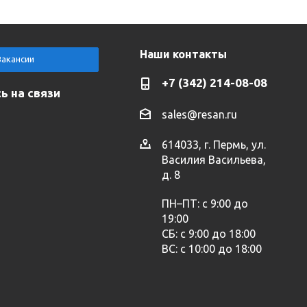
Наши контакты
Вакансии
+7 (342) 214-08-08
ь на связи
sales@resan.ru
614033, г. Пермь, ул.
Василия Васильева,
д. 8
ПН–ПТ: с 9:00 до
19:00
СБ: с 9:00 до 18:00
ВС: с 10:00 до 18:00