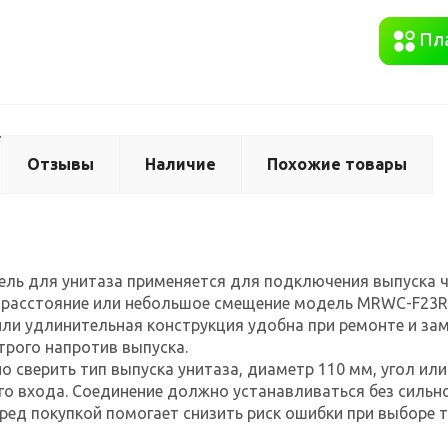
Отзывы
Наличие
Похожие товары
ель для унитаза применяется для подключения выпуска ч
 расстояние или небольшое смещение модель MRWC-F23R,
ли удлинительная конструкция удобна при ремонте и зам
трого напротив выпуска.
о сверить тип выпуска унитаза, диаметр 110 мм, угол ил
о входа. Соединение должно устанавливаться без сильно
ред покупкой помогает снизить риск ошибки при выборе 