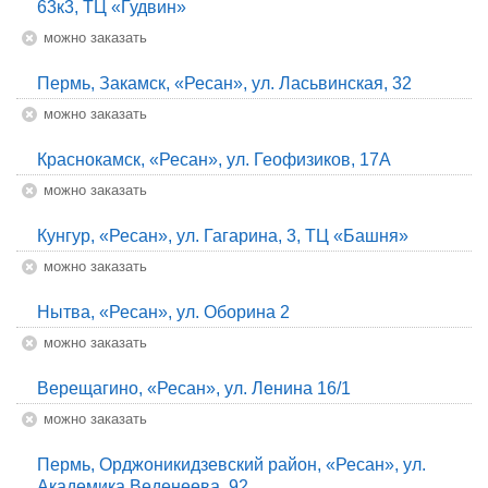
63к3, ТЦ «Гудвин»
Можно заказать
Пермь, Закамск, «Ресан», ул. Ласьвинская, 32
Можно заказать
Краснокамск, «Ресан», ул. Геофизиков, 17А
Можно заказать
Кунгур, «Ресан», ул. Гагарина, 3, ТЦ «Башня»
Можно заказать
Нытва, «Ресан», ул. Оборина 2
Можно заказать
Верещагино, «Ресан», ул. Ленина 16/1
Можно заказать
Пермь, Орджоникидзевский район, «Ресан», ул.
Академика Веденеева, 92