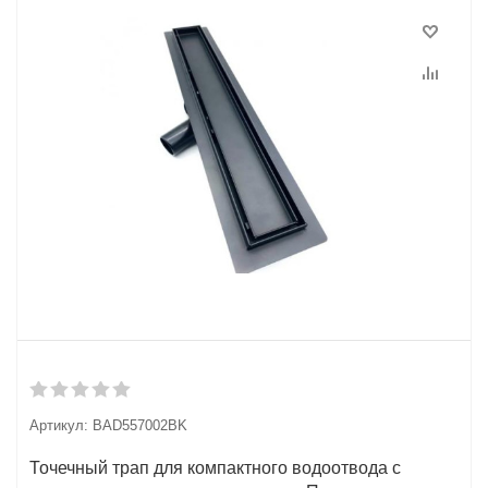
Артикул:
BAD557002BK
Точечный трап для компактного водоотвода с