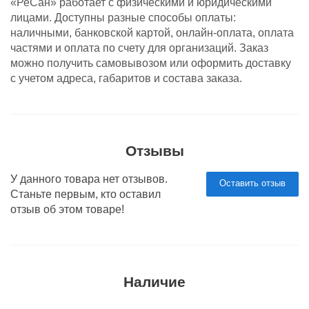
«РеСан» работает с физическими и юридическими
лицами. Доступны разные способы оплаты:
наличными, банковской картой, онлайн-оплата, оплата
частями и оплата по счету для организаций. Заказ
можно получить самовывозом или оформить доставку
с учетом адреса, габаритов и состава заказа.
Отзывы
У данного товара нет отзывов.
Оставить отзыв
Станьте первым, кто оставил
отзыв об этом товаре!
Наличие