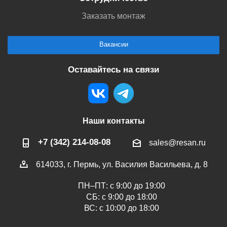
Заказать монтаж
Вакансии
Оставайтесь на связи
Наши контакты
+7 (342) 214-08-08
sales@resan.ru
614033, г. Пермь, ул. Василия Васильева, д. 8
ПН–ПТ: с 9:00 до 19:00
СБ: с 9:00 до 18:00
ВС: с 10:00 до 18:00