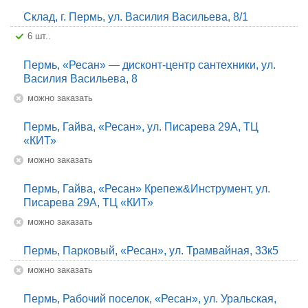
Склад, г. Пермь, ул. Василия Васильева, 8/1
6 шт..
Пермь, «Ресан» — дисконт-центр сантехники, ул.
Василия Васильева, 8
Можно заказать
Пермь, Гайва, «Ресан», ул. Писарева 29А, ТЦ
«КИТ»
Можно заказать
Пермь, Гайва, «Ресан» Крепеж&Инструмент, ул.
Писарева 29А, ТЦ «КИТ»
Можно заказать
Пермь, Парковый, «Ресан», ул. Трамвайная, 33к5
Можно заказать
Пермь, Рабочий поселок, «Ресан», ул. Уральская,