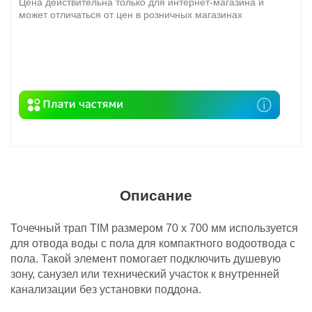
Цена действительна только для интернет-магазина и
может отличаться от цен в розничных магазинах
Описание
Точечный трап TIM размером 70 х 700 мм используется
для отвода воды с пола для компактного водоотвода с
пола. Такой элемент помогает подключить душевую
зону, санузел или технический участок к внутренней
канализации без установки поддона.