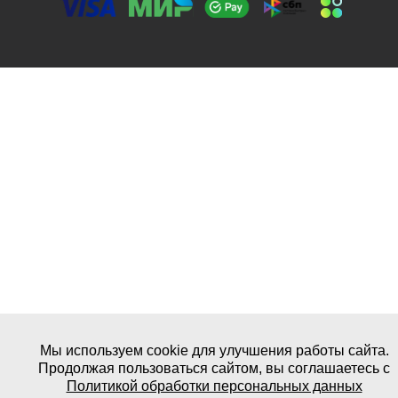
Мы используем cookie для улучшения работы сайта.
Продолжая пользоваться сайтом, вы соглашаетесь с
Политикой обработки персональных данных