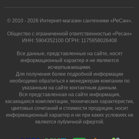
© 2010 - 2026 Интернет-магазин сантехники «РеСан».
Общество с ограниченной ответственностью «Ресан»
ИНН: 5904352100 ОГРН: 1175958026408
Все данные, представленные на сайте, носят
информационный характер и не являются
исчерпывающими.
Для получения более подробной информации
необходимо обратиться к менеджерам компании по
указанным на сайте контактным данным.
Вся представленная на сайте информация,
касающаяся комплектации, технических характеристик,
цветовых сочетаний и стоимости продукции, носит
информационный характер и ни при каких условиях не
является публичной офертой.