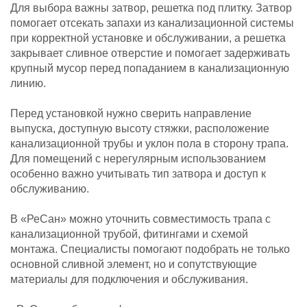
Для выбора важны затвор, решетка под плитку. Затвор
помогает отсекать запахи из канализационной системы
при корректной установке и обслуживании, а решетка
закрывает сливное отверстие и помогает задерживать
крупный мусор перед попаданием в канализационную
линию.
Перед установкой нужно сверить направление
выпуска, доступную высоту стяжки, расположение
канализационной трубы и уклон пола в сторону трапа.
Для помещений с нерегулярным использованием
особенно важно учитывать тип затвора и доступ к
обслуживанию.
В «РеСан» можно уточнить совместимость трапа с
канализационной трубой, фитингами и схемой
монтажа. Специалисты помогают подобрать не только
основной сливной элемент, но и сопутствующие
материалы для подключения и обслуживания.