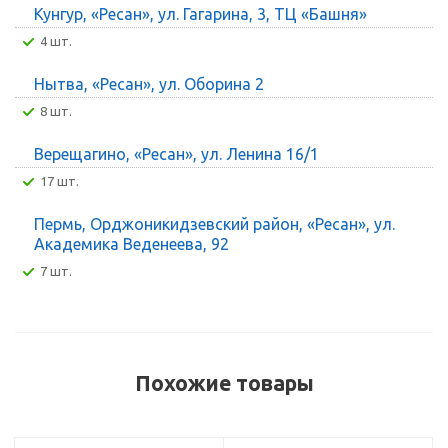
Кунгур, «Ресан», ул. Гагарина, 3, ТЦ «Башня»
4 шт.
Нытва, «Ресан», ул. Оборина 2
8 шт.
Верещагино, «Ресан», ул. Ленина 16/1
17 шт.
Пермь, Орджоникидзевский район, «Ресан», ул.
Академика Веденеева, 92
7 шт.
Похожие товары