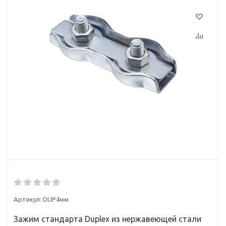
Артикул:
DUP4мм
Зажим стандарта Duplex из нержавеющей стали