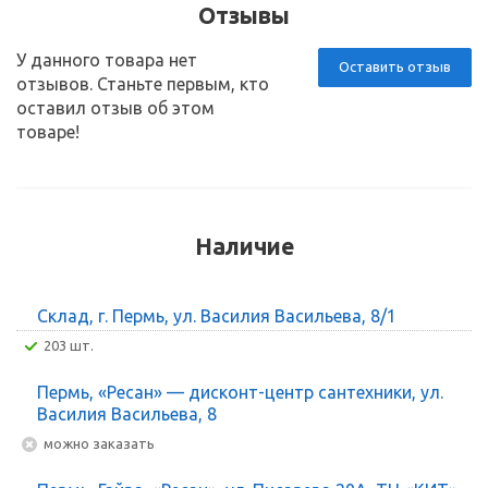
Отзывы
У данного товара нет
Оставить отзыв
отзывов. Станьте первым, кто
оставил отзыв об этом
товаре!
Наличие
Склад, г. Пермь, ул. Василия Васильева, 8/1
203 шт.
Пермь, «Ресан» — дисконт-центр сантехники, ул.
Василия Васильева, 8
Можно заказать