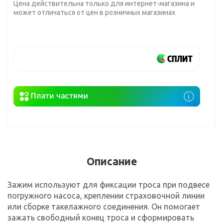
Цена действительна только для интернет-магазина и
может отличаться от цен в розничных магазинах
Описание
Зажим используют для фиксации троса при подвесе
погружного насоса, креплении страховочной линии
или сборке такелажного соединения. Он помогает
зажать свободный конец троса и сформировать