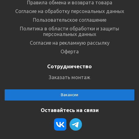
Правила обмена и возврата товара
Согласие на обработку персональных данных
Пользовательское соглашение
Политика в области обработки и защиты
персональных данных
Согласие на рекламную рассылку
Оферта
Сотрудничество
Заказать монтаж
Вакансии
Оставайтесь на связи