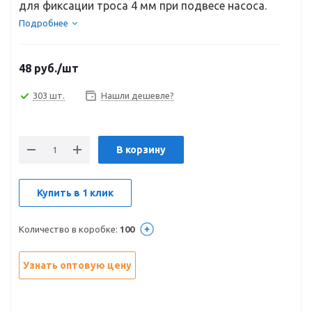
для фиксации троса 4 мм при подвесе насоса.
Подробнее
48
руб.
/шт
303 шт.
Нашли дешевле?
В корзину
Купить в 1 клик
Количество в коробке:
100
Узнать оптовую цену