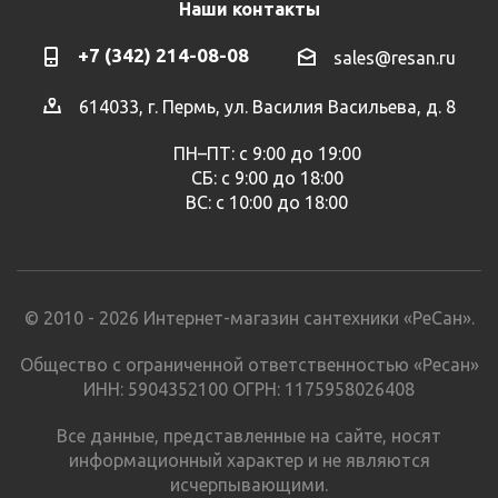
Наши контакты
+7 (342) 214-08-08
sales@resan.ru
614033, г. Пермь, ул. Василия Васильева, д. 8
ПН–ПТ: с 9:00 до 19:00
СБ: с 9:00 до 18:00
ВС: с 10:00 до 18:00
© 2010 - 2026 Интернет-магазин сантехники «РеСан».
Общество с ограниченной ответственностью «Ресан»
ИНН: 5904352100 ОГРН: 1175958026408
Все данные, представленные на сайте, носят
информационный характер и не являются
исчерпывающими.