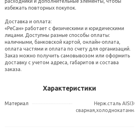
расходники и дополнительные элементы, чтобы
избежать повторных покупок.
Доставка и оплата:
«РеСан» работает с физическими и юридическими
лицами. Доступны разные способы оплаты:
наличными, банковской картой, онлайн-оплата,
оплата частями и оплата по счету для организаций.
Заказ можно получить самовывозом или оформить
доставку с учетом адреса, габаритов и состава
заказа.
Характеристики
Материал
Нерж.сталь AISI30
сварная,холоднокатанна