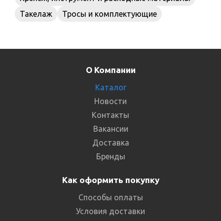
Такелаж
Тросы и комплектующие
О Компании
Каталог
Новости
Контакты
Вакансии
Доставка
Бренды
Как оформить покупку
Способы оплаты
Условия доставки