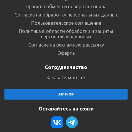
Правила обмена и возврата товара
Согласие на обработку персональных данных
Пользовательское соглашение
Политика в области обработки и защиты
персональных данных
Согласие на рекламную рассылку
Оферта
Сотрудничество
Заказать монтаж
Вакансии
Оставайтесь на связи