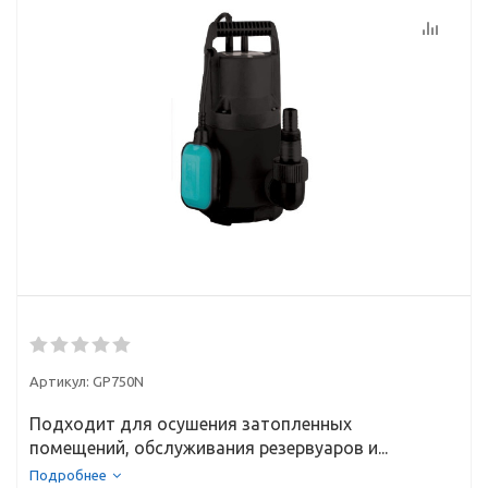
Артикул:
GP750N
Подходит для осушения затопленных
помещений, обслуживания резервуаров и...
Подробнее