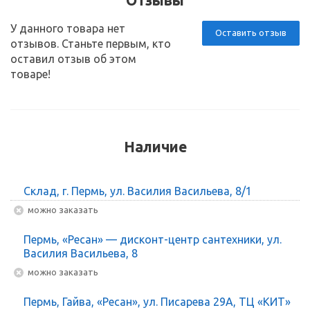
У данного товара нет
Оставить отзыв
отзывов. Станьте первым, кто
оставил отзыв об этом
товаре!
Наличие
Склад, г. Пермь, ул. Василия Васильева, 8/1
Можно заказать
Пермь, «Ресан» — дисконт-центр сантехники, ул.
Василия Васильева, 8
Можно заказать
Пермь, Гайва, «Ресан», ул. Писарева 29А, ТЦ «КИТ»