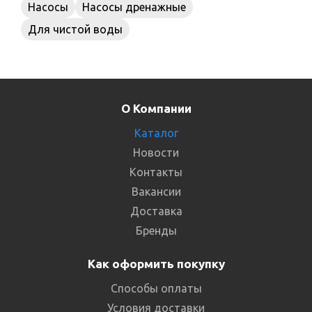
Насосы
Насосы дренажные
Для чистой воды
О Компании
Каталог
Новости
Контакты
Вакансии
Доставка
Бренды
Как оформить покупку
Способы оплаты
Условия доставки