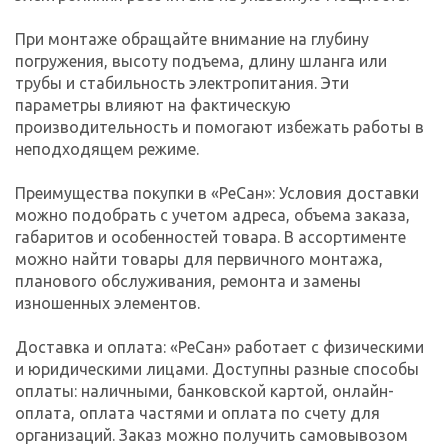
При монтаже обращайте внимание на глубину
погружения, высоту подъема, длину шланга или
трубы и стабильность электропитания. Эти
параметры влияют на фактическую
производительность и помогают избежать работы в
неподходящем режиме.
Преимущества покупки в «РеСан»: Условия доставки
можно подобрать с учетом адреса, объема заказа,
габаритов и особенностей товара. В ассортименте
можно найти товары для первичного монтажа,
планового обслуживания, ремонта и замены
изношенных элементов.
Доставка и оплата: «РеСан» работает с физическими
и юридическими лицами. Доступны разные способы
оплаты: наличными, банковской картой, онлайн-
оплата, оплата частями и оплата по счету для
организаций. Заказ можно получить самовывозом