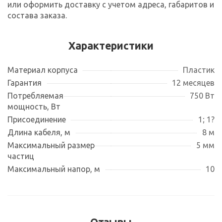
или оформить доставку с учетом адреса, габаритов и
состава заказа.
Характеристики
Материал корпуса
Пластик
Гарантия
12 месяцев
Потребляемая
750 Вт
мощность, Вт
Присоединение
1; 1?
Длина кабеля, м
8 м
Максимальный размер
5 мм
частиц
Максимальный напор, м
10
Отзывы