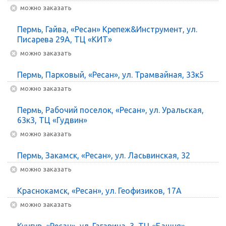
Можно заказать
Пермь, Гайва, «Ресан» Крепеж&Инструмент, ул.
Писарева 29А, ТЦ «КИТ»
Можно заказать
Пермь, Парковый, «Ресан», ул. Трамвайная, 33к5
Можно заказать
Пермь, Рабочий поселок, «Ресан», ул. Уральская,
63к3, ТЦ «Гудвин»
Можно заказать
Пермь, Закамск, «Ресан», ул. Ласьвинская, 32
Можно заказать
Краснокамск, «Ресан», ул. Геофизиков, 17А
Можно заказать
Кунгур, «Ресан», ул. Гагарина, 3, ТЦ «Башня»