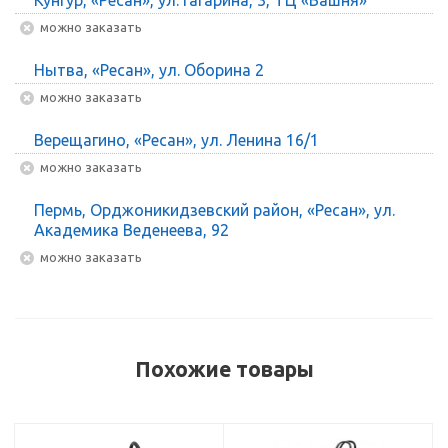
Можно заказать
Нытва, «Ресан», ул. Оборина 2
Можно заказать
Верещагино, «Ресан», ул. Ленина 16/1
Можно заказать
Пермь, Орджоникидзевский район, «Ресан», ул.
Академика Веденеева, 92
Можно заказать
Похожие товары