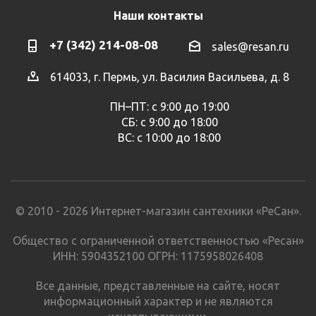
Наши контакты
+7 (342) 214-08-08
sales@resan.ru
614033, г. Пермь, ул. Василия Васильева, д. 8
ПН–ПТ: с 9:00 до 19:00
СБ: с 9:00 до 18:00
ВС: с 10:00 до 18:00
© 2010 - 2026 Интернет-магазин сантехники «РеСан».
Общество с ограниченной ответственностью «Ресан»
ИНН: 5904352100 ОГРН: 1175958026408
Все данные, представленные на сайте, носят
информационный характер и не являются