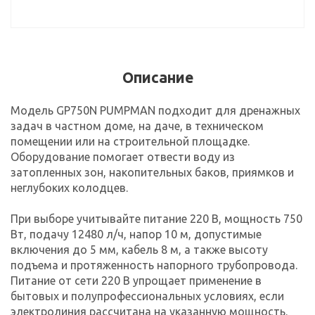
Описание
Модель GP750N PUMPMAN подходит для дренажных
задач в частном доме, на даче, в техническом
помещении или на строительной площадке.
Оборудование помогает отвести воду из
затопленных зон, накопительных баков, приямков и
неглубоких колодцев.
При выборе учитывайте питание 220 В, мощность 750
Вт, подачу 12480 л/ч, напор 10 м, допустимые
включения до 5 мм, кабель 8 м, а также высоту
подъема и протяженность напорного трубопровода.
Питание от сети 220 В упрощает применение в
бытовых и полупрофессиональных условиях, если
электролиния рассчитана на указанную мощность.