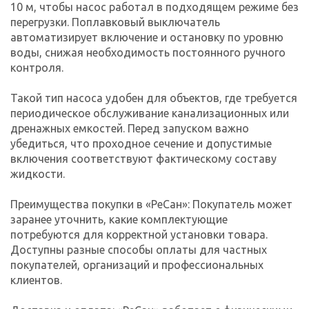
10 м, чтобы насос работал в подходящем режиме без
перегрузки. Поплавковый выключатель
автоматизирует включение и остановку по уровню
воды, снижая необходимость постоянного ручного
контроля.
Такой тип насоса удобен для объектов, где требуется
периодическое обслуживание канализационных или
дренажных емкостей. Перед запуском важно
убедиться, что проходное сечение и допустимые
включения соответствуют фактическому составу
жидкости.
Преимущества покупки в «РеСан»: Покупатель может
заранее уточнить, какие комплектующие
потребуются для корректной установки товара.
Доступны разные способы оплаты для частных
покупателей, организаций и профессиональных
клиентов.