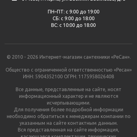
ПН–ПТ: с 9:00 до 19:00
СБ: с 9:00 до 18:00
ВС: с 10:00 до 18:00
© 2010 - 2026 Интернет-магазин сантехники «РеСан».
Общество с ограниченной ответственностью «Ресан»
ИНН: 5904352100 ОГРН: 1175958026408
Все данные, представленные на сайте, носят
информационный характер и не являются
исчерпывающими.
Для получения более подробной информации
необходимо обратиться к менеджерам компании по
указанным на сайте контактным данным.
Вся представленная на сайте информация,
касающаяся комплектации, технических