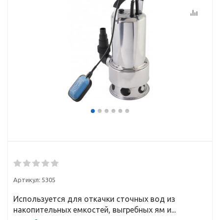
Артикул:
5305
Используется для откачки сточных вод из
накопительных емкостей, выгребных ям и...