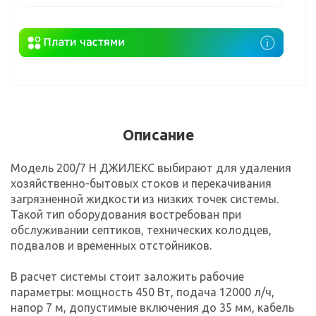
Описание
Модель 200/7 Н ДЖИЛЕКС выбирают для удаления
хозяйственно-бытовых стоков и перекачивания
загрязненной жидкости из низких точек системы.
Такой тип оборудования востребован при
обслуживании септиков, технических колодцев,
подвалов и временных отстойников.
В расчет системы стоит заложить рабочие
параметры: мощность 450 Вт, подача 12000 л/ч,
напор 7 м, допустимые включения до 35 мм, кабель