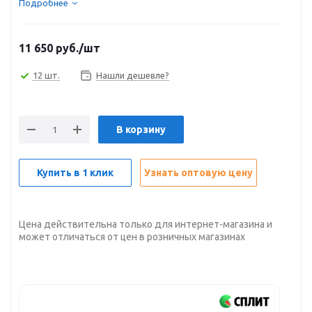
Подробнее
11 650
руб.
/шт
12 шт.
Нашли дешевле?
В корзину
Купить в 1 клик
Узнать оптовую цену
Цена действительна только для интернет-магазина и
может отличаться от цен в розничных магазинах