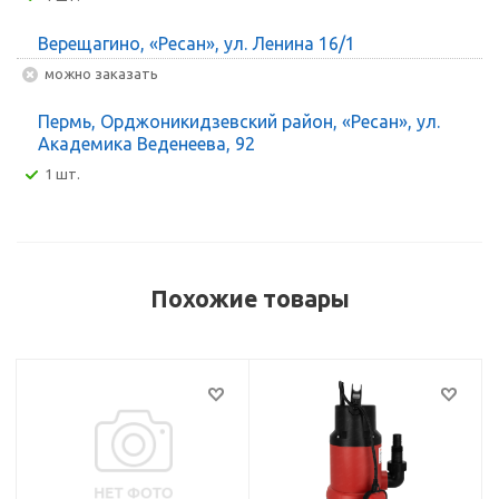
Верещагино, «Ресан», ул. Ленина 16/1
Можно заказать
Пермь, Орджоникидзевский район, «Ресан», ул.
Академика Веденеева, 92
1 шт.
Похожие товары