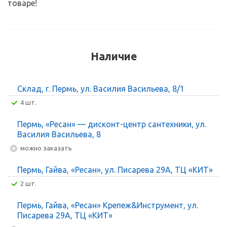
товаре!
Наличие
Склад, г. Пермь, ул. Василия Васильева, 8/1
4 шт.
Пермь, «Ресан» — дисконт-центр сантехники, ул.
Василия Васильева, 8
Можно заказать
Пермь, Гайва, «Ресан», ул. Писарева 29А, ТЦ «КИТ»
2 шт.
Пермь, Гайва, «Ресан» Крепеж&Инструмент, ул.
Писарева 29А, ТЦ «КИТ»