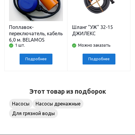
Поплавок-
Шланг "УЖ" 32-15
переключатель, кабель
ДЖИЛЕКС
6,0 м. BELAMOS
1 шт.
Можно заказать
Подробнее
Подробнее
Этот товар из подборок
Насосы
Насосы дренажные
Для грязной воды