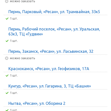
Можно заказать
Пермь, Парковый, «Ресан», ул. Трамвайная, 33к5
1 шт.
Пермь, Рабочий поселок, «Ресан», ул. Уральская,
63к3, ТЦ «Гудвин»
1 шт.
Пермь, Закамск, «Ресан», ул. Ласьвинская, 32
Можно заказать
Краснокамск, «Ресан», ул. Геофизиков, 17А
1 шт.
Кунгур, «Ресан», ул. Гагарина, 3, ТЦ «Башня»
1 шт.
Нытва, «Ресан», ул. Оборина 2
1 шт.