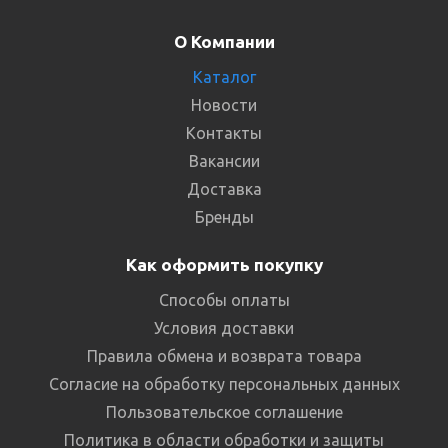
О Компании
Каталог
Новости
Контакты
Вакансии
Доставка
Бренды
Как оформить покупку
Способы оплаты
Условия доставки
Правила обмена и возврата товара
Согласие на обработку персональных данных
Пользовательское соглашение
Политика в области обработки и защиты