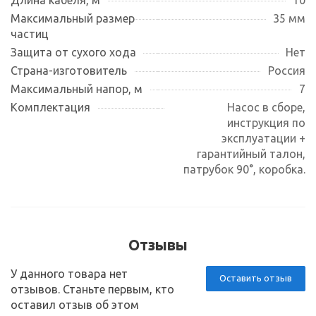
Максимальный размер
35 мм
частиц
Защита от сухого хода
Нет
Страна-изготовитель
Россия
Максимальный напор, м
7
Комплектация
Насос в сборе,
инструкция по
эксплуатации +
гарантийный талон,
патрубок 90°, коробка.
Отзывы
У данного товара нет
Оставить отзыв
отзывов. Станьте первым, кто
оставил отзыв об этом