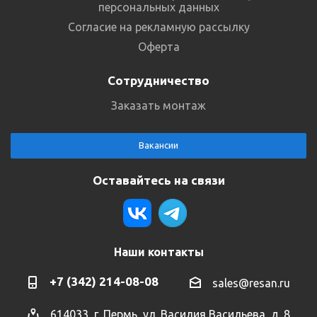
персональных данных
Согласие на рекламную рассылку
Оферта
Сотрудничество
Заказать монтаж
Вакансии
Оставайтесь на связи
Наши контакты
+7 (342) 214-08-08
sales@resan.ru
614033, г. Пермь, ул. Василия Васильева, д. 8