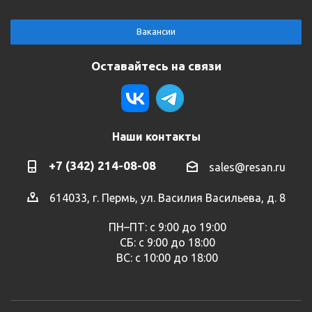
Вакансии
Оставайтесь на связи
Наши контакты
+7 (342) 214-08-08
sales@resan.ru
614033, г. Пермь, ул. Василия Васильева, д. 8
ПН–ПТ: с 9:00 до 19:00
СБ: с 9:00 до 18:00
ВС: с 10:00 до 18:00