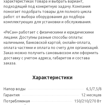
характеристиках товара и выбрать вариант,
подходящий под конкретную задачу. Компания
помогает подобрать товары для полного цикла
работ: от выбора оборудования до подбора
комплектующих для установки и обслуживания.
«РеСан» работает с физическими и юридическими
лицами. Доступны разные способы оплаты:
наличными, банковской картой, онлайн-оплата,
оплата частями и оплата по счету для организаций.
Заказ можно получить самовывозом или оформить
доставку с учетом адреса, габаритов и состава
заказа.
Характеристики
Напор воды
6,5/7,5/8
Гарантия
12 месяцев
Потребляемая
150/210/270 Вт