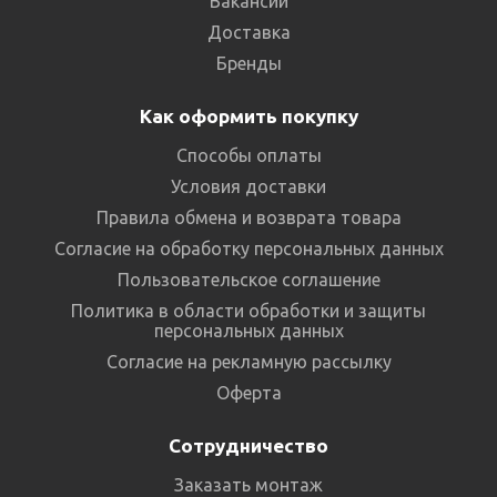
Вакансии
Доставка
Бренды
Как оформить покупку
Способы оплаты
Условия доставки
Правила обмена и возврата товара
Согласие на обработку персональных данных
Пользовательское соглашение
Политика в области обработки и защиты
персональных данных
Согласие на рекламную рассылку
Оферта
Сотрудничество
Заказать монтаж