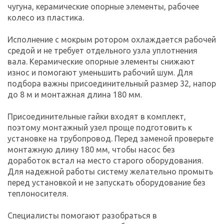
чугуна, керамические опорные элементы, рабочее
колесо из пластика.
Исполнение с мокрым ротором охлаждается рабочей
средой и не требует отдельного узла уплотнения
вала. Керамические опорные элементы снижают
износ и помогают уменьшить рабочий шум. Для
подбора важны присоединительный размер 32, напор
до 8 м и монтажная длина 180 мм.
Присоединительные гайки входят в комплект,
поэтому монтажный узел проще подготовить к
установке на трубопровод. Перед заменой проверьте
монтажную длину 180 мм, чтобы насос без
доработок встал на место старого оборудования.
Для надежной работы систему желательно промыть
перед установкой и не запускать оборудование без
теплоносителя.
Специалисты помогают разобраться в