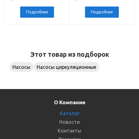
Подробнее
Подробнее
Этот товар из подборок
Насосы
Насосы циркуляционные
О Компании
Каталог
Новости
Контакты