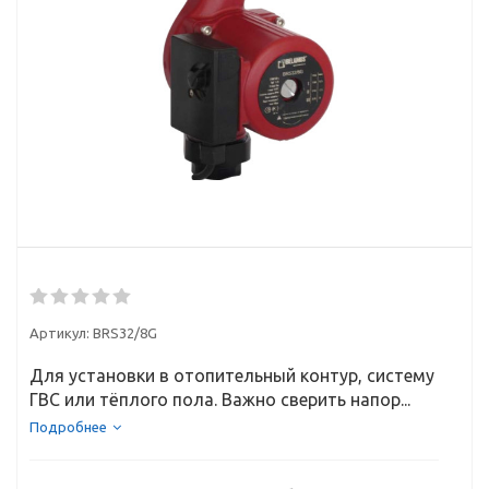
Артикул:
BRS32/8G
Для установки в отопительный контур, систему
ГВС или тёплого пола. Важно сверить напор...
Подробнее