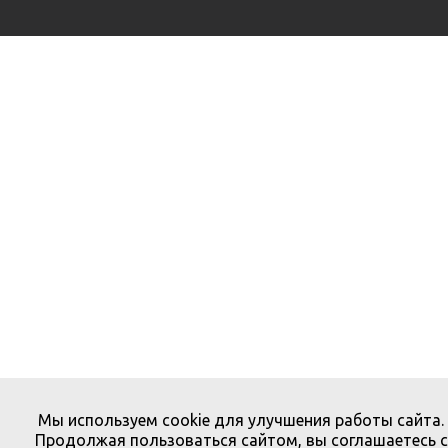
Мы используем cookie для улучшения работы сайта.
Продолжая пользоваться сайтом, вы соглашаетесь с