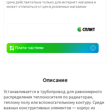
Цена действительна только для интернет-магазина и
может отличаться от цен в розничных магазинах
Описание
Устанавливается в трубопровод для равномерного
распределения теплоносителя по радиаторам,
теплому полу или вспомогательному контуру. Среди
важных конструктивных элементов — корпус из