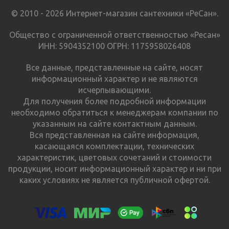
© 2010 - 2026 Интернет-магазин сантехники «РеСан».
Общество с ограниченной ответственностью «Ресан»
ИНН: 5904352100 ОГРН: 1175958026408
Все данные, представленные на сайте, носят
информационный характер и не являются
исчерпывающими.
Для получения более подробной информации
необходимо обратиться к менеджерам компании по
указанным на сайте контактным данным.
Вся представленная на сайте информация,
касающаяся комплектации, технических
характеристик, цветовых сочетаний и стоимости
продукции, носит информационный характер и ни при
каких условиях не является публичной офертой.