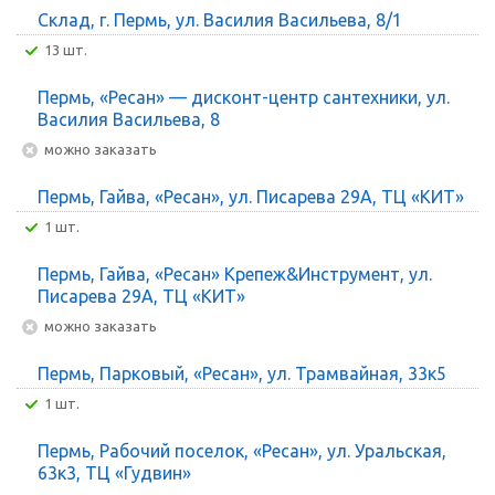
Склад, г. Пермь, ул. Василия Васильева, 8/1
13 шт.
Пермь, «Ресан» — дисконт-центр сантехники, ул.
Василия Васильева, 8
Можно заказать
Пермь, Гайва, «Ресан», ул. Писарева 29А, ТЦ «КИТ»
1 шт.
Пермь, Гайва, «Ресан» Крепеж&Инструмент, ул.
Писарева 29А, ТЦ «КИТ»
Можно заказать
Пермь, Парковый, «Ресан», ул. Трамвайная, 33к5
1 шт.
Пермь, Рабочий поселок, «Ресан», ул. Уральская,
63к3, ТЦ «Гудвин»