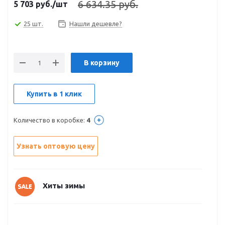
6 634.35 руб.
5 703
руб.
/шт
25 шт.
Нашли дешевле?
В корзину
Купить в 1 клик
Количество в коробке:
4
Узнать оптовую цену
Хиты зимы