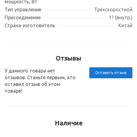
мощность, Вт
Тип управление
Трехскоростной
Присоединение
1? (внутр.)
Страна-изготовитель
Китай
Отзывы
У данного товара нет
Оставить отзыв
отзывов. Станьте первым, кто
оставил отзыв об этом
товаре!
Наличие