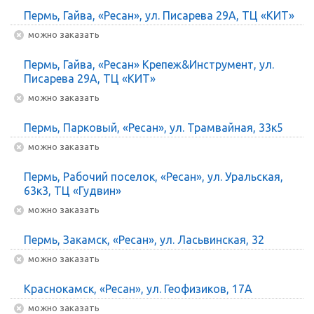
Пермь, Гайва, «Ресан», ул. Писарева 29А, ТЦ «КИТ»
Можно заказать
Пермь, Гайва, «Ресан» Крепеж&Инструмент, ул.
Писарева 29А, ТЦ «КИТ»
Можно заказать
Пермь, Парковый, «Ресан», ул. Трамвайная, 33к5
Можно заказать
Пермь, Рабочий поселок, «Ресан», ул. Уральская,
63к3, ТЦ «Гудвин»
Можно заказать
Пермь, Закамск, «Ресан», ул. Ласьвинская, 32
Можно заказать
Краснокамск, «Ресан», ул. Геофизиков, 17А
Можно заказать