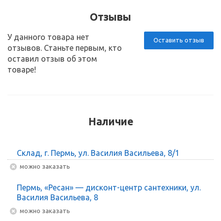
Отзывы
У данного товара нет
Оставить отзыв
отзывов. Станьте первым, кто
оставил отзыв об этом
товаре!
Наличие
Склад, г. Пермь, ул. Василия Васильева, 8/1
Можно заказать
Пермь, «Ресан» — дисконт-центр сантехники, ул.
Василия Васильева, 8
Можно заказать