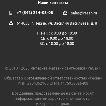
Наши контакты
+7 (342) 214-08-08
sales@resan.ru
614033, г. Пермь, ул. Василия Васильева, д. 8
ПН–ПТ: с 9:00 до 19:00
СБ: с 9:00 до 18:00
ВС: с 10:00 до 18:00
© 2010 - 2026 Интернет-магазин сантехники «РеСан».
Общество с ограниченной ответственностью «Ресан»
ИНН: 5904352100 ОГРН: 1175958026408
Все данные, представленные на сайте, носят
информационный характер и не являются
исчерпывающими.