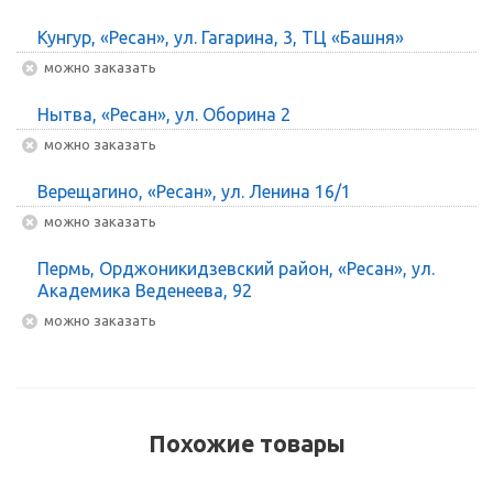
Кунгур, «Ресан», ул. Гагарина, 3, ТЦ «Башня»
Можно заказать
Нытва, «Ресан», ул. Оборина 2
Можно заказать
Верещагино, «Ресан», ул. Ленина 16/1
Можно заказать
Пермь, Орджоникидзевский район, «Ресан», ул.
Академика Веденеева, 92
Можно заказать
Похожие товары