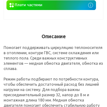
Описание
Помогает поддерживать циркуляцию теплоносителя
в отоплении, контуре ГВС, системе охлаждения или
теплого пола. Среди важных конструктивных
элементов — медная обмотка двигателя, обмотка из
сплава.
Режим работы подбирают по потребности контура,
чтобы обеспечить достаточный расход без лишней
нагрузки на систему. Для подбора важны
присоединительный размер 32, напор до 8 м и
монтажная длина 180 мм. Медная обмотка
двигателя помогает обеспечить стабильную работу