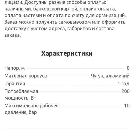
лицами. Доступны разные способы оплаты:
наличными, банковской картой, онлайн-оплата,
оплата частями и оплата по счету для организаций.
Заказ можно получить самовывозом или оформить
доставку с учетом адреса, габаритов и состава
заказа.
Характеристики
Напор, м
8
Материал корпуса
Чугун, алюминий
Гарантия
1 год
Потребляемая
200
мощность, Вт
Максимальное рабочее
10
давление, бар