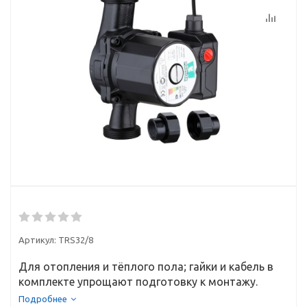
Артикул:
TRS32/8
Для отопления и тёплого пола; гайки и кабель в
комплекте упрощают подготовку к монтажу.
Подробнее