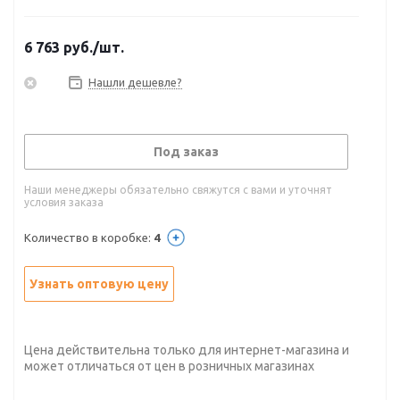
6 763
руб.
/шт.
Нашли дешевле?
Под заказ
Наши менеджеры обязательно свяжутся с вами и уточнят
условия заказа
Количество в коробке:
4
Узнать оптовую цену
Цена действительна только для интернет-магазина и
может отличаться от цен в розничных магазинах