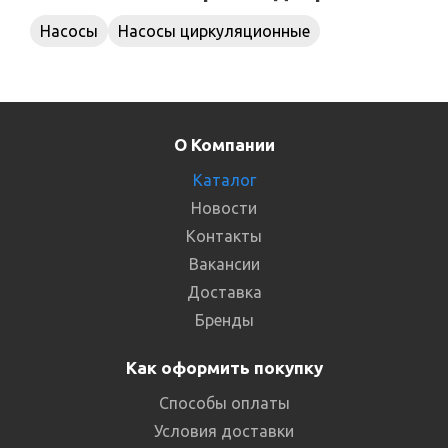
Насосы
Насосы циркуляционные
О Компании
Каталог
Новости
Контакты
Вакансии
Доставка
Бренды
Как оформить покупку
Способы оплаты
Условия доставки