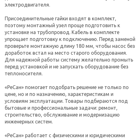
электродвигателя.
Присоединительные гайки входят в комплект,
поэтому монтажный узел проще подготовить к
установке на трубопровод. Кабель в комплекте
упрощает подготовку к подключению. Перед заменой
проверьте монтажную длину 180 мм, чтобы насос без
доработок встал на место старого оборудования.
Для надежной работы систему желательно промыть
перед установкой и не запускать оборудование без
теплоносителя.
«РеСан» помогает подобрать решение не только по
цене, но и по назначению, характеристикам и
условиям эксплуатации. Товары подбираются под
бытовые и профессиональные задачи: ремонт,
строительство, обслуживание и модернизацию
инженерных систем.
«РеСан» работает с физическими и юридическими