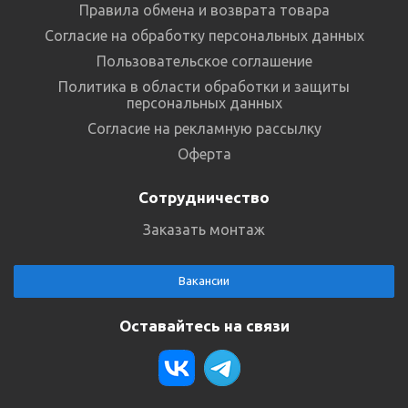
Правила обмена и возврата товара
Согласие на обработку персональных данных
Пользовательское соглашение
Политика в области обработки и защиты
персональных данных
Согласие на рекламную рассылку
Оферта
Сотрудничество
Заказать монтаж
Вакансии
Оставайтесь на связи