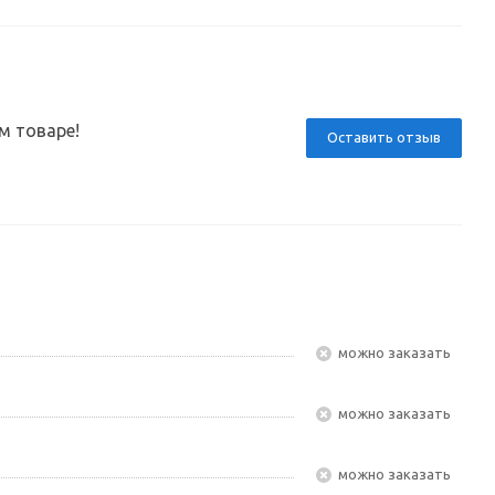
м товаре!
Оставить отзыв
Можно заказать
Можно заказать
Можно заказать