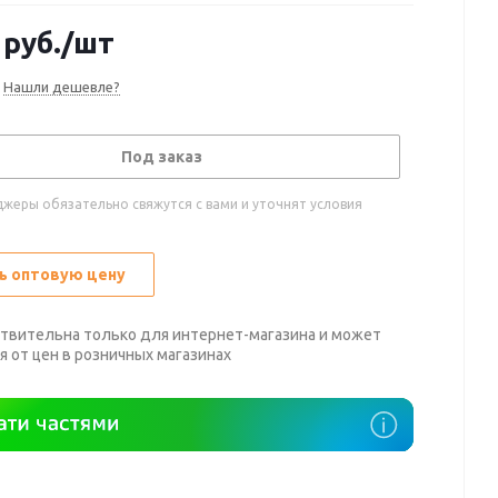
руб.
/шт
Нашли дешевле?
Под заказ
жеры обязательно свяжутся с вами и уточнят условия
ь оптовую цену
твительна только для интернет-магазина и может
я от цен в розничных магазинах