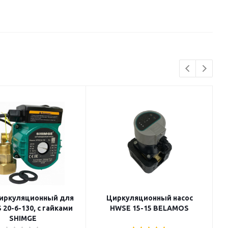
циркуляционный для
Циркуляционный насос
 20-6-130, с гайками
HWSE 15-15 BELAMOS
SHIMGE