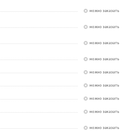
Можно заказать
Можно заказать
Можно заказать
Можно заказать
Можно заказать
Можно заказать
Можно заказать
Можно заказать
Можно заказать