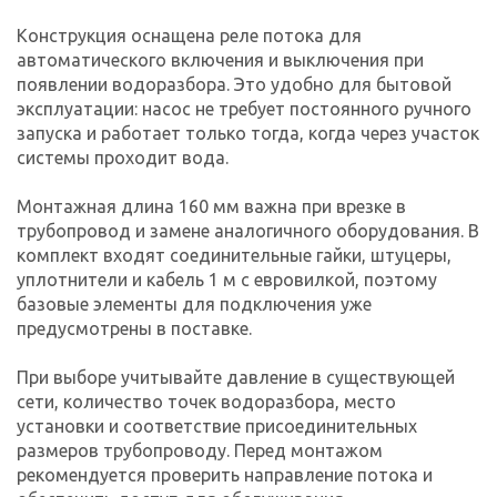
Конструкция оснащена реле потока для
автоматического включения и выключения при
появлении водоразбора. Это удобно для бытовой
эксплуатации: насос не требует постоянного ручного
запуска и работает только тогда, когда через участок
системы проходит вода.
Монтажная длина 160 мм важна при врезке в
трубопровод и замене аналогичного оборудования. В
комплект входят соединительные гайки, штуцеры,
уплотнители и кабель 1 м с евровилкой, поэтому
базовые элементы для подключения уже
предусмотрены в поставке.
При выборе учитывайте давление в существующей
сети, количество точек водоразбора, место
установки и соответствие присоединительных
размеров трубопроводу. Перед монтажом
рекомендуется проверить направление потока и