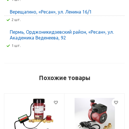
Верещагино, «Ресан», ул. Ленина 16/1
2 шт.
Пермь, Орджоникидзевский район, «Ресан», ул.
Академика Веденеева, 92
1 шт.
Похожие товары