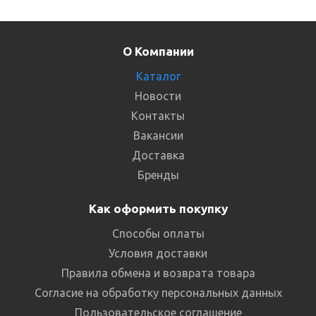
О Компании
Каталог
Новости
Контакты
Вакансии
Доставка
Бренды
Как оформить покупку
Способы оплаты
Условия доставки
Правила обмена и возврата товара
Согласие на обработку персональных данных
Пользовательское соглашение