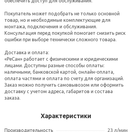
обеспечить доступ для обслуживания.
Покупатель может подобрать не только основной
товар, но и необходимые комплектующие для
монтажа, подключения и обслуживания.
Консультация перед покупкой помогает снизить риск
ошибки при выборе технически сложного товара.
Доставка и оплата:
«РеСан» работает с физическими и юридическими
лицами. Доступны разные способы оплаты:
наличными, банковской картой, онлайн-оплата,
оплата частями и оплата по счету для организаций.
Заказ можно получить самовывозом или оформить
доставку с учетом адреса, габаритов и состава
заказа.
Характеристики
Производительность
23 л/мин