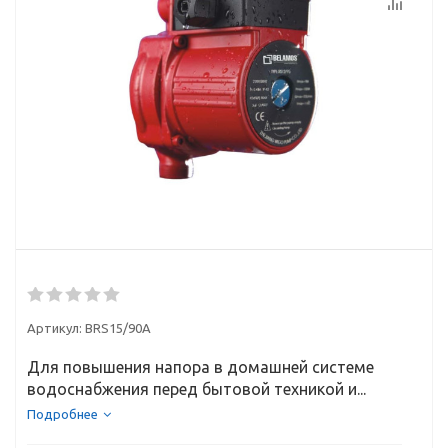
Артикул:
BRS15/90А
Для повышения напора в домашней системе
водоснабжения перед бытовой техникой и...
Подробнее