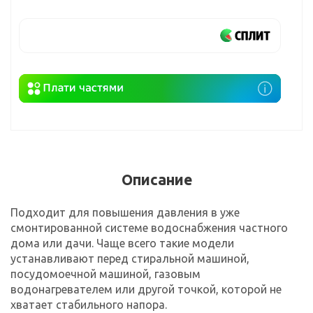
Описание
Подходит для повышения давления в уже
смонтированной системе водоснабжения частного
дома или дачи. Чаще всего такие модели
устанавливают перед стиральной машиной,
посудомоечной машиной, газовым
водонагревателем или другой точкой, которой не
хватает стабильного напора.