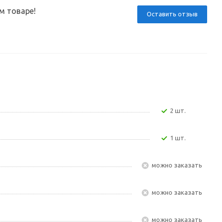
м товаре!
Оставить отзыв
2 шт.
1 шт.
Можно заказать
Можно заказать
Можно заказать