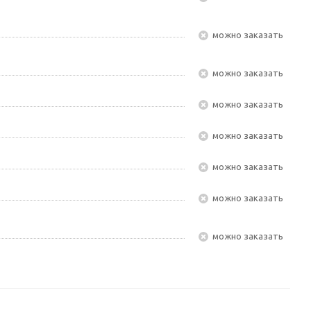
Можно заказать
Можно заказать
Можно заказать
Можно заказать
Можно заказать
Можно заказать
Можно заказать