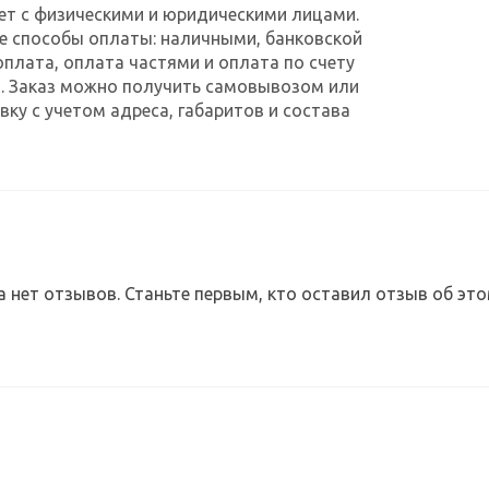
ет с физическими и юридическими лицами.
е способы оплаты: наличными, банковской
оплата, оплата частями и оплата по счету
. Заказ можно получить самовывозом или
ку с учетом адреса, габаритов и состава
а нет отзывов. Станьте первым, кто оставил отзыв об это