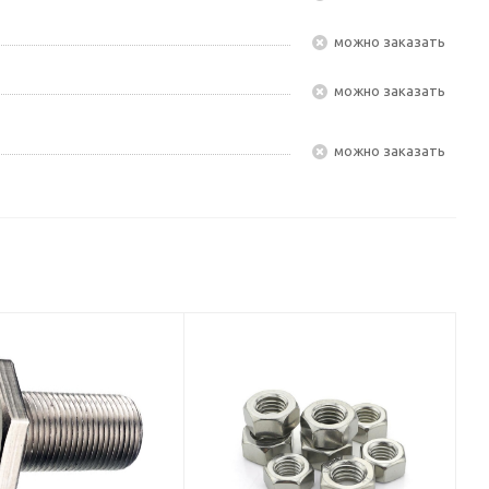
Можно заказать
Можно заказать
Можно заказать