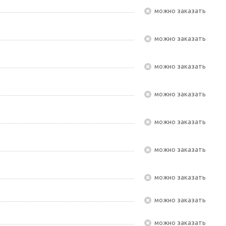
Можно заказать
Можно заказать
Можно заказать
Можно заказать
Можно заказать
Можно заказать
Можно заказать
Можно заказать
Можно заказать