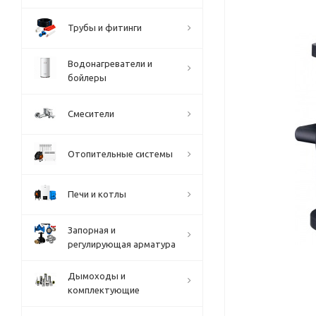
Трубы и фитинги
Водонагреватели и
бойлеры
Смесители
Отопительные системы
Печи и котлы
Запорная и
регулирующая арматура
Дымоходы и
комплектующие