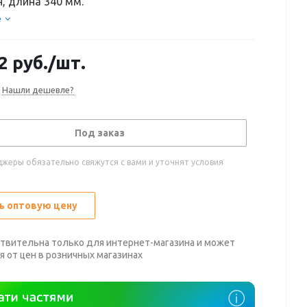
, длина 340 мм.
е
2
руб.
/шт.
Нашли дешевле?
Под заказ
жеры обязательно свяжутся с вами и уточнят условия
ь оптовую цену
твительна только для интернет-магазина и может
я от цен в розничных магазинах