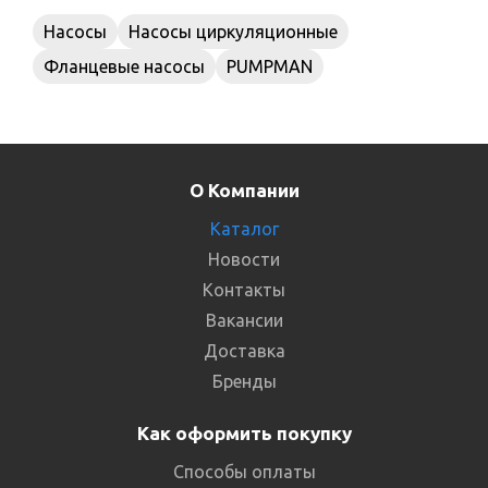
Насосы
Насосы циркуляционные
Фланцевые насосы
PUMPMAN
О Компании
Каталог
Новости
Контакты
Вакансии
Доставка
Бренды
Как оформить покупку
Способы оплаты