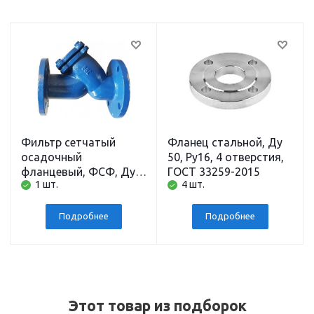
Фильтр сетчатый
Фланец стальной, Ду
осадочный
50, Ру16, 4 отверстия,
фланцевый, ФСФ, Ду
ГОСТ 33259-2015
1 шт.
4 шт.
50, Ру16
Подробнее
Подробнее
Этот товар из подборок