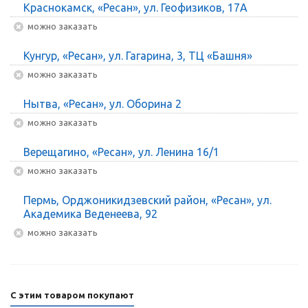
Краснокамск, «Ресан», ул. Геофизиков, 17А
Можно заказать
Кунгур, «Ресан», ул. Гагарина, 3, ТЦ «Башня»
Можно заказать
Нытва, «Ресан», ул. Оборина 2
Можно заказать
Верещагино, «Ресан», ул. Ленина 16/1
Можно заказать
Пермь, Орджоникидзевский район, «Ресан», ул.
Академика Веденеева, 92
Можно заказать
С этим товаром покупают