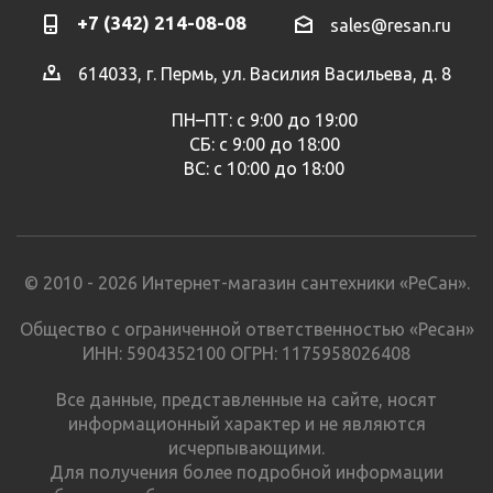
+7 (342) 214-08-08
sales@resan.ru
614033, г. Пермь, ул. Василия Васильева, д. 8
ПН–ПТ: с 9:00 до 19:00
СБ: с 9:00 до 18:00
ВС: с 10:00 до 18:00
© 2010 - 2026 Интернет-магазин сантехники «РеСан».
Общество с ограниченной ответственностью «Ресан»
ИНН: 5904352100 ОГРН: 1175958026408
Все данные, представленные на сайте, носят
информационный характер и не являются
исчерпывающими.
Для получения более подробной информации