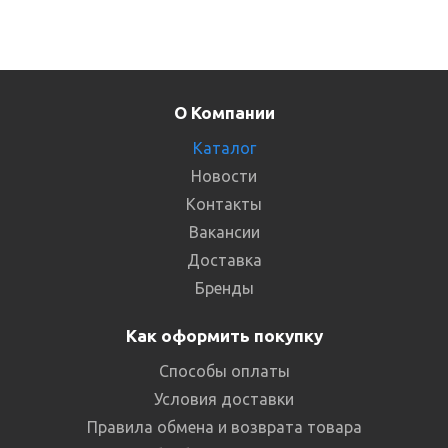
О Компании
Каталог
Новости
Контакты
Вакансии
Доставка
Бренды
Как оформить покупку
Способы оплаты
Условия доставки
Правила обмена и возврата товара