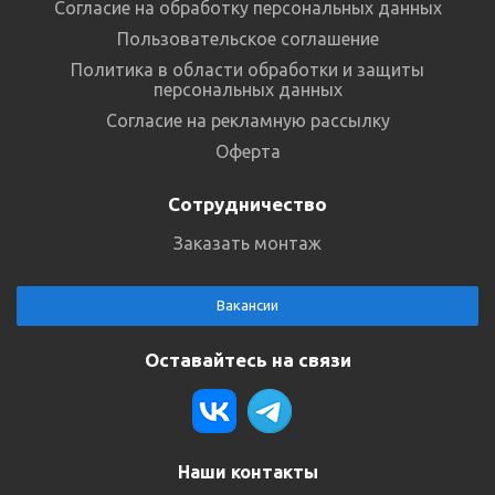
Согласие на обработку персональных данных
Пользовательское соглашение
Политика в области обработки и защиты
персональных данных
Согласие на рекламную рассылку
Оферта
Сотрудничество
Заказать монтаж
Вакансии
Оставайтесь на связи
Наши контакты