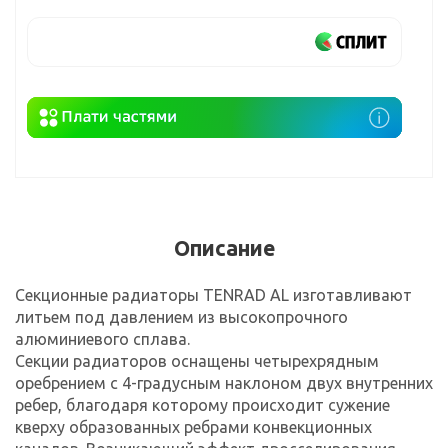
Описание
Секционные радиаторы TENRAD AL изготавливают
литьем под давлением из высокопрочного
алюминиевого сплава.
Секции радиаторов оснащены четырехрядным
оребрением c 4-градусным наклоном двух внутренних
ребер, благодаря которому происходит сужение
кверху образованных ребрами конвекционных