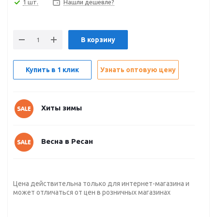
1 шт.
Нашли дешевле?
В корзину
Купить в 1 клик
Узнать оптовую цену
Хиты зимы
Весна в Ресан
Цена действительна только для интернет-магазина и
может отличаться от цен в розничных магазинах