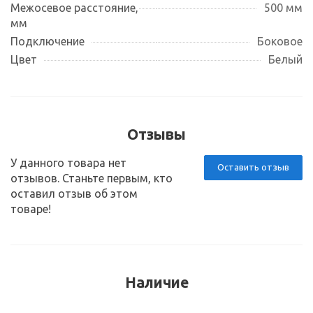
Межосевое расстояние,
500 мм
мм
Подключение
Боковое
Цвет
Белый
Отзывы
У данного товара нет
Оставить отзыв
отзывов. Станьте первым, кто
оставил отзыв об этом
товаре!
Наличие