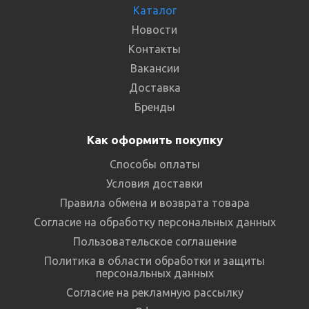
Каталог
Новости
Контакты
Вакансии
Доставка
Бренды
Как оформить покупку
Способы оплаты
Условия доставки
Правила обмена и возврата товара
Согласие на обработку персональных данных
Пользовательское соглашение
Политика в области обработки и защиты
персональных данных
Согласие на рекламную рассылку