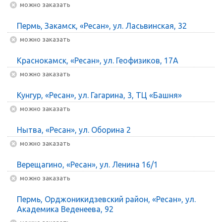
Можно заказать
Пермь, Закамск, «Ресан», ул. Ласьвинская, 32
Можно заказать
Краснокамск, «Ресан», ул. Геофизиков, 17А
Можно заказать
Кунгур, «Ресан», ул. Гагарина, 3, ТЦ «Башня»
Можно заказать
Нытва, «Ресан», ул. Оборина 2
Можно заказать
Верещагино, «Ресан», ул. Ленина 16/1
Можно заказать
Пермь, Орджоникидзевский район, «Ресан», ул.
Академика Веденеева, 92