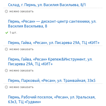
Склад, г. Пермь, ул. Василия Васильева, 8/1
Можно заказать
Пермь, «Ресан» — дисконт-центр сантехники, ул.
Василия Васильева, 8
1 шт.
Пермь, Гайва, «Ресан», ул. Писарева 29А, ТЦ «КИТ»
Можно заказать
Пермь, Гайва, «Ресан» Крепеж&Инструмент, ул.
Писарева 29А, ТЦ «КИТ»
Можно заказать
Пермь, Парковый, «Ресан», ул. Трамвайная, 33к5
Можно заказать
Пермь, Рабочий поселок, «Ресан», ул. Уральская,
63к3, ТЦ «Гудвин»