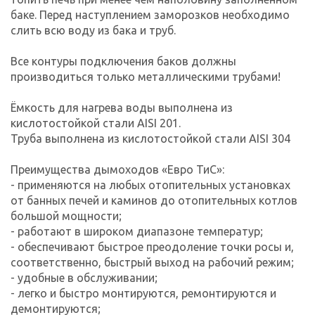
баке. Перед наступлением заморозков необходимо
слить всю воду из бака и труб.
Все контуры подключения баков должны
производиться только металлическими трубами!
Ёмкость для нагрева воды выполнена из
кислотостойкой стали AISI 201.
Труба выполнена из кислотостойкой стали AISI 304
Преимущества дымоходов «Евро ТиС»:
- применяются на любых отопительных установках
от банных печей и каминов до отопительных котлов
большой мощности;
- работают в широком диапазоне температур;
- обеспечивают быстрое преодоление точки росы и,
соответственно, быстрый выход на рабочий режим;
- удобные в обслуживании;
- легко и быстро монтируются, ремонтируются и
демонтируются;