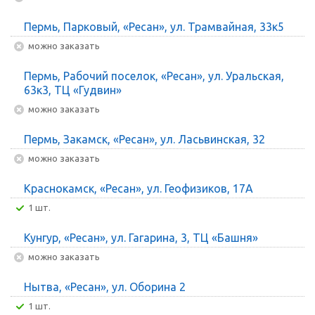
Пермь, Парковый, «Ресан», ул. Трамвайная, 33к5
Можно заказать
Пермь, Рабочий поселок, «Ресан», ул. Уральская,
63к3, ТЦ «Гудвин»
Можно заказать
Пермь, Закамск, «Ресан», ул. Ласьвинская, 32
Можно заказать
Краснокамск, «Ресан», ул. Геофизиков, 17А
1 шт.
Кунгур, «Ресан», ул. Гагарина, 3, ТЦ «Башня»
Можно заказать
Нытва, «Ресан», ул. Оборина 2
1 шт.