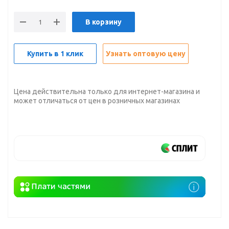
В корзину
Купить в 1 клик
Узнать оптовую цену
Цена действительна только для интернет-магазина и
может отличаться от цен в розничных магазинах