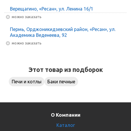
Верещагино, «Ресан», ул. Ленина 16/1
Можно заказать
Пермь, Орджоникидзевский район, «Ресан», ул.
Академика Веденеева, 92
Можно заказать
Этот товар из подборок
Печи и котлы
Баки печные
О Компании
Каталог