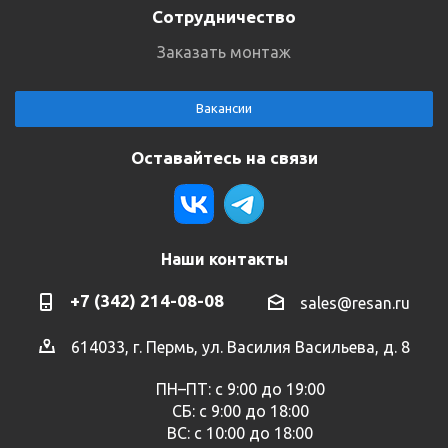
Сотрудничество
Заказать монтаж
Вакансии
Оставайтесь на связи
Наши контакты
+7 (342) 214-08-08
sales@resan.ru
614033, г. Пермь, ул. Василия Васильева, д. 8
ПН–ПТ: с 9:00 до 19:00
СБ: с 9:00 до 18:00
ВС: с 10:00 до 18:00