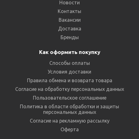
Новости
Контакты
Вакансии
Доставка
Бренды
Как оформить покупку
Способы оплаты
Условия доставки
Правила обмена и возврата товара
Согласие на обработку персональных данных
Пользовательское соглашение
Политика в области обработки и защиты
персональных данных
Согласие на рекламную рассылку
Оферта