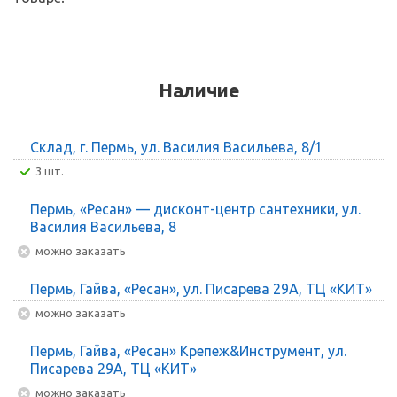
Наличие
Склад, г. Пермь, ул. Василия Васильева, 8/1
3 шт.
Пермь, «Ресан» — дисконт-центр сантехники, ул.
Василия Васильева, 8
Можно заказать
Пермь, Гайва, «Ресан», ул. Писарева 29А, ТЦ «КИТ»
Можно заказать
Пермь, Гайва, «Ресан» Крепеж&Инструмент, ул.
Писарева 29А, ТЦ «КИТ»
Можно заказать