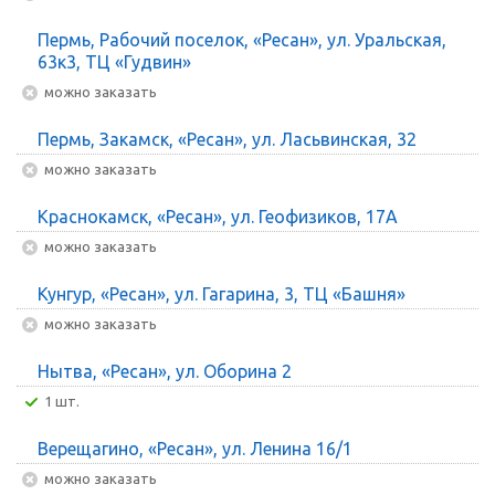
Пермь, Рабочий поселок, «Ресан», ул. Уральская,
63к3, ТЦ «Гудвин»
Можно заказать
Пермь, Закамск, «Ресан», ул. Ласьвинская, 32
Можно заказать
Краснокамск, «Ресан», ул. Геофизиков, 17А
Можно заказать
Кунгур, «Ресан», ул. Гагарина, 3, ТЦ «Башня»
Можно заказать
Нытва, «Ресан», ул. Оборина 2
1 шт.
Верещагино, «Ресан», ул. Ленина 16/1
Можно заказать