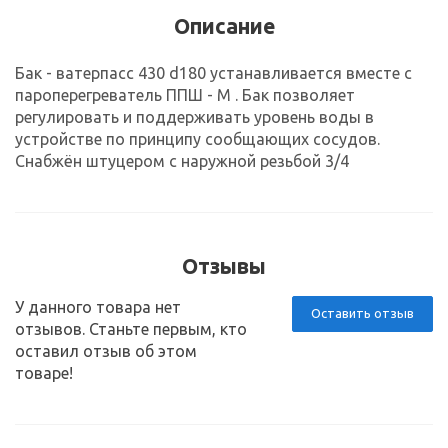
Описание
Бак - ватерпасс 430 d180 устанавливается вместе с
пароперегреватель ППШ - М . Бак позволяет
регулировать и поддерживать уровень воды в
устройстве по принципу сообщающих сосудов.
Снабжён штуцером с наружной резьбой 3/4
Отзывы
У данного товара нет
Оставить отзыв
отзывов. Станьте первым, кто
оставил отзыв об этом
товаре!