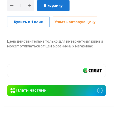
В корзину
Купить в 1 клик
Узнать оптовую цену
Цена действительна только для интернет-магазина и
может отличаться от цен в розничных магазинах