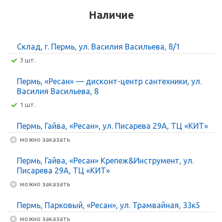
Наличие
Склад, г. Пермь, ул. Василия Васильева, 8/1
3 шт.
Пермь, «Ресан» — дисконт-центр сантехники, ул.
Василия Васильева, 8
1 шт.
Пермь, Гайва, «Ресан», ул. Писарева 29А, ТЦ «КИТ»
Можно заказать
Пермь, Гайва, «Ресан» Крепеж&Инструмент, ул.
Писарева 29А, ТЦ «КИТ»
Можно заказать
Пермь, Парковый, «Ресан», ул. Трамвайная, 33к5
Можно заказать