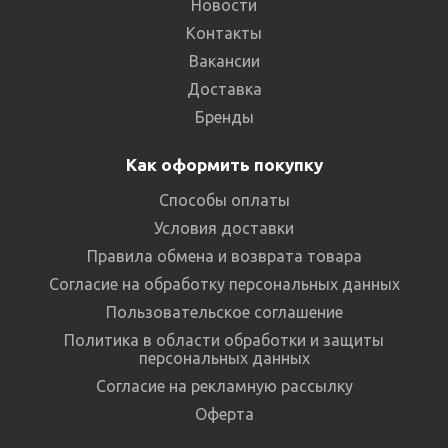
Новости
Контакты
Вакансии
Доставка
Бренды
Как оформить покупку
Способы оплаты
Условия доставки
Правила обмена и возврата товара
Согласие на обработку персональных данных
Пользовательское соглашение
Политика в области обработки и защиты
персональных данных
Согласие на рекламную рассылку
Оферта