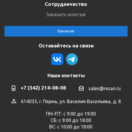
Сотрудничество
Заказать монтаж
Вакансии
Оставайтесь на связи
Наши контакты
+7 (342) 214-08-08
sales@resan.ru
614033, г. Пермь, ул. Василия Васильева, д. 8
ПН–ПТ: с 9:00 до 19:00
СБ: с 9:00 до 18:00
ВС: с 10:00 до 18:00