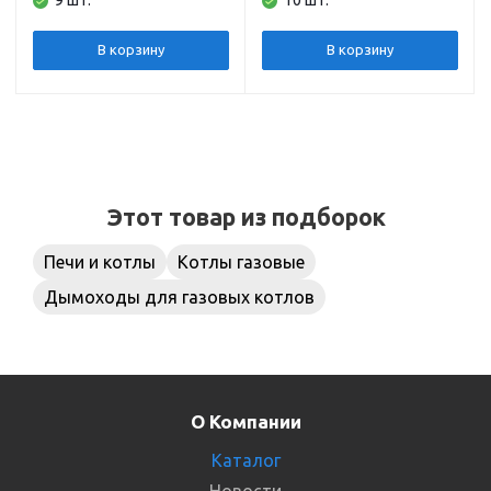
Thermo
Thermo
В корзину
В корзину
Этот товар из подборок
Печи и котлы
Котлы газовые
Дымоходы для газовых котлов
О Компании
Каталог
Новости