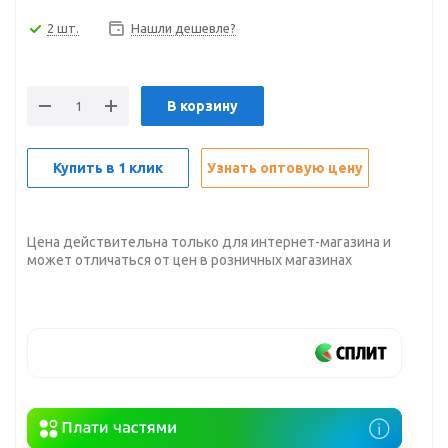
2 шт.
Нашли дешевле?
В корзину
Купить в 1 клик
Узнать оптовую цену
Цена действительна только для интернет-магазина и
может отличаться от цен в розничных магазинах