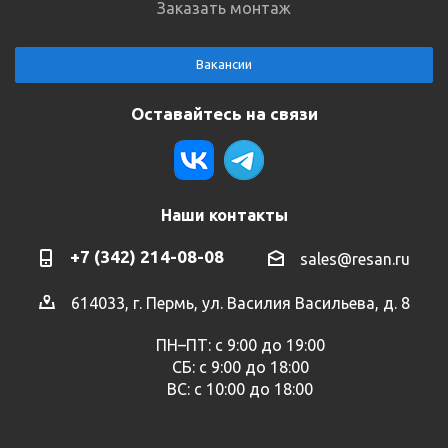
Заказать монтаж
Вакансии
Оставайтесь на связи
Наши контакты
+7 (342) 214-08-08
sales@resan.ru
614033, г. Пермь, ул. Василия Васильева, д. 8
ПН–ПТ: с 9:00 до 19:00
СБ: с 9:00 до 18:00
ВС: с 10:00 до 18:00