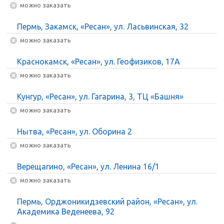
Можно заказать
Пермь, Закамск, «Ресан», ул. Ласьвинская, 32
Можно заказать
Краснокамск, «Ресан», ул. Геофизиков, 17А
Можно заказать
Кунгур, «Ресан», ул. Гагарина, 3, ТЦ «Башня»
Можно заказать
Нытва, «Ресан», ул. Оборина 2
Можно заказать
Верещагино, «Ресан», ул. Ленина 16/1
Можно заказать
Пермь, Орджоникидзевский район, «Ресан», ул.
Академика Веденеева, 92