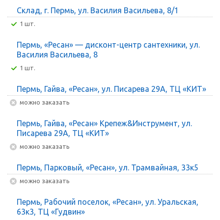
Склад, г. Пермь, ул. Василия Васильева, 8/1
1 шт.
Пермь, «Ресан» — дисконт-центр сантехники, ул.
Василия Васильева, 8
1 шт.
Пермь, Гайва, «Ресан», ул. Писарева 29А, ТЦ «КИТ»
Можно заказать
Пермь, Гайва, «Ресан» Крепеж&Инструмент, ул.
Писарева 29А, ТЦ «КИТ»
Можно заказать
Пермь, Парковый, «Ресан», ул. Трамвайная, 33к5
Можно заказать
Пермь, Рабочий поселок, «Ресан», ул. Уральская,
63к3, ТЦ «Гудвин»