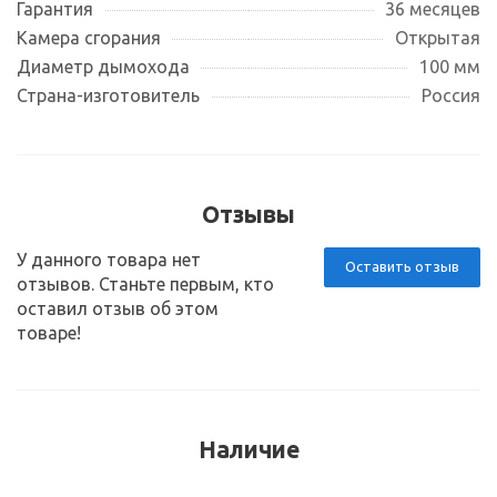
Гарантия
36 месяцев
Камера сгорания
Открытая
Диаметр дымохода
100 мм
Страна-изготовитель
Россия
Отзывы
У данного товара нет
Оставить отзыв
отзывов. Станьте первым, кто
оставил отзыв об этом
товаре!
Наличие