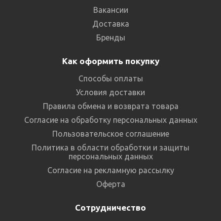
Вакансии
Доставка
Бренды
Как оформить покупку
Способы оплаты
Условия доставки
Правила обмена и возврата товара
Согласие на обработку персональных данных
Пользовательское соглашение
Политика в области обработки и защиты
персональных данных
Согласие на рекламную рассылку
Оферта
Сотрудничество