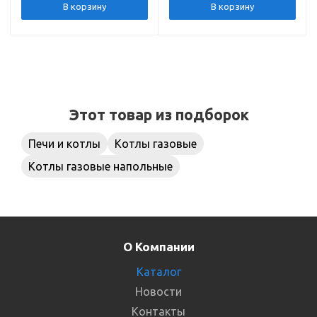
Сигнал
В корзину
В корзину
Этот товар из подборок
Печи и котлы
Котлы газовые
Котлы газовые напольные
О Компании
Каталог
Новости
Контакты