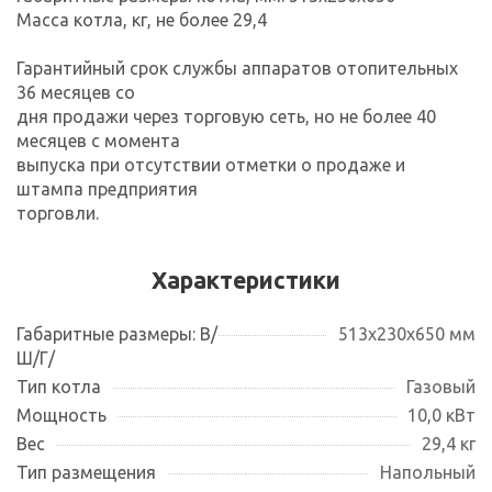
Масса котла, кг, не более 29,4
Гарантийный срок службы аппаратов отопительных
36 месяцев со
дня продажи через торговую сеть, но не более 40
месяцев с момента
выпуска при отсутствии отметки о продаже и
штампа предприятия
торговли.
Характеристики
Габаритные размеры: В/
513х230х650 мм
Ш/Г/
Тип котла
Газовый
Мощность
10,0 кВт
Вес
29,4 кг
Тип размещения
Напольный