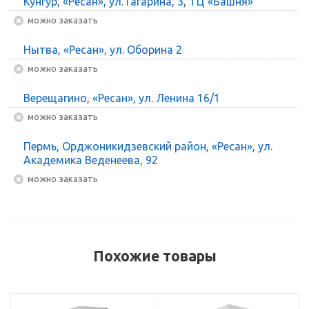
Кунгур, «Ресан», ул. Гагарина, 3, ТЦ «Башня»
Можно заказать
Нытва, «Ресан», ул. Оборина 2
Можно заказать
Верещагино, «Ресан», ул. Ленина 16/1
Можно заказать
Пермь, Орджоникидзевский район, «Ресан», ул.
Академика Веденеева, 92
Можно заказать
Похожие товары