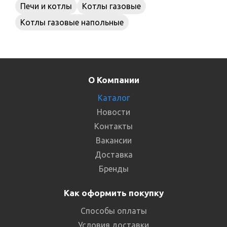
Печи и котлы
Котлы газовые
Котлы газовые напольные
О Компании
Каталог
Новости
Контакты
Вакансии
Доставка
Бренды
Как оформить покупку
Способы оплаты
Условия доставки