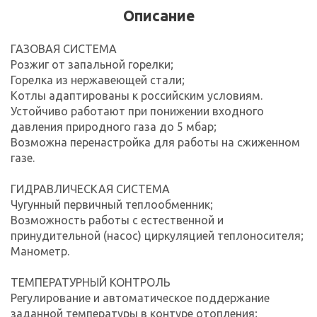
Описание
ГАЗОВАЯ СИСТЕМА
Розжиг от запальной горелки;
Горелка из нержавеющей стали;
Котлы адаптированы к российским условиям.
Устойчиво работают при понижении входного
давления природного газа до 5 мбар;
Возможна перенастройка для работы на сжиженном
газе.
ГИДРАВЛИЧЕСКАЯ СИСТЕМА
Чугунный первичный теплообменник;
Возможность работы с естественной и
принудительной (насос) циркуляцией теплоносителя;
Манометр.
ТЕМПЕРАТУРНЫЙ КОНТРОЛЬ
Регулирование и автоматическое поддержание
заданной температуры в контуре отопления;