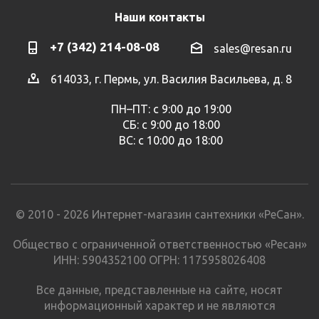
Наши контакты
+7 (342) 214-08-08
sales@resan.ru
614033, г. Пермь, ул. Василия Васильева, д. 8
ПН–ПТ: с 9:00 до 19:00
СБ: с 9:00 до 18:00
ВС: с 10:00 до 18:00
© 2010 - 2026 Интернет-магазин сантехники «РеСан».
Общество с ограниченной ответственностью «Ресан»
ИНН: 5904352100 ОГРН: 1175958026408
Все данные, представленные на сайте, носят
информационный характер и не являются