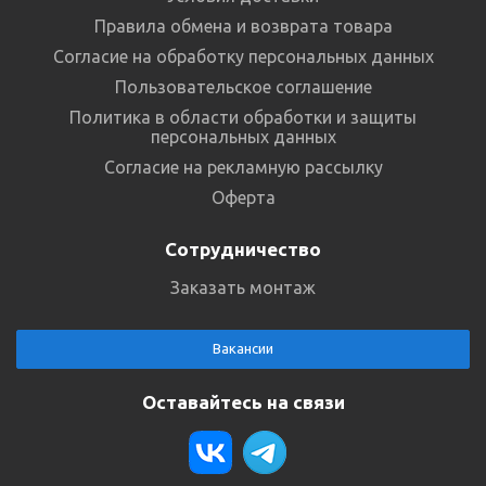
Правила обмена и возврата товара
Согласие на обработку персональных данных
Пользовательское соглашение
Политика в области обработки и защиты
персональных данных
Согласие на рекламную рассылку
Оферта
Сотрудничество
Заказать монтаж
Вакансии
Оставайтесь на связи