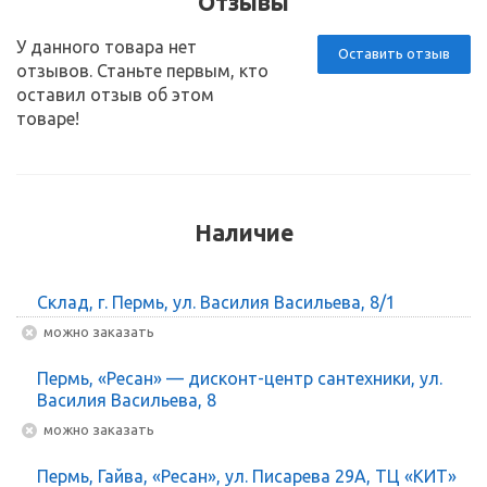
Отзывы
У данного товара нет
Оставить отзыв
отзывов. Станьте первым, кто
оставил отзыв об этом
товаре!
Наличие
Склад, г. Пермь, ул. Василия Васильева, 8/1
Можно заказать
Пермь, «Ресан» — дисконт-центр сантехники, ул.
Василия Васильева, 8
Можно заказать
Пермь, Гайва, «Ресан», ул. Писарева 29А, ТЦ «КИТ»