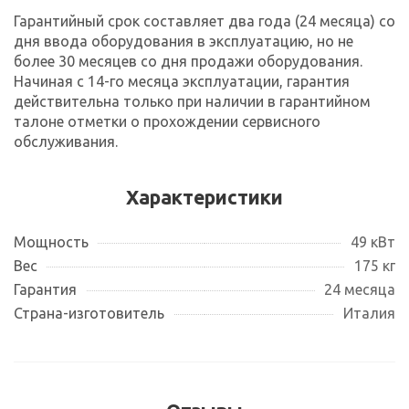
Гарантийный срок составляет два года (24 месяца) со
дня ввода оборудования в эксплуатацию, но не
более 30 месяцев со дня продажи оборудования.
Начиная с 14-го месяца эксплуатации, гарантия
действительна только при наличии в гарантийном
талоне отметки о прохождении сервисного
обслуживания.
Характеристики
Мощность
49 кВт
Вес
175 кг
Гарантия
24 месяца
Страна-изготовитель
Италия