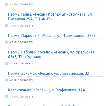
Можно заказать
Пермь, Гайва, «Ресан» Крепеж&Инструмент, ул.
Писарева 29А, ТЦ «КИТ»
Можно заказать
Пермь, Парковый, «Ресан», ул. Трамвайная, 33к5
Можно заказать
Пермь, Рабочий поселок, «Ресан», ул. Уральская,
63к3, ТЦ «Гудвин»
Можно заказать
Пермь, Закамск, «Ресан», ул. Ласьвинская, 32
Можно заказать
Краснокамск, «Ресан», ул. Геофизиков, 17А
Можно заказать