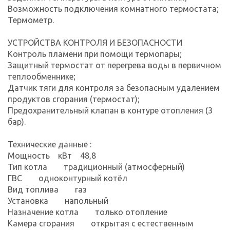
Возможность подключения комнатного термостата;
Термометр.
УСТРОЙСТВА КОНТРОЛЯ И БЕЗОПАСНОСТИ
Контроль пламени при помощи термопары;
Защитный термостат от перегрева воды в первичном
теплообменнике;
Датчик тяги для контроля за безопасным удалением
продуктов сгорания (термостат);
Предохранительный клапан в контуре отопления (3
бар).
Технические данные :
Мощность кВт 48,8
Тип котла традиционный (атмосферный)
ГВС одноконтурный котёл
Вид топлива газ
Установка напольный
Назначение котла только отопление
Камера сгорания открытая с естественным