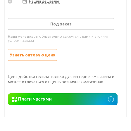
Нашли дешевле?
Под заказ
Наши менеджеры обязательно свяжутся с вами и уточнят
условия заказа
Узнать оптовую цену
Цена действительна только для интернет-магазина и
может отличаться от цен в розничных магазинах