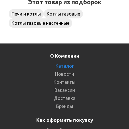
Этот товар из подборок
Печи и котлы
Котлы газовые
Котлы газовые настенные
О Компании
Каталог
Новости
Контакты
Вакансии
Доставка
Бренды
Как оформить покупку