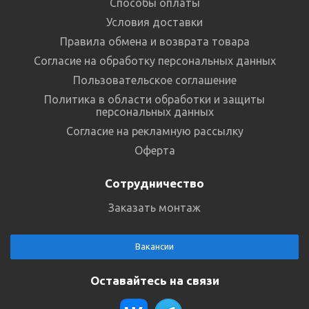
Способы оплаты
Условия доставки
Правила обмена и возврата товара
Согласие на обработку персональных данных
Пользовательское соглашение
Политика в области обработки и защиты
персональных данных
Согласие на рекламную рассылку
Оферта
Сотрудничество
Заказать монтаж
Вакансии
Оставайтесь на связи