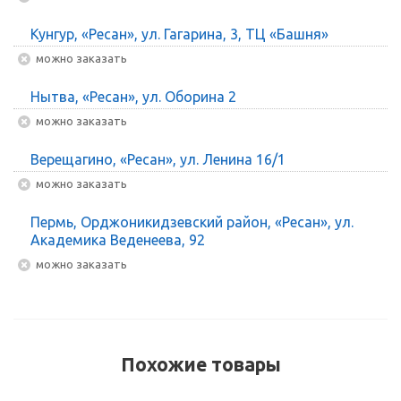
Кунгур, «Ресан», ул. Гагарина, 3, ТЦ «Башня»
Можно заказать
Нытва, «Ресан», ул. Оборина 2
Можно заказать
Верещагино, «Ресан», ул. Ленина 16/1
Можно заказать
Пермь, Орджоникидзевский район, «Ресан», ул.
Академика Веденеева, 92
Можно заказать
Похожие товары