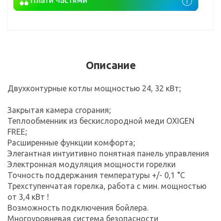
Описание
Двухконтурные котлы мощностью 24, 32 кВт;
Закрытая камера сгорания;
Теплообменник из бескислородной меди OXIGEN
FREE;
Расширенные функции комфорта;
Элегантная интуитивно понятная панель управления
Электронная модуляция мощности горелки
Точность поддержания температуры +/- 0,1 °С
Трехступенчатая горелка, работа с мин. мощностью
от 3,4 кВт !
Возможность подключения бойлера.
Многоуровневая система безопасности