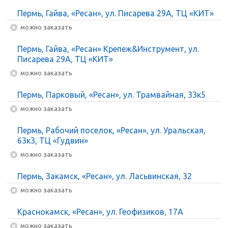
Пермь, Гайва, «Ресан», ул. Писарева 29А, ТЦ «КИТ»
Можно заказать
Пермь, Гайва, «Ресан» Крепеж&Инструмент, ул.
Писарева 29А, ТЦ «КИТ»
Можно заказать
Пермь, Парковый, «Ресан», ул. Трамвайная, 33к5
Можно заказать
Пермь, Рабочий поселок, «Ресан», ул. Уральская,
63к3, ТЦ «Гудвин»
Можно заказать
Пермь, Закамск, «Ресан», ул. Ласьвинская, 32
Можно заказать
Краснокамск, «Ресан», ул. Геофизиков, 17А
Можно заказать