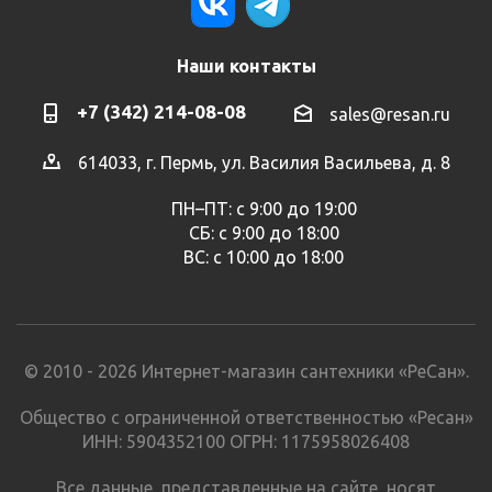
Наши контакты
+7 (342) 214-08-08
sales@resan.ru
614033, г. Пермь, ул. Василия Васильева, д. 8
ПН–ПТ: с 9:00 до 19:00
СБ: с 9:00 до 18:00
ВС: с 10:00 до 18:00
© 2010 - 2026 Интернет-магазин сантехники «РеСан».
Общество с ограниченной ответственностью «Ресан»
ИНН: 5904352100 ОГРН: 1175958026408
Все данные, представленные на сайте, носят