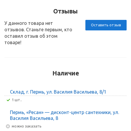
Отзывы
У данного товара нет
Оставить отзыв
отзывов. Станьте первым, кто
оставил отзыв об этом
товаре!
Наличие
Склад, г. Пермь, ул. Василия Васильева, 8/1
1 шт..
Пермь, «Ресан» — дисконт-центр сантехники, ул.
Василия Васильева, 8
Можно заказать