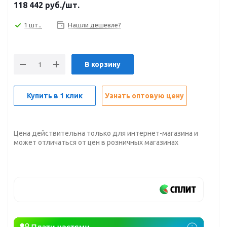
118 442
руб.
/шт.
1 шт..
Нашли дешевле?
В корзину
Купить в 1 клик
Узнать оптовую цену
Цена действительна только для интернет-магазина и
может отличаться от цен в розничных магазинах