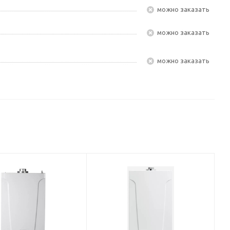
Можно заказать
Можно заказать
Можно заказать