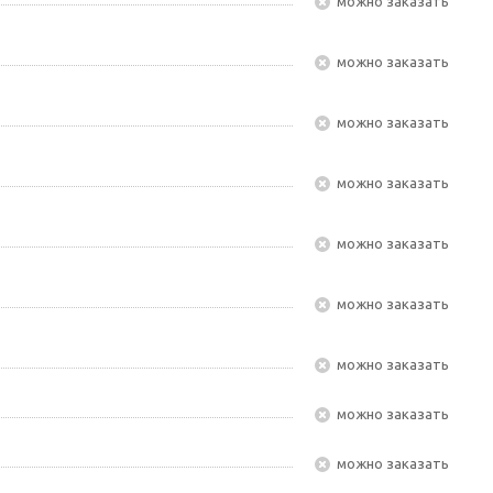
Можно заказать
Можно заказать
Можно заказать
Можно заказать
Можно заказать
Можно заказать
Можно заказать
Можно заказать
Можно заказать