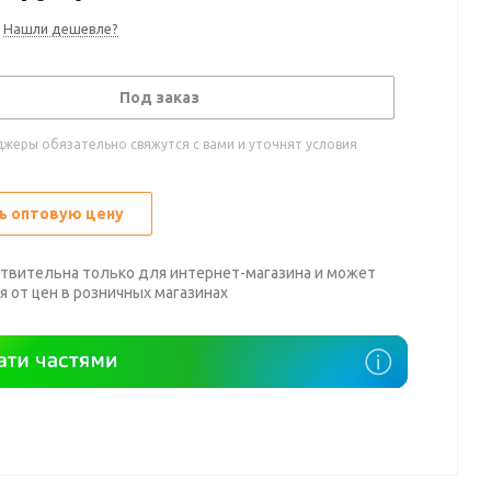
Нашли дешевле?
Под заказ
жеры обязательно свяжутся с вами и уточнят условия
ь оптовую цену
твительна только для интернет-магазина и может
я от цен в розничных магазинах