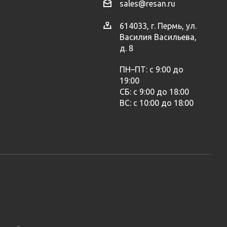
sales@resan.ru
614033, г. Пермь, ул.
Василия Васильева,
д. 8
ПН–ПТ: с 9:00 до
19:00
СБ: с 9:00 до 18:00
ВС: с 10:00 до 18:00