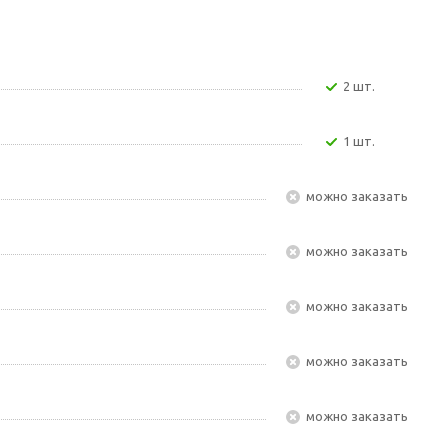
2 шт.
1 шт.
Можно заказать
Можно заказать
Можно заказать
Можно заказать
Можно заказать