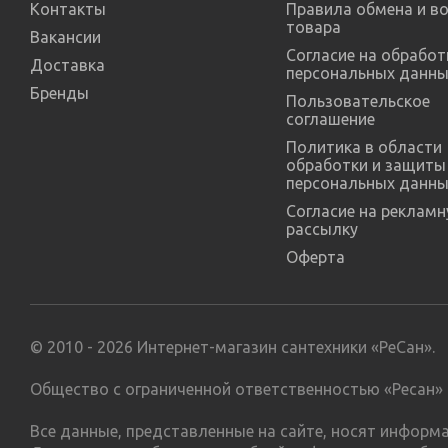
Контакты
Правила обмена и в
товара
Вакансии
Согласие на обработ
Доставка
персональных данны
Бренды
Пользовательское
соглашение
Политика в области
обработки и защиты
персональных данны
Согласие на реклам
рассылку
Оферта
© 2010 - 2026 Интернет-магазин сантехники «РеСан».
Общество с ограниченной ответственностью «Ресан» 
Все данные, представленные на сайте, носят инфор