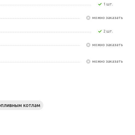
1 шт.
Можно заказать
2 шт.
Можно заказать
Можно заказать
опливным котлам