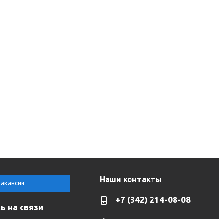
Наши контакты
Вакансии
+7 (342) 214-08-08
ь на связи