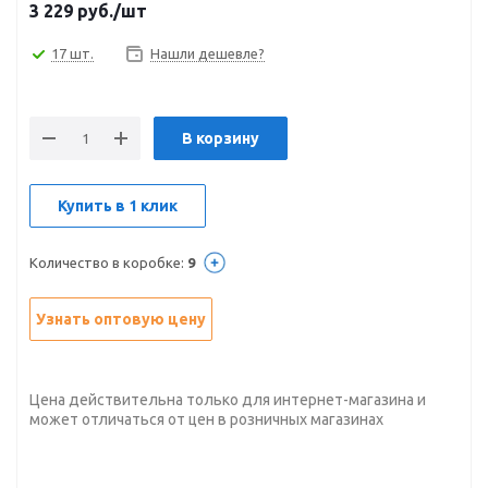
3 229
руб.
/шт
17 шт.
Нашли дешевле?
В корзину
Купить в 1 клик
Количество в коробке:
9
Узнать оптовую цену
Цена действительна только для интернет-магазина и
может отличаться от цен в розничных магазинах