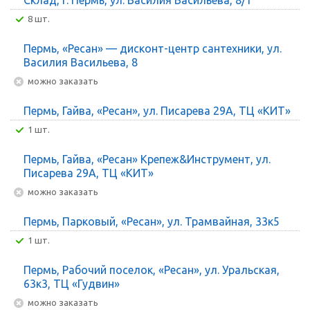
8 шт.
Пермь, «Ресан» — дисконт-центр сантехники, ул.
Василия Васильева, 8
Можно заказать
Пермь, Гайва, «Ресан», ул. Писарева 29А, ТЦ «КИТ»
1 шт.
Пермь, Гайва, «Ресан» Крепеж&Инструмент, ул.
Писарева 29А, ТЦ «КИТ»
Можно заказать
Пермь, Парковый, «Ресан», ул. Трамвайная, 33к5
1 шт.
Пермь, Рабочий поселок, «Ресан», ул. Уральская,
63к3, ТЦ «Гудвин»
Можно заказать