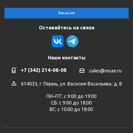
Вакансии
Оставайтесь на связи
Наши контакты
+7 (342) 214-08-08
sales@resan.ru
614033, г. Пермь, ул. Василия Васильева, д. 8
ПН–ПТ: с 9:00 до 19:00
СБ: с 9:00 до 18:00
ВС: с 10:00 до 18:00