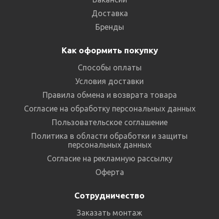
Доставка
Бренды
Как оформить покупку
Способы оплаты
Условия доставки
Правила обмена и возврата товара
Согласие на обработку персональных данных
Пользовательское соглашение
Политика в области обработки и защиты
персональных данных
Согласие на рекламную рассылку
Оферта
Сотрудничество
Заказать монтаж