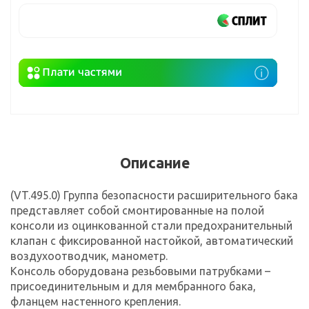
Описание
(VT.495.0) Группа безопасности расширительного бака
представляет собой смонтированные на полой
консоли из оцинкованной стали предохранительный
клапан с фиксированной настойкой, автоматический
воздухоотводчик, манометр.
Консоль оборудована резьбовыми патрубками –
присоединительным и для мембранного бака,
фланцем настенного крепления.