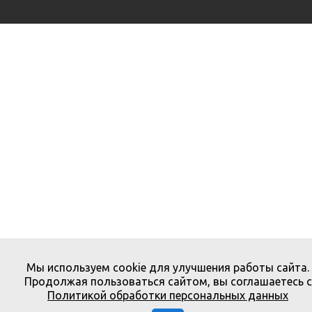
Мы используем cookie для улучшения работы сайта.
Продолжая пользоваться сайтом, вы соглашаетесь с
Политикой обработки персональных данных