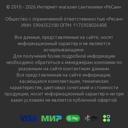
© 2010 - 2026 Интернет-магазин сантехники «РеСан».
Общество с ограниченной ответственностью «Ресан»
ИНН: 5904352100 ОГРН: 1175958026408
Все данные, представленные на сайте, носят
информационный характер и не являются
исчерпывающими.
Для получения более подробной информации
необходимо обратиться к менеджерам компании по
указанным на сайте контактным данным.
Вся представленная на сайте информация,
касающаяся комплектации, технических
характеристик, цветовых сочетаний и стоимости
продукции, носит информационный характер и ни при
каких условиях не является публичной офертой.