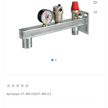
Артикул:
VT.495.0.0/VT.495.0.3