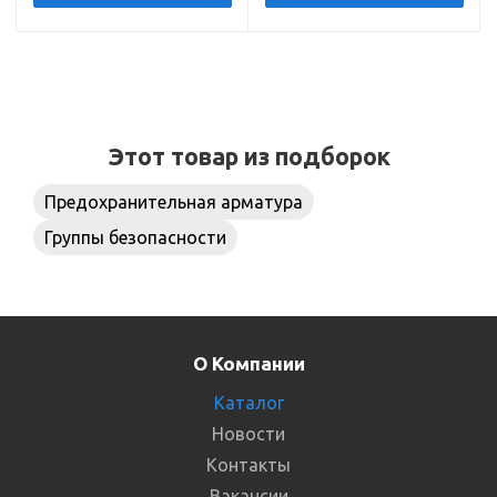
Этот товар из подборок
Предохранительная арматура
Группы безопасности
О Компании
Каталог
Новости
Контакты
Вакансии