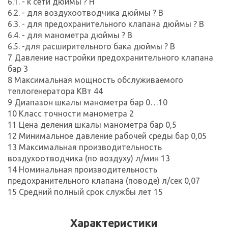
6.1. - к сети дюймы ? Н
6.2. - для воздухоотводчика дюймы ? В
6.3. - для предохранительного клапана дюймы ? В
6.4. - для манометра дюймы ? В
6.5. -для расширительного бака дюймы ? В
7 Давление настройки предохранительного клапана
бар 3
8 Максимальная мощность обслуживаемого
теплогенератора КВт 44
9 Диапазон шкалы манометра бар 0…10
10 Класс точности манометра 2
11 Цена деления шкалы манометра бар 0,5
12 Минимальное давление рабочей среды бар 0,05
13 Максимальная производительность
воздухоотводчика (по воздуху) л/мин 13
14 Номинальная производительность
предохранительного клапана (поводе) л/сек 0,07
15 Средний полный срок службы лет 15
Характеристики