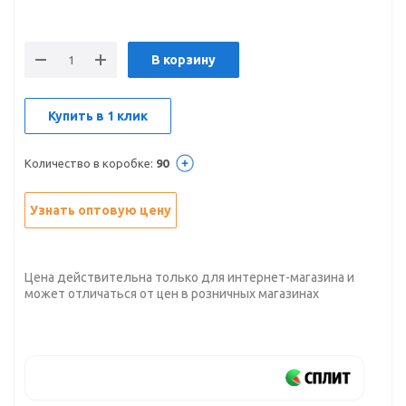
В корзину
Купить в 1 клик
Количество в коробке:
90
Узнать оптовую цену
Цена действительна только для интернет-магазина и
может отличаться от цен в розничных магазинах