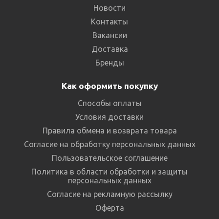
Новости
Контакты
Вакансии
Доставка
Бренды
Как оформить покупку
Способы оплаты
Условия доставки
Правила обмена и возврата товара
Согласие на обработку персональных данных
Пользовательское соглашение
Политика в области обработки и защиты
персональных данных
Согласие на рекламную рассылку
Оферта