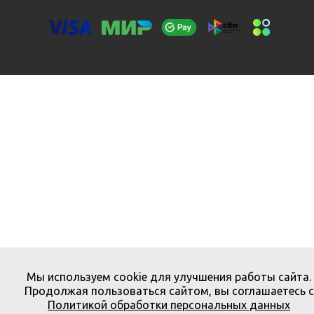
Мы используем cookie для улучшения работы сайта.
Продолжая пользоваться сайтом, вы соглашаетесь с
Политикой обработки персональных данных