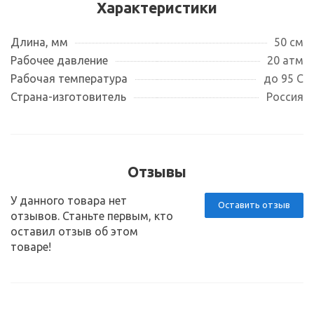
Характеристики
Длина, мм
50 см
Рабочее давление
20 атм
Рабочая температура
до 95 С
Страна-изготовитель
Россия
Отзывы
У данного товара нет
Оставить отзыв
отзывов. Станьте первым, кто
оставил отзыв об этом
товаре!