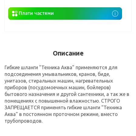
Описание
Гибкие шланги "Техника Аква" применяются для
подсоединения умывальников, кранов, биде,
унитазов, стиральных машин, нагревательных
приборов (посудомоечных машин, бойлеров)
бытового назначения и другой сантехники, а так же в
помещениях с повышенной влажностью. СТРОГО
ЗАПРЕЩАЕТСЯ применять гибкие шланги "Техника
Аква" в постоянном проточном режиме, вместо
трубопроводов.