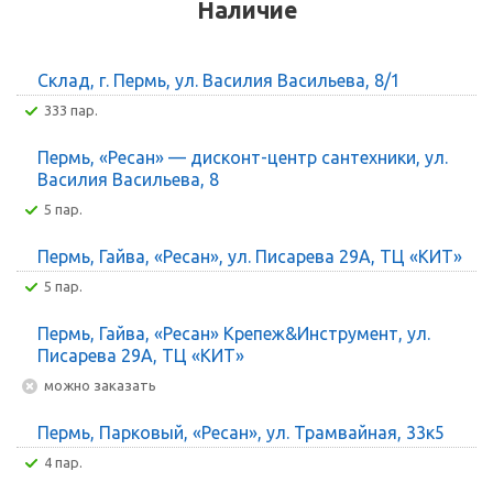
Наличие
Склад, г. Пермь, ул. Василия Васильева, 8/1
333 пар.
Пермь, «Ресан» — дисконт-центр сантехники, ул.
Василия Васильева, 8
5 пар.
Пермь, Гайва, «Ресан», ул. Писарева 29А, ТЦ «КИТ»
5 пар.
Пермь, Гайва, «Ресан» Крепеж&Инструмент, ул.
Писарева 29А, ТЦ «КИТ»
Можно заказать
Пермь, Парковый, «Ресан», ул. Трамвайная, 33к5
4 пар.