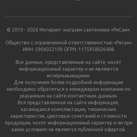
© 2010 - 2026 Интернет-магазин сантехники «РеСан».
Общество с ограниченной ответственностью «Ресан»
ИНН: 5904352100 ОГРН: 1175958026408
Все данные, представленные на сайте, носят
информационный характер и не являются
исчерпывающими.
Для получения более подробной информации
необходимо обратиться к менеджерам компании по
указанным на сайте контактным данным.
Вся представленная на сайте информация,
касающаяся комплектации, технических
характеристик, цветовых сочетаний и стоимости
продукции, носит информационный характер и ни при
каких условиях не является публичной офертой.