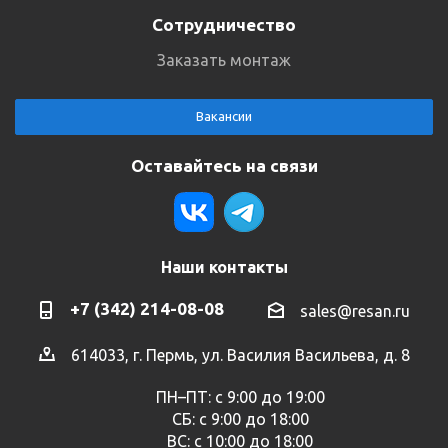
Сотрудничество
Заказать монтаж
Вакансии
Оставайтесь на связи
Наши контакты
+7 (342) 214-08-08
sales@resan.ru
614033, г. Пермь, ул. Василия Васильева, д. 8
ПН–ПТ: с 9:00 до 19:00
СБ: с 9:00 до 18:00
ВС: с 10:00 до 18:00