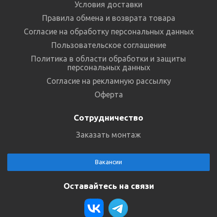
Условия доставки
Правила обмена и возврата товара
Согласие на обработку персональных данных
Пользовательское соглашение
Политика в области обработки и защиты
персональных данных
Согласие на рекламную рассылку
Оферта
Сотрудничество
Заказать монтаж
Вакансии
Оставайтесь на связи