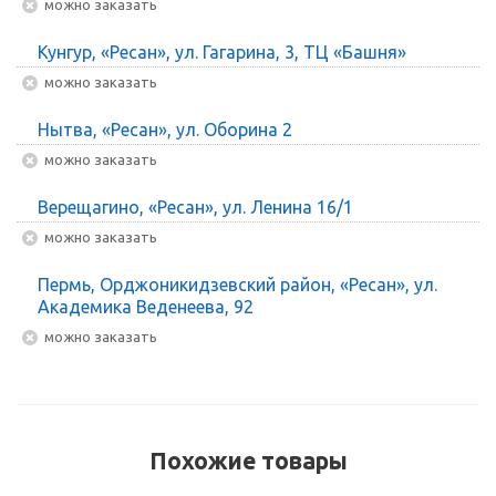
Можно заказать
Кунгур, «Ресан», ул. Гагарина, 3, ТЦ «Башня»
Можно заказать
Нытва, «Ресан», ул. Оборина 2
Можно заказать
Верещагино, «Ресан», ул. Ленина 16/1
Можно заказать
Пермь, Орджоникидзевский район, «Ресан», ул.
Академика Веденеева, 92
Можно заказать
Похожие товары