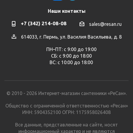
Наши контакты
+7 (342) 214-08-08
sales@resan.ru
614033, г. Пермь, ул. Василия Васильева, д. 8
ПН–ПТ: с 9:00 до 19:00
СБ: с 9:00 до 18:00
ВС: с 10:00 до 18:00
© 2010 - 2026 Интернет-магазин сантехники «РеСан».
Общество с ограниченной ответственностью «Ресан»
ИНН: 5904352100 ОГРН: 1175958026408
Все данные, представленные на сайте, носят
информационный характер и не являются