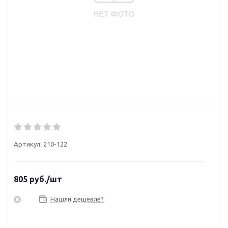
Артикул:
210-122
805
руб.
/шт
Нашли дешевле?