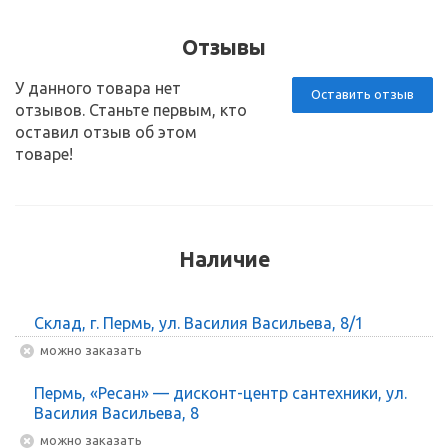
Отзывы
У данного товара нет
Оставить отзыв
отзывов. Станьте первым, кто
оставил отзыв об этом
товаре!
Наличие
Склад, г. Пермь, ул. Василия Васильева, 8/1
Можно заказать
Пермь, «Ресан» — дисконт-центр сантехники, ул.
Василия Васильева, 8
Можно заказать