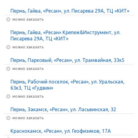
Пермь, Гайва, «Ресан», ул. Писарева 29А, ТЦ «КИТ»
Можно заказать
Пермь, Гайва, «Ресан» Крепеж&Инструмент, ул.
Писарева 29А, ТЦ «КИТ»
Можно заказать
Пермь, Парковый, «Ресан», ул. Трамвайная, 33к5
Можно заказать
Пермь, Рабочий поселок, «Ресан», ул. Уральская,
63к3, ТЦ «Гудвин»
Можно заказать
Пермь, Закамск, «Ресан», ул. Ласьвинская, 32
Можно заказать
Краснокамск, «Ресан», ул. Геофизиков, 17А