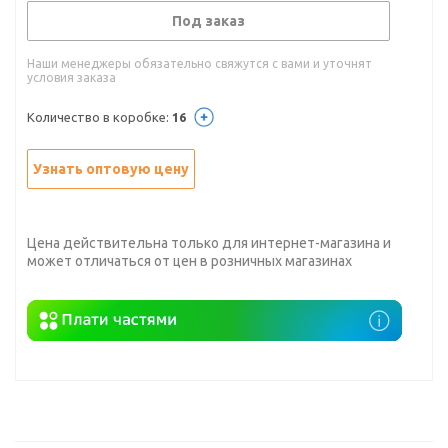
Под заказ
Наши менеджеры обязательно свяжутся с вами и уточнят
условия заказа
Количество в коробке:
16
Узнать оптовую цену
Цена действительна только для интернет-магазина и
может отличаться от цен в розничных магазинах