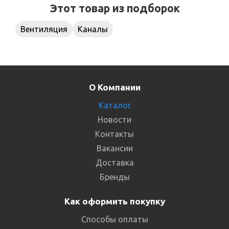
Этот товар из подборок
Вентиляция
Каналы
О Компании
Каталог
Новости
Контакты
Вакансии
Доставка
Бренды
Как оформить покупку
Способы оплаты