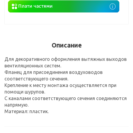
Описание
Для декоративного оформления вытяжных выходов
вентиляционных систем.
Фланец для присоединения воздуховодов
соответствующего сечения.
Крепление к месту монтажа осуществляется при
помощи шурупов.
C каналами соответствующего сечения соединяются
напрямую.
Материал: пластик.