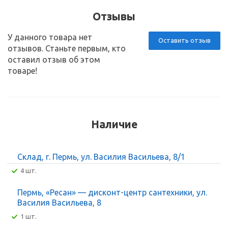
Отзывы
У данного товара нет
Оставить отзыв
отзывов. Станьте первым, кто
оставил отзыв об этом
товаре!
Наличие
Склад, г. Пермь, ул. Василия Васильева, 8/1
4 шт.
Пермь, «Ресан» — дисконт-центр сантехники, ул.
Василия Васильева, 8
1 шт.