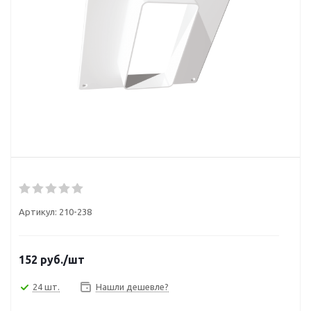
Артикул:
210-238
152
руб.
/шт
24 шт.
Нашли дешевле?