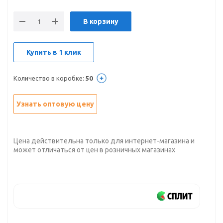
В корзину
Купить в 1 клик
Количество в коробке:
50
Узнать оптовую цену
Цена действительна только для интернет-магазина и
может отличаться от цен в розничных магазинах