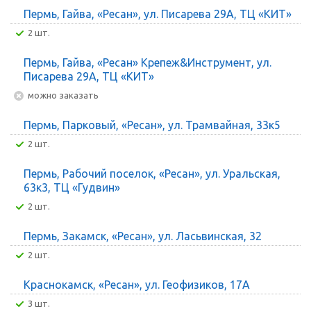
Пермь, Гайва, «Ресан», ул. Писарева 29А, ТЦ «КИТ»
2 шт.
Пермь, Гайва, «Ресан» Крепеж&Инструмент, ул.
Писарева 29А, ТЦ «КИТ»
Можно заказать
Пермь, Парковый, «Ресан», ул. Трамвайная, 33к5
2 шт.
Пермь, Рабочий поселок, «Ресан», ул. Уральская,
63к3, ТЦ «Гудвин»
2 шт.
Пермь, Закамск, «Ресан», ул. Ласьвинская, 32
2 шт.
Краснокамск, «Ресан», ул. Геофизиков, 17А
3 шт.