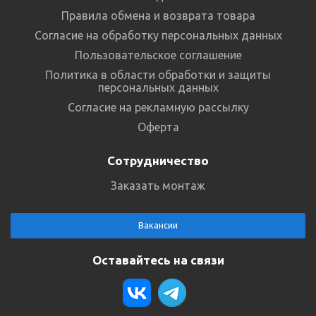
Правила обмена и возврата товара
Согласие на обработку персональных данных
Пользовательское соглашение
Политика в области обработки и защиты
персональных данных
Согласие на рекламную рассылку
Оферта
Сотрудничество
Заказать монтаж
Вакансии
Оставайтесь на связи