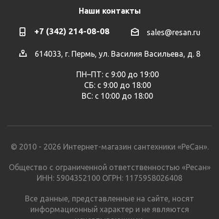
Наши контакты
+7 (342) 214-08-08
sales@resan.ru
614033, г. Пермь, ул. Василия Васильева, д. 8
ПН–ПТ: с 9:00 до 19:00
СБ: с 9:00 до 18:00
ВС: с 10:00 до 18:00
© 2010 - 2026 Интернет-магазин сантехники «РеСан».
Общество с ограниченной ответственностью «Ресан»
ИНН: 5904352100 ОГРН: 1175958026408
Все данные, представленные на сайте, носят
информационный характер и не являются