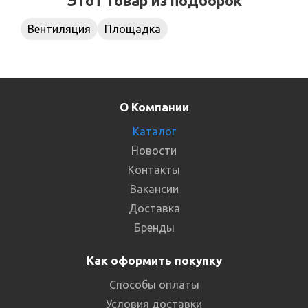
Этот товар из подборок
Вентиляция
Площадка
О Компании
Каталог
Новости
Контакты
Вакансии
Доставка
Бренды
Как оформить покупку
Способы оплаты
Условия доставки