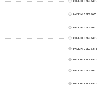
Можно заказать
Можно заказать
Можно заказать
Можно заказать
Можно заказать
Можно заказать
Можно заказать
Можно заказать