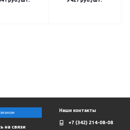
Наши контакты
Вакансии
+7 (342) 214-08-08
ь на связи