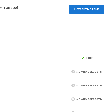
м товаре!
Оставить отзыв
1 шт.
Можно заказать
Можно заказать
Можно заказать