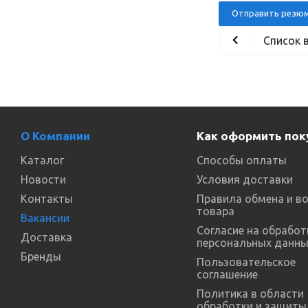
Отправить резю
Список 
О Компании
Как оформить пок
Каталог
Способы оплаты
Новости
Условия доставки
Контакты
Правила обмена и в
товара
Вакансии
Согласие на обработ
Доставка
персональных данны
Бренды
Пользовательское
соглашение
Политика в области
обработки и защиты