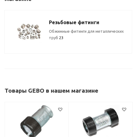
Резьбовые фитинги
Обжимные фитинги для металлических
труб
23
Товары GEBO в нашем магазине