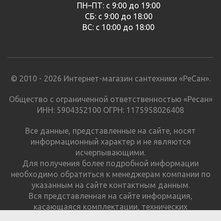
ПН–ПТ: с 9:00 до 19:00
СБ: с 9:00 до 18:00
ВС: с 10:00 до 18:00
© 2010 - 2026 Интернет-магазин сантехники «РеСан».
Общество с ограниченной ответственностью «Ресан»
ИНН: 5904352100 ОГРН: 1175958026408
Все данные, представленные на сайте, носят
информационный характер и не являются
исчерпывающими.
Для получения более подробной информации
необходимо обратиться к менеджерам компании по
указанным на сайте контактным данным.
Вся представленная на сайте информация,
касающаяся комплектации, технических
характеристик, цветовых сочетаний и стоимости