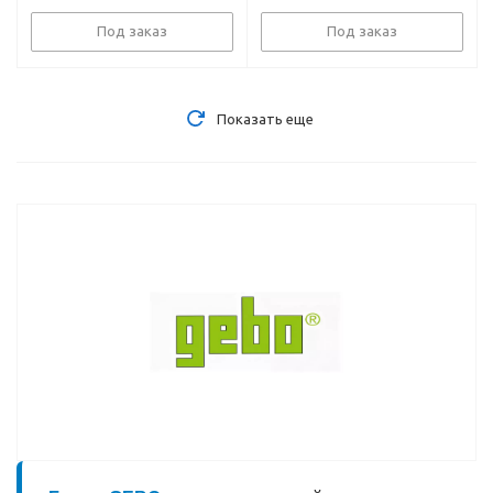
резьба 3/4 дюйма,
PN16, до 110 °C
Под заказ
Под заказ
Показать еще