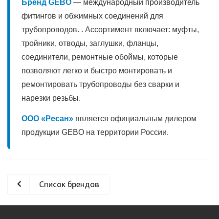
Бренд GEBO
— международный производитель
фитингов и обжимных соединений для
трубопроводов. . Ассортимент включает: муфты,
тройники, отводы, заглушки, фланцы,
соединители, ремонтные обоймы, которые
позволяют легко и быстро монтировать и
ремонтировать трубопроводы без сварки и
нарезки резьбы.
ООО «Ресан»
является официальным дилером
продукции GEBO на территории России.
Список брендов