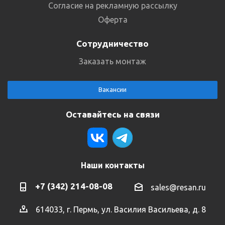
Согласие на рекламную рассылку
Оферта
Сотрудничество
Заказать монтаж
Вакансии
Оставайтесь на связи
Наши контакты
+7 (342) 214-08-08
sales@resan.ru
614033, г. Пермь, ул. Василия Васильева, д. 8