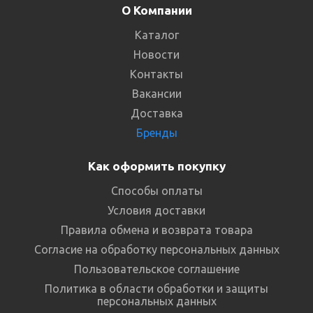
О Компании
Каталог
Новости
Контакты
Вакансии
Доставка
Бренды
Как оформить покупку
Способы оплаты
Условия доставки
Правила обмена и возврата товара
Согласие на обработку персональных данных
Пользовательское соглашение
Политика в области обработки и защиты
персональных данных