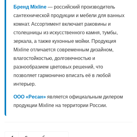
Бренд Mixline
— российский производитель
сантехнической продукции и мебели для ванных
комнат. Ассортимент включает раковины и
столешницы из искусственного камня, тумбы,
зеркала, а также кухонные мойки. Продукция
Mixline отличается современным дизайном,
влагостойкостью, долговечностью и
разнообразием цветовых решений, что
позволяет гармонично вписать её в любой
интерьер.
ООО «Ресан»
является официальным дилером
продукции Mixline на территории России.