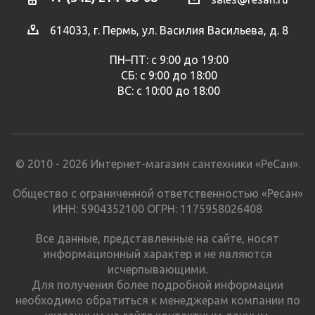
614033, г. Пермь, ул. Василия Васильева, д. 8
ПН–ПТ: с 9:00 до 19:00
СБ: с 9:00 до 18:00
ВС: с 10:00 до 18:00
© 2010 - 2026 Интернет-магазин сантехники «РеСан».
Общество с ограниченной ответственностью «Ресан»
ИНН: 5904352100 ОГРН: 1175958026408
Все данные, представленные на сайте, носят
информационный характер и не являются
исчерпывающими.
Для получения более подробной информации
необходимо обратиться к менеджерам компании по