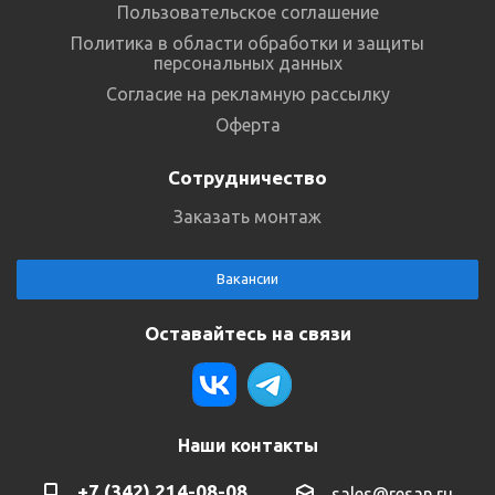
Пользовательское соглашение
Политика в области обработки и защиты
персональных данных
Согласие на рекламную рассылку
Оферта
Сотрудничество
Заказать монтаж
Вакансии
Оставайтесь на связи
Наши контакты
+7 (342) 214-08-08
sales@resan.ru