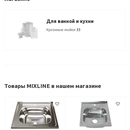
Для ванной и кухни
Кухонные мойки
33
Товары MIXLINE в нашем магазине