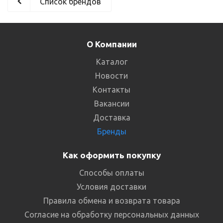
Список брендов
О Компании
Каталог
Новости
Контакты
Вакансии
Доставка
Бренды
Как оформить покупку
Способы оплаты
Условия доставки
Правила обмена и возврата товара
Согласие на обработку персональных данных