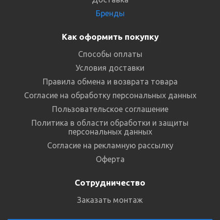
Бренды
Как оформить покупку
Способы оплаты
Условия доставки
Правила обмена и возврата товара
Согласие на обработку персональных данных
Пользовательское соглашение
Политика в области обработки и защиты
персональных данных
Согласие на рекламную рассылку
Оферта
Сотрудничество
Заказать монтаж