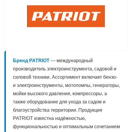
Бренд PATRIOT
— международный
производитель электроинструмента, садовой и
силовой техники. Ассортимент включает бензо-
и электроинструменты, мотопомпы, генераторы,
мойки высокого давления, компрессоры, а
также оборудование для ухода за садом и
благоустройства территории. Продукция
PATRIOT известна надёжностью,
функциональностью и оптимальным сочетанием