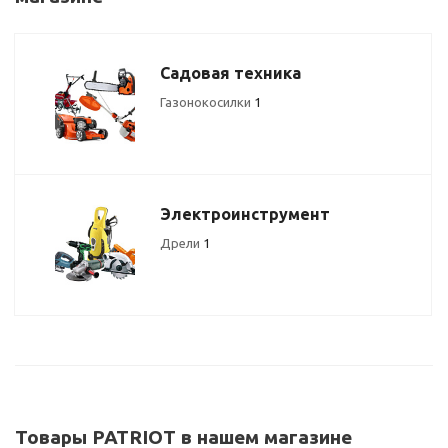
Садовая техника
Газонокосилки
1
Электроинструмент
Дрели
1
Товары PATRIOT в нашем магазине