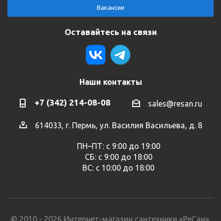
Вакансии
Оставайтесь на связи
Наши контакты
+7 (342) 214-08-08
sales@resan.ru
614033, г. Пермь, ул. Василия Васильева, д. 8
ПН–ПТ: с 9:00 до 19:00
СБ: с 9:00 до 18:00
ВС: с 10:00 до 18:00
© 2010 - 2026 Интернет-магазин сантехники «РеСан».