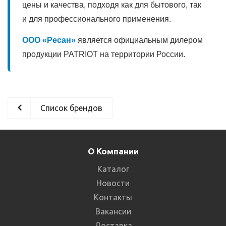
цены и качества, подходя как для бытового, так
и для профессионального применения.
ООО «Ресан»
является официальным дилером
продукции PATRIOT на территории России.
Список брендов
О Компании
Каталог
Новости
Контакты
Вакансии
Доставка