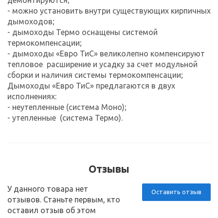
- можно установить внутри существующих кирпичных
дымоходов;
- дымоходы Термо оснащены системой
термокомпенсации;
- дымоходы «Евро ТиС» великолепно компенсируют
тепловое расширение и усадку за счет модульной
сборки и наличия системы термокомпенсации;
Дымоходы «Евро ТиС» предлагаются в двух
исполнениях:
- неутепленные (система Моно);
- утепленные (система Термо).
Отзывы
У данного товара нет
Оставить отзыв
отзывов. Станьте первым, кто
оставил отзыв об этом