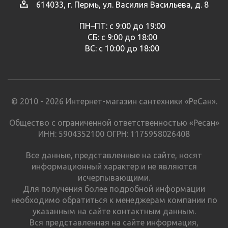
614033, г. Пермь, ул. Василия Васильева, д. 8
ПН–ПТ: с 9:00 до 19:00
СБ: с 9:00 до 18:00
ВС: с 10:00 до 18:00
© 2010 - 2026 Интернет-магазин сантехники «РеСан».
Общество с ограниченной ответственностью «Ресан»
ИНН: 5904352100 ОГРН: 1175958026408
Все данные, представленные на сайте, носят
информационный характер и не являются
исчерпывающими.
Для получения более подробной информации
необходимо обратиться к менеджерам компании по
указанным на сайте контактным данным.
Вся представленная на сайте информация,