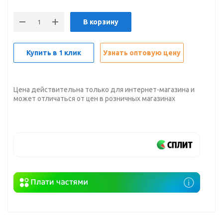
В корзину
Купить в 1 клик
Узнать оптовую цену
Цена действительна только для интернет-магазина и
может отличаться от цен в розничных магазинах