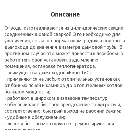
Описание
Отводы изготавливаются из цилиндрических секций,
соединенных шовной сваркой. Это необходимо для
увеличения, согласно нормативам, радиуса поворота
дымохода до значения диаметра дымовой трубы. В
противном случае это может привести к перебоям в
работе тепловой установки, задымлению
помещения, остановке теплогенератора.
Преимущества дымоходов «Евро ТиС»:
- применяются на любых отопительных установках
от банных печей и каминов до отопительных котлов
большой мощности;
- работают в широком диапазоне температур;
- обеспечивают быстрое преодоление точки росы и,
соответственно, быстрый выход на рабочий режим;
- удобные в обслуживании;
- легко и быстро монтируются, ремонтируются и
демонтируются;