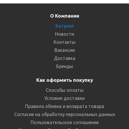
О Компании
Каталог
Новости
Контакты
Вакансии
Доставка
Бренды
Как оформить покупку
Способы оплаты
Условия доставки
Правила обмена и возврата товара
Согласие на обработку персональных данных
Пользовательское соглашение