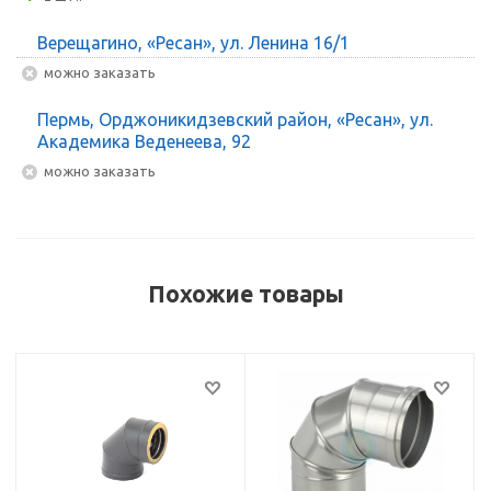
Верещагино, «Ресан», ул. Ленина 16/1
Можно заказать
Пермь, Орджоникидзевский район, «Ресан», ул.
Академика Веденеева, 92
Можно заказать
Похожие товары