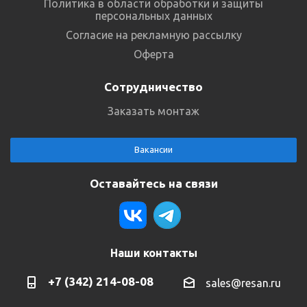
Политика в области обработки и защиты
персональных данных
Согласие на рекламную рассылку
Оферта
Сотрудничество
Заказать монтаж
Вакансии
Оставайтесь на связи
Наши контакты
+7 (342) 214-08-08
sales@resan.ru