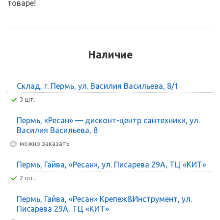
товаре!
Наличие
Склад, г. Пермь, ул. Василия Васильева, 8/1
3 шт..
Пермь, «Ресан» — дисконт-центр сантехники, ул.
Василия Васильева, 8
Можно заказать
Пермь, Гайва, «Ресан», ул. Писарева 29А, ТЦ «КИТ»
2 шт..
Пермь, Гайва, «Ресан» Крепеж&Инструмент, ул.
Писарева 29А, ТЦ «КИТ»