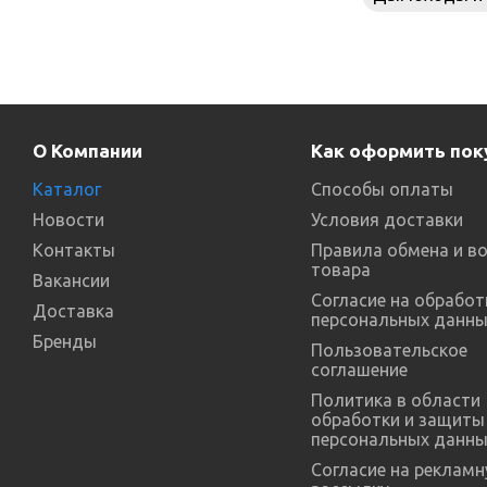
О Компании
Как оформить пок
Каталог
Способы оплаты
Новости
Условия доставки
Контакты
Правила обмена и в
товара
Вакансии
Согласие на обработ
Доставка
персональных данны
Бренды
Пользовательское
соглашение
Политика в области
обработки и защиты
персональных данны
Согласие на реклам