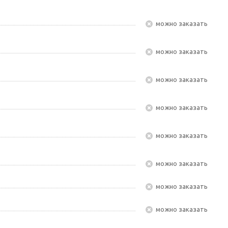
Можно заказать
Можно заказать
Можно заказать
Можно заказать
Можно заказать
Можно заказать
Можно заказать
Можно заказать