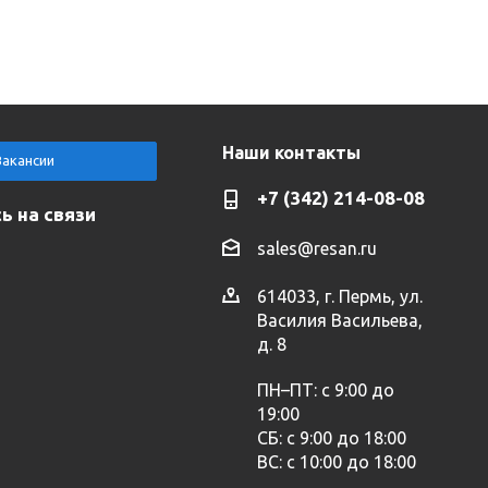
Наши контакты
Вакансии
+7 (342) 214-08-08
ь на связи
sales@resan.ru
614033, г. Пермь, ул.
Василия Васильева,
д. 8
ПН–ПТ: с 9:00 до
19:00
СБ: с 9:00 до 18:00
ВС: с 10:00 до 18:00