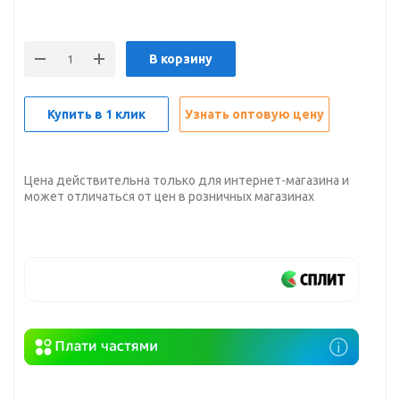
В корзину
Купить в 1 клик
Узнать оптовую цену
Цена действительна только для интернет-магазина и
может отличаться от цен в розничных магазинах