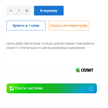
В корзину
Купить в 1 клик
Узнать оптовую цену
Цена действительна только для интернет-магазина и
может отличаться от цен в розничных магазинах