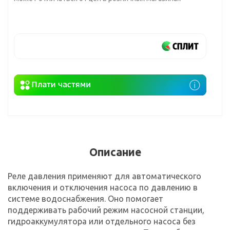
Описание
Реле давления применяют для автоматического
включения и отключения насоса по давлению в
системе водоснабжения. Оно помогает
поддерживать рабочий режим насосной станции,
гидроаккумулятора или отдельного насоса без