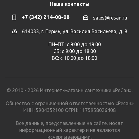
Наши контакты
+7 (342) 214-08-08
sales@resan.ru
614033, г. Пермь, ул. Василия Васильева, д. 8
ПН–ПТ: с 9:00 до 19:00
СБ: с 9:00 до 18:00
ВС: с 10:00 до 18:00
© 2010 - 2026 Интернет-магазин сантехники «РеСан».
Общество с ограниченной ответственностью «Ресан»
ИНН: 5904352100 ОГРН: 1175958026408
Все данные, представленные на сайте, носят
информационный характер и не являются
исчерпывающими.