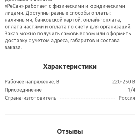
«РеСан» работает с физическими и юридическими
лицами. Доступны разные способы оплаты:
наличными, банковской картой, онлайн-оплата,
оплата частями и оплата по счету для организаций.
Заказ можно получить самовывозом или оформить
доставку с учетом адреса, габаритов и состава
заказа.
Характеристики
Рабочее напряжение, В
220-250 В
Присоединение
1/4
Страна-изготовитель
Россия
Отзывы