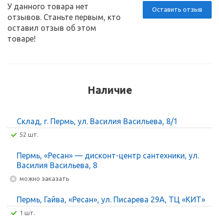
У данного товара нет
Оставить отзыв
отзывов. Станьте первым, кто
оставил отзыв об этом
товаре!
Наличие
Склад, г. Пермь, ул. Василия Васильева, 8/1
52 шт.
Пермь, «Ресан» — дисконт-центр сантехники, ул.
Василия Васильева, 8
Можно заказать
Пермь, Гайва, «Ресан», ул. Писарева 29А, ТЦ «КИТ»
1 шт.