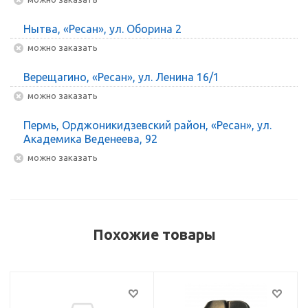
Нытва, «Ресан», ул. Оборина 2
Можно заказать
Верещагино, «Ресан», ул. Ленина 16/1
Можно заказать
Пермь, Орджоникидзевский район, «Ресан», ул.
Академика Веденеева, 92
Можно заказать
Похожие товары