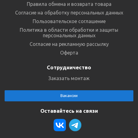
Правила обмена и возврата товара
Согласие на обработку персональных данных
Пользовательское соглашение
Политика в области обработки и защиты
персональных данных
Согласие на рекламную рассылку
Оферта
Сотрудничество
Заказать монтаж
Вакансии
Оставайтесь на связи