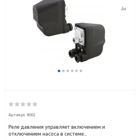
Артикул:
9002
Реле давления управляет включением и
отключением насоса в системе...