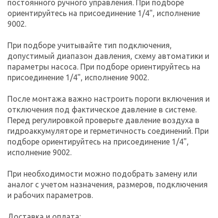
постоянного ручного управления. При подборе
ориентируйтесь на присоединение 1/4", исполнение
9002.
При подборе учитывайте тип подключения,
допустимый диапазон давления, схему автоматики и
параметры насоса. При подборе ориентируйтесь на
присоединение 1/4", исполнение 9002.
После монтажа важно настроить пороги включения и
отключения под фактическое давление в системе.
Перед регулировкой проверьте давление воздуха в
гидроаккумуляторе и герметичность соединений. При
подборе ориентируйтесь на присоединение 1/4",
исполнение 9002.
При необходимости можно подобрать замену или
аналог с учетом назначения, размеров, подключения
и рабочих параметров.
Доставка и оплата: