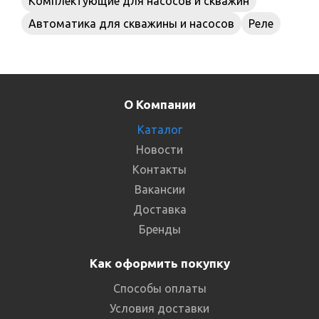
Комплектующие для насосов и скважин
Автоматика для скважины и насосов
Реле
О Компании
Каталог
Новости
Контакты
Вакансии
Доставка
Бренды
Как оформить покупку
Способы оплаты
Условия доставки