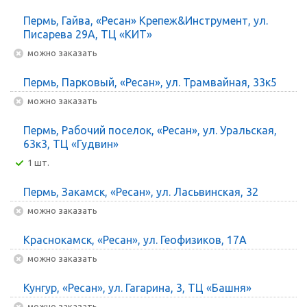
Пермь, Гайва, «Ресан» Крепеж&Инструмент, ул.
Писарева 29А, ТЦ «КИТ»
Можно заказать
Пермь, Парковый, «Ресан», ул. Трамвайная, 33к5
Можно заказать
Пермь, Рабочий поселок, «Ресан», ул. Уральская,
63к3, ТЦ «Гудвин»
1 шт.
Пермь, Закамск, «Ресан», ул. Ласьвинская, 32
Можно заказать
Краснокамск, «Ресан», ул. Геофизиков, 17А
Можно заказать
Кунгур, «Ресан», ул. Гагарина, 3, ТЦ «Башня»
Можно заказать