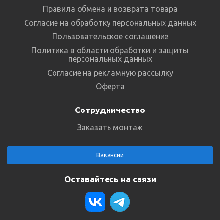
Правила обмена и возврата товара
Согласие на обработку персональных данных
Пользовательское соглашение
Политика в области обработки и защиты
персональных данных
Согласие на рекламную рассылку
Оферта
Сотрудничество
Заказать монтаж
Вакансии
Оставайтесь на связи