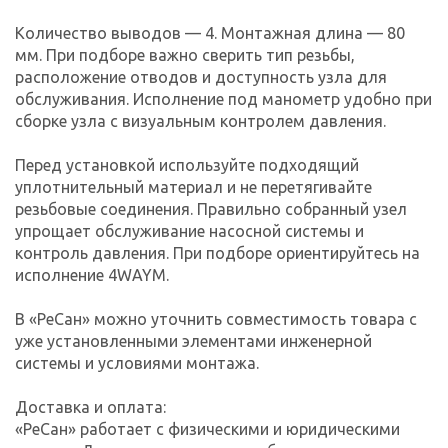
Количество выводов — 4. Монтажная длина — 80
мм. При подборе важно сверить тип резьбы,
расположение отводов и доступность узла для
обслуживания. Исполнение под манометр удобно при
сборке узла с визуальным контролем давления.
Перед установкой используйте подходящий
уплотнительный материал и не перетягивайте
резьбовые соединения. Правильно собранный узел
упрощает обслуживание насосной системы и
контроль давления. При подборе ориентируйтесь на
исполнение 4WAYM.
В «РеСан» можно уточнить совместимость товара с
уже установленными элементами инженерной
системы и условиями монтажа.
Доставка и оплата:
«РеСан» работает с физическими и юридическими