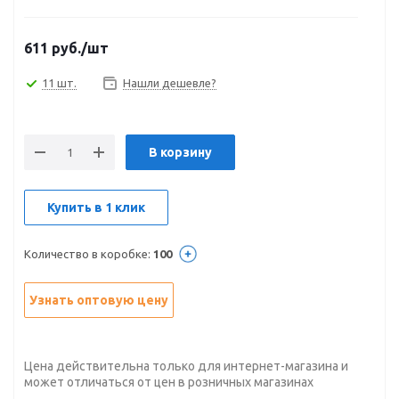
611
руб.
/шт
11 шт.
Нашли дешевле?
В корзину
Купить в 1 клик
Количество в коробке:
100
Узнать оптовую цену
Цена действительна только для интернет-магазина и
может отличаться от цен в розничных магазинах