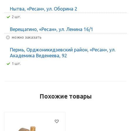
Нытва, «Ресан», ул. Оборина 2
2 шт.
Верещагино, «Ресан», ул. Ленина 16/1
Можно заказать
Пермь, Орджоникидзевский район, «Ресан», ул.
Академика Веденеева, 92
1 шт.
Похожие товары