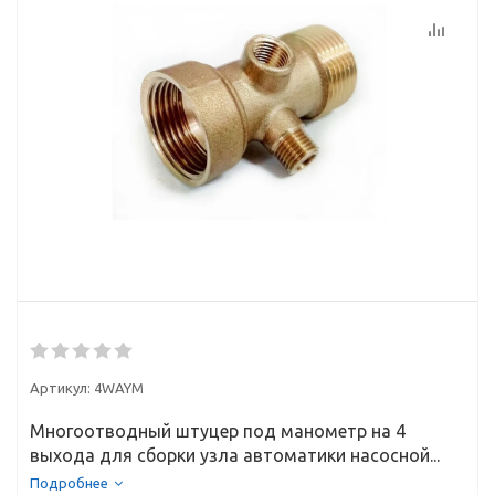
Артикул:
4WAYM
Многоотводный штуцер под манометр на 4
выхода для сборки узла автоматики насосной...
Подробнее