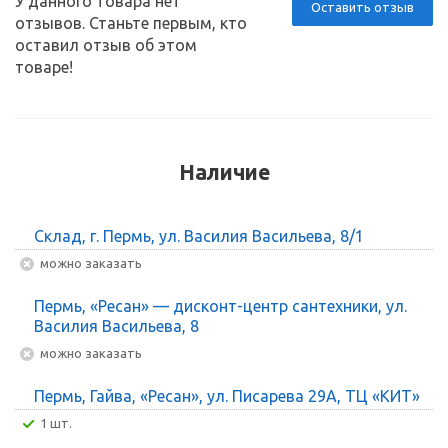
У данного товара нет
Оставить отзыв
отзывов. Станьте первым, кто
оставил отзыв об этом
товаре!
Наличие
Склад, г. Пермь, ул. Василия Васильева, 8/1
Можно заказать
Пермь, «Ресан» — дисконт-центр сантехники, ул.
Василия Васильева, 8
Можно заказать
Пермь, Гайва, «Ресан», ул. Писарева 29А, ТЦ «КИТ»
1 шт.