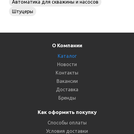
Автоматика для скважины и насосов
Штуцеры
О Компании
Каталог
Новости
Контакты
Вакансии
Доставка
Бренды
Как оформить покупку
Способы оплаты
Условия доставки