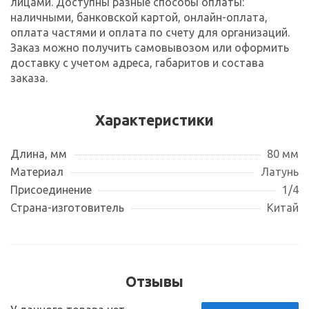
лицами. Доступны разные способы оплаты:
наличными, банковской картой, онлайн-оплата,
оплата частями и оплата по счету для организаций.
Заказ можно получить самовывозом или оформить
доставку с учетом адреса, габаритов и состава
заказа.
Характеристики
Длина, мм
80 мм
Материал
Латунь
Присоединение
1/4
Страна-изготовитель
Китай
Отзывы