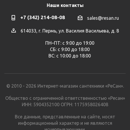
Наши контакты
+7 (342) 214-08-08
sales@resan.ru
614033, г. Пермь, ул. Василия Васильева, д. 8
ПН–ПТ: с 9:00 до 19:00
СБ: с 9:00 до 18:00
ВС: с 10:00 до 18:00
© 2010 - 2026 Интернет-магазин сантехники «РеСан».
Общество с ограниченной ответственностью «Ресан»
ИНН: 5904352100 ОГРН: 1175958026408
Все данные, представленные на сайте, носят
информационный характер и не являются
исчерпывающими.