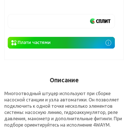
Описание
Многоотводный штуцер используют при сборке
насосной станции и узла автоматики. Он позволяет
подключить к одной точке несколько элементов
системы: насосную линию, гидроаккумулятор, реле
давления, манометр и дополнительные фитинги. При
подборе ориентируйтесь на исполнение 4WAYM.