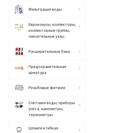
Фильтрация воды
Евроконусы, коллекторы,
коллекторные группы,
смесительные узлы
Расширительные баки
Предохранительная
арматура
Резьбовые фитинги
Счётчики воды, приборы
учёта, манометры,
термометры
Шланги и гибкая