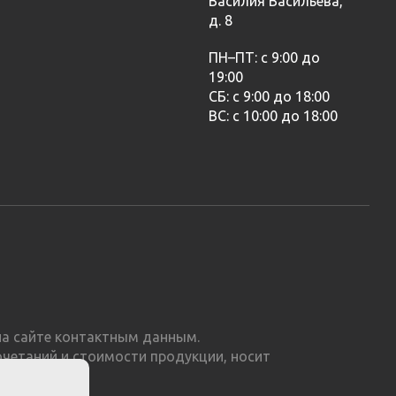
Василия Васильева,
д. 8
ПН–ПТ: с 9:00 до
19:00
СБ: с 9:00 до 18:00
ВС: с 10:00 до 18:00
а сайте контактным данным.
очетаний и стоимости продукции, носит