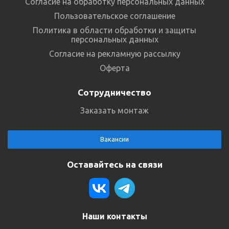
Согласие на обработку персональных данных
Пользовательское соглашение
Политика в области обработки и защиты
персональных данных
Согласие на рекламную рассылку
Оферта
Сотрудничество
Заказать монтаж
Вакансии
Оставайтесь на связи
Наши контакты