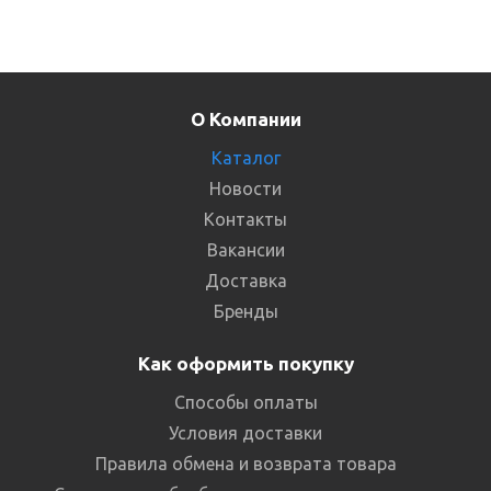
О Компании
Каталог
Новости
Контакты
Вакансии
Доставка
Бренды
Как оформить покупку
Способы оплаты
Условия доставки
Правила обмена и возврата товара