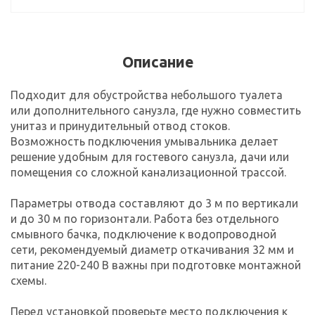
Описание
Подходит для обустройства небольшого туалета
или дополнительного санузла, где нужно совместить
унитаз и принудительный отвод стоков.
Возможность подключения умывальника делает
решение удобным для гостевого санузла, дачи или
помещения со сложной канализационной трассой.
Параметры отвода составляют до 3 м по вертикали
и до 30 м по горизонтали. Работа без отдельного
смывного бачка, подключение к водопроводной
сети, рекомендуемый диаметр откачивания 32 мм и
питание 220-240 В важны при подготовке монтажной
схемы.
Перед установкой проверьте место подключения к