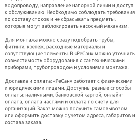
водопроводу, направление напорной линии и доступ
к обслуживанию. Необходимо соблюдать требования
по составу стоков и не сбрасывать предметы,
которые могут заблокировать насосный механизм.
Для монтажа можно сразу подобрать трубы,
фитинги, крепеж, расходные материалы и
сопутствующие элементы. В «РеСан» можно уточнить
совместимость оборудования с сантехническими
приборами, трубопроводом и условиями монтажа.
Доставка и оплата: «РеСан» работает с физическими
и юридическими лицами. Доступны разные способы
оплаты: наличными, банковской картой, онлайн-
оплата, оплата частями и оплата по счету для
организаций. Заказ можно получить самовывозом
или оформить доставку с учетом адреса, габаритов и
состава заказа.