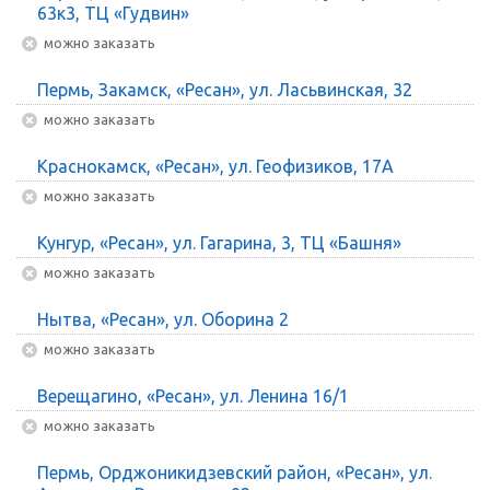
63к3, ТЦ «Гудвин»
Можно заказать
Пермь, Закамск, «Ресан», ул. Ласьвинская, 32
Можно заказать
Краснокамск, «Ресан», ул. Геофизиков, 17А
Можно заказать
Кунгур, «Ресан», ул. Гагарина, 3, ТЦ «Башня»
Можно заказать
Нытва, «Ресан», ул. Оборина 2
Можно заказать
Верещагино, «Ресан», ул. Ленина 16/1
Можно заказать
Пермь, Орджоникидзевский район, «Ресан», ул.