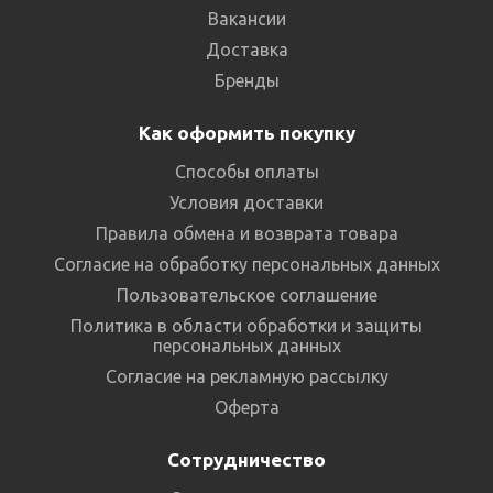
Вакансии
Доставка
Бренды
Как оформить покупку
Способы оплаты
Условия доставки
Правила обмена и возврата товара
Согласие на обработку персональных данных
Пользовательское соглашение
Политика в области обработки и защиты
персональных данных
Согласие на рекламную рассылку
Оферта
Сотрудничество