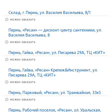
Склад, г. Пермь, ул. Василия Васильева, 8/1
Можно заказать
Пермь, «Ресан» — дисконт-центр сантехники, ул.
Василия Васильева, 8
Можно заказать
Пермь, Гайва, «Ресан», ул. Писарева 29А, ТЦ «КИТ»
Можно заказать
Пермь, Гайва, «Ресан» Крепеж&Инструмент, ул.
Писарева 29А, ТЦ «КИТ»
Можно заказать
Пермь, Парковый, «Ресан», ул. Трамвайная, 33к5
Можно заказать
Пермь, Рабочий поселок, «Ресан», ул. Уральская,