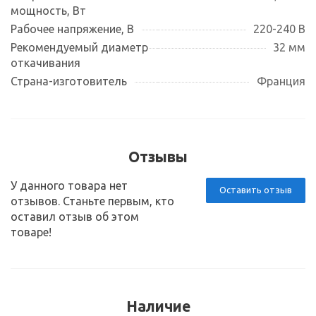
мощность, Вт
Рабочее напряжение, В
220-240 В
Рекомендуемый диаметр
32 мм
откачивания
Страна-изготовитель
Франция
Отзывы
У данного товара нет
Оставить отзыв
отзывов. Станьте первым, кто
оставил отзыв об этом
товаре!
Наличие