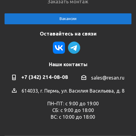
Заказать монтаж
Вакансии
Оставайтесь на связи
Наши контакты
+7 (342) 214-08-08
sales@resan.ru
614033, г. Пермь, ул. Василия Васильева, д. 8
ПН–ПТ: с 9:00 до 19:00
СБ: с 9:00 до 18:00
ВС: с 10:00 до 18:00