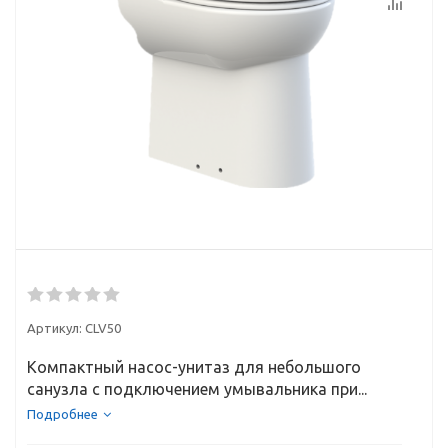
Артикул:
CLV50
Компактный насос-унитаз для небольшого
санузла с подключением умывальника при...
Подробнее