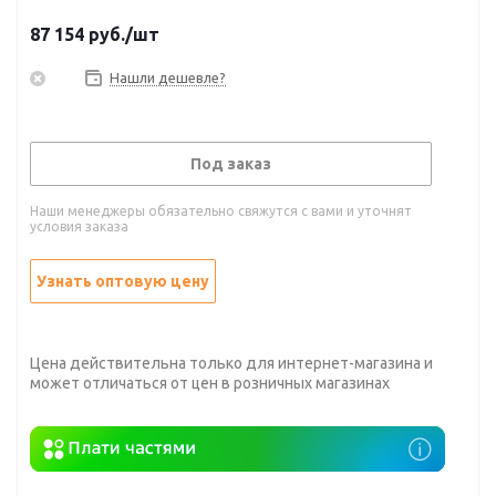
87 154
руб.
/шт
Нашли дешевле?
Под заказ
Наши менеджеры обязательно свяжутся с вами и уточнят
условия заказа
Узнать оптовую цену
Цена действительна только для интернет-магазина и
может отличаться от цен в розничных магазинах