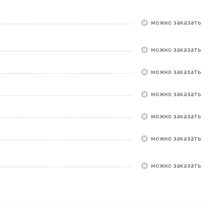
Можно заказать
Можно заказать
Можно заказать
Можно заказать
Можно заказать
Можно заказать
Можно заказать