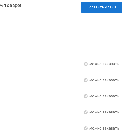
м товаре!
Оставить отзыв
Можно заказать
Можно заказать
Можно заказать
Можно заказать
Можно заказать