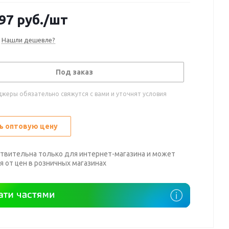
97
руб.
/шт
Нашли дешевле?
Под заказ
жеры обязательно свяжутся с вами и уточнят условия
ь оптовую цену
твительна только для интернет-магазина и может
я от цен в розничных магазинах