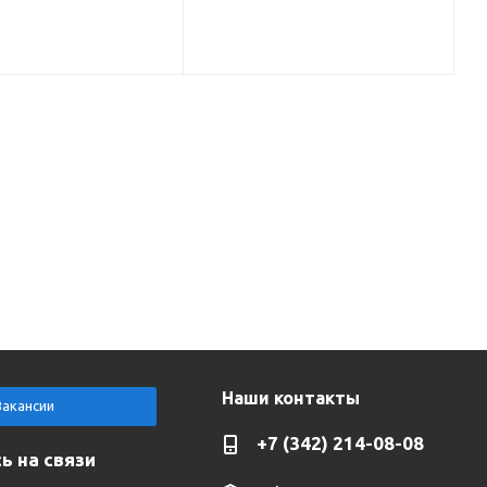
Наши контакты
Вакансии
+7 (342) 214-08-08
ь на связи