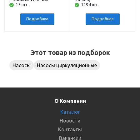
15 шт.
1294 шт.
Подробнее
Подробнее
Этот товар из подборок
Насосы
Насосы циркуляционные
О Компании
Каталог
Новости
Контакты
Вакансии