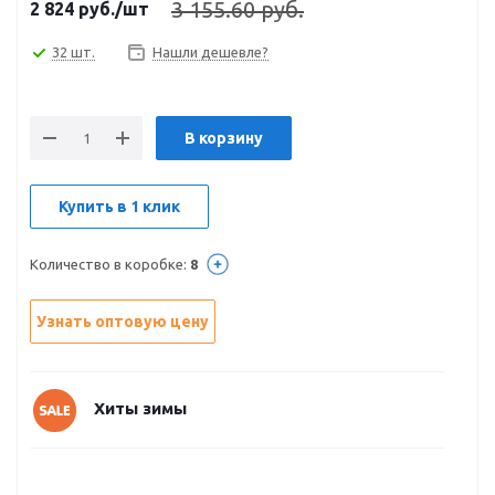
3 155.60 руб.
2 824
руб.
/шт
32 шт.
Нашли дешевле?
В корзину
Купить в 1 клик
Количество в коробке:
8
Узнать оптовую цену
Хиты зимы