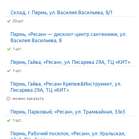
Склад, г. Пермь, ул. Василия Васильева, 8/1
20 шт.
Пермь, «Ресан» — дисконт-центр сантехники, ул.
Василия Васильева, 8
1 шт.
Пермь, Гайва, «Ресан», ул. Писарева 29А, ТЦ «КИТ»
1 шт.
Пермь, Гайва, «Ресан» Крепеж&Инструмент, ул.
Писарева 29А, ТЦ «КИТ»
Можно заказать
Пермь, Парковый, «Ресан», ул. Трамвайная, 33к5
1 шт.
Пермь, Рабочий поселок, «Ресан», ул. Уральская,