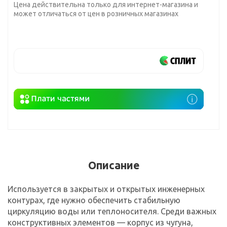
Цена действительна только для интернет-магазина и
может отличаться от цен в розничных магазинах
Описание
Используется в закрытых и открытых инженерных
контурах, где нужно обеспечить стабильную
циркуляцию воды или теплоносителя. Среди важных
конструктивных элементов — корпус из чугуна,