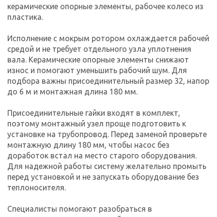
керамические опорные элементы, рабочее колесо из
пластика.
Исполнение с мокрым ротором охлаждается рабочей
средой и не требует отдельного узла уплотнения
вала. Керамические опорные элементы снижают
износ и помогают уменьшить рабочий шум. Для
подбора важны присоединительный размер 32, напор
до 6 м и монтажная длина 180 мм.
Присоединительные гайки входят в комплект,
поэтому монтажный узел проще подготовить к
установке на трубопровод. Перед заменой проверьте
монтажную длину 180 мм, чтобы насос без
доработок встал на место старого оборудования.
Для надежной работы систему желательно промыть
перед установкой и не запускать оборудование без
теплоносителя.
Специалисты помогают разобраться в