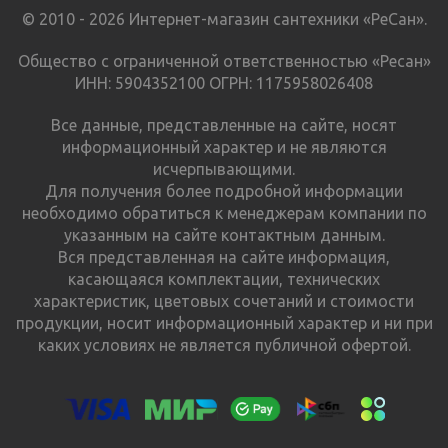
© 2010 - 2026 Интернет-магазин сантехники «РеСан».
Общество с ограниченной ответственностью «Ресан»
ИНН: 5904352100 ОГРН: 1175958026408
Все данные, представленные на сайте, носят
информационный характер и не являются
исчерпывающими.
Для получения более подробной информации
необходимо обратиться к менеджерам компании по
указанным на сайте контактным данным.
Вся представленная на сайте информация,
касающаяся комплектации, технических
характеристик, цветовых сочетаний и стоимости
продукции, носит информационный характер и ни при
каких условиях не является публичной офертой.