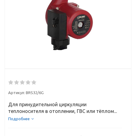
Артикул:
BRS32/6G
Для принудительной циркуляции
теплоносителя в отоплении, ГВС или тёплом...
Подробнее