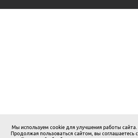
Мы используем cookie для улучшения работы сайта.
Продолжая пользоваться сайтом, вы соглашаетесь с