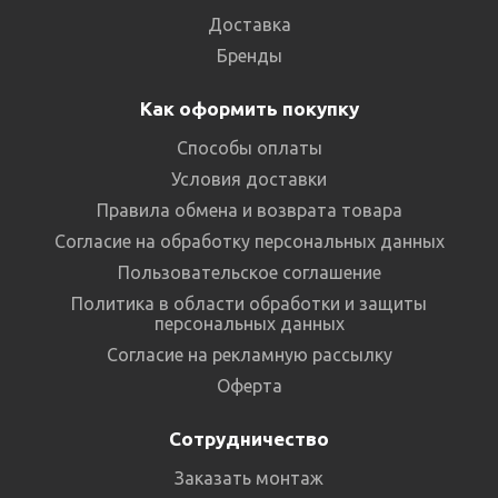
Доставка
Бренды
Как оформить покупку
Способы оплаты
Условия доставки
Правила обмена и возврата товара
Согласие на обработку персональных данных
Пользовательское соглашение
Политика в области обработки и защиты
персональных данных
Согласие на рекламную рассылку
Оферта
Сотрудничество
Заказать монтаж