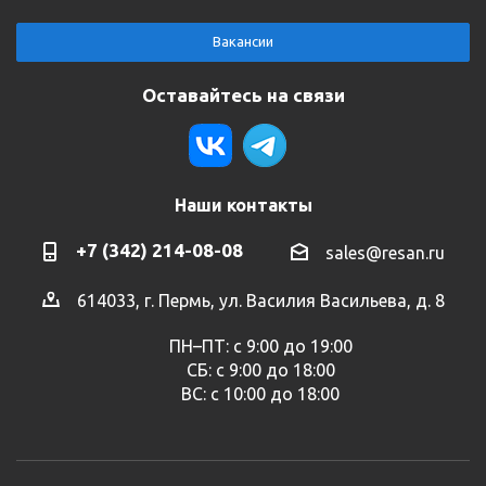
Вакансии
Оставайтесь на связи
Наши контакты
+7 (342) 214-08-08
sales@resan.ru
614033, г. Пермь, ул. Василия Васильева, д. 8
ПН–ПТ: с 9:00 до 19:00
СБ: с 9:00 до 18:00
ВС: с 10:00 до 18:00