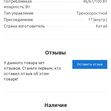
Потребляемая
46/67/100 Вт
мощность, Вт
Тип управление
Трехскоростной
Присоединение
1? (внутр.)
Страна-изготовитель
Китай
Отзывы
У данного товара нет
Оставить отзыв
отзывов. Станьте первым, кто
оставил отзыв об этом
товаре!
Наличие