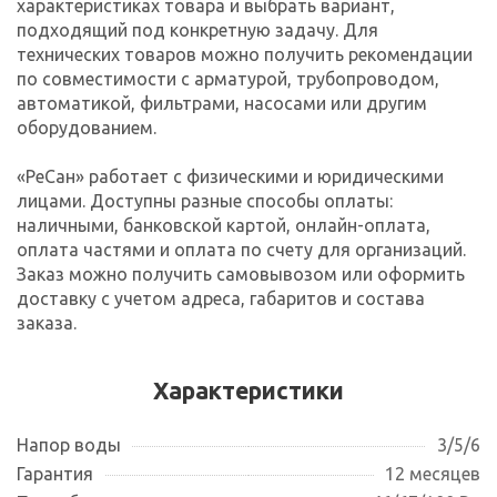
характеристиках товара и выбрать вариант,
подходящий под конкретную задачу. Для
технических товаров можно получить рекомендации
по совместимости с арматурой, трубопроводом,
автоматикой, фильтрами, насосами или другим
оборудованием.
«РеСан» работает с физическими и юридическими
лицами. Доступны разные способы оплаты:
наличными, банковской картой, онлайн-оплата,
оплата частями и оплата по счету для организаций.
Заказ можно получить самовывозом или оформить
доставку с учетом адреса, габаритов и состава
заказа.
Характеристики
Напор воды
3/5/6
Гарантия
12 месяцев