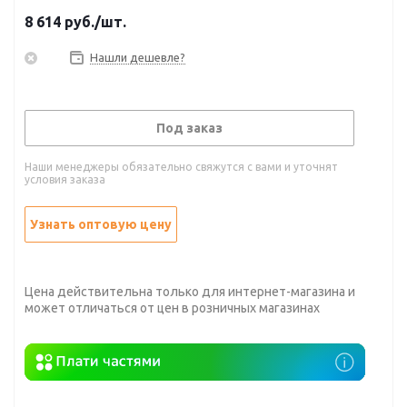
8 614
руб.
/шт.
Нашли дешевле?
Под заказ
Наши менеджеры обязательно свяжутся с вами и уточнят
условия заказа
Узнать оптовую цену
Цена действительна только для интернет-магазина и
может отличаться от цен в розничных магазинах