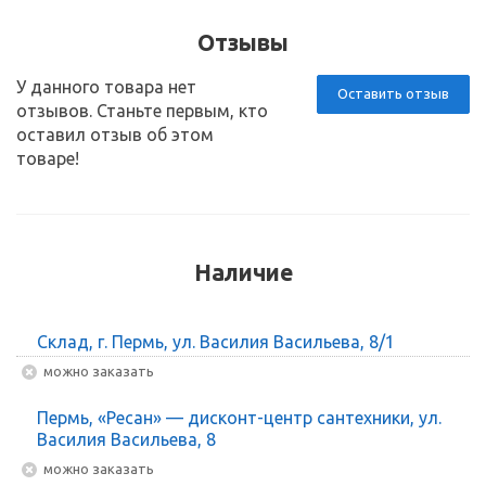
Отзывы
У данного товара нет
Оставить отзыв
отзывов. Станьте первым, кто
оставил отзыв об этом
товаре!
Наличие
Склад, г. Пермь, ул. Василия Васильева, 8/1
Можно заказать
Пермь, «Ресан» — дисконт-центр сантехники, ул.
Василия Васильева, 8
Можно заказать