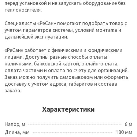
перед установкой и не запускать оборудование без
теплоносителя.
Специалисты «РеСан» помогают подобрать товар с
учетом параметров системы, условий монтажа и
дальнейшей эксплуатации.
«РеСан» работает с физическими и юридическими
лицами. Доступны разные способы оплаты:
наличными, банковской картой, онлайн-оплата,
оплата частями и оплата по счету для организаций.
Заказ можно получить самовывозом или оформить
доставку с учетом адреса, габаритов и состава
заказа.
Характеристики
Напор, м
6 м
Длина, мм
180 мм