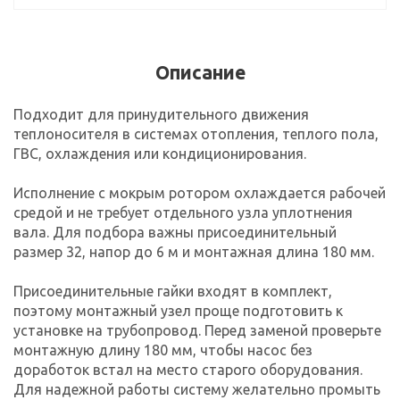
Описание
Подходит для принудительного движения
теплоносителя в системах отопления, теплого пола,
ГВС, охлаждения или кондиционирования.
Исполнение с мокрым ротором охлаждается рабочей
средой и не требует отдельного узла уплотнения
вала. Для подбора важны присоединительный
размер 32, напор до 6 м и монтажная длина 180 мм.
Присоединительные гайки входят в комплект,
поэтому монтажный узел проще подготовить к
установке на трубопровод. Перед заменой проверьте
монтажную длину 180 мм, чтобы насос без
доработок встал на место старого оборудования.
Для надежной работы систему желательно промыть