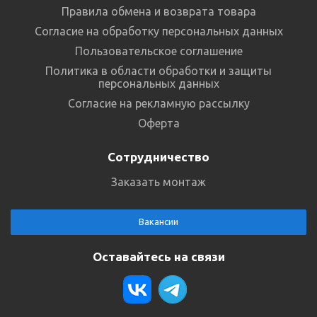
Правила обмена и возврата товара
Согласие на обработку персональных данных
Пользовательское соглашение
Политика в области обработки и защиты
персональных данных
Согласие на рекламную рассылку
Оферта
Сотрудничество
Заказать монтаж
Вакансии
Оставайтесь на связи