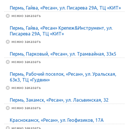
Пермь, Гайва, «Ресан», ул. Писарева 29А, ТЦ «КИТ»
Можно заказать
Пермь, Гайва, «Ресан» Крепеж&Инструмент, ул.
Писарева 29А, ТЦ «КИТ»
Можно заказать
Пермь, Парковый, «Ресан», ул. Трамвайная, 33к5
Можно заказать
Пермь, Рабочий поселок, «Ресан», ул. Уральская,
63к3, ТЦ «Гудвин»
Можно заказать
Пермь, Закамск, «Ресан», ул. Ласьвинская, 32
Можно заказать
Краснокамск, «Ресан», ул. Геофизиков, 17А
Можно заказать