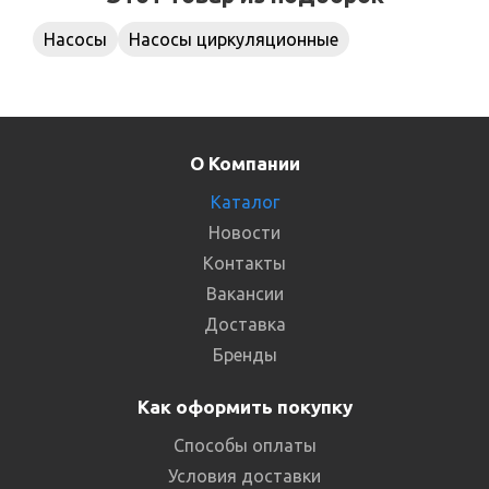
Насосы
Насосы циркуляционные
О Компании
Каталог
Новости
Контакты
Вакансии
Доставка
Бренды
Как оформить покупку
Способы оплаты
Условия доставки