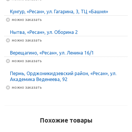
Кунгур, «Ресан», ул. Гагарина, 3, ТЦ «Башня»
Можно заказать
Нытва, «Ресан», ул. Оборина 2
Можно заказать
Верещагино, «Ресан», ул. Ленина 16/1
Можно заказать
Пермь, Орджоникидзевский район, «Ресан», ул.
Академика Веденеева, 92
Можно заказать
Похожие товары