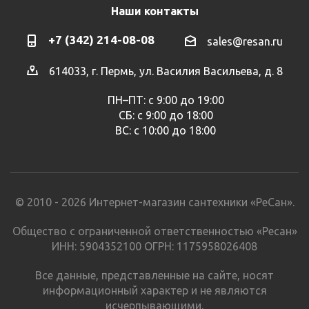
Наши контакты
+7 (342) 214-08-08
sales@resan.ru
614033, г. Пермь, ул. Василия Васильева, д. 8
ПН–ПТ: с 9:00 до 19:00
СБ: с 9:00 до 18:00
ВС: с 10:00 до 18:00
© 2010 - 2026 Интернет-магазин сантехники «РеСан».
Общество с ограниченной ответственностью «Ресан»
ИНН: 5904352100 ОГРН: 1175958026408
Все данные, представленные на сайте, носят
информационный характер и не являются
исчерпывающими.