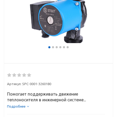
Артикул:
SPC-0001-3260180
Помогает поддерживать движение
теплоносителя в инженерной системе...
Подробнее